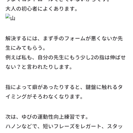
大人の初心者によくあります。
解決するには、まず手のフォームが悪くないか先
生にみてもらう。
例えば私も、自分の先生にもう少し2の指は伸ばせ
ない？と言われたりします。
指によって癖があったりすると、鍵盤に触れるタ
イミングがそろわなくなります。
次は、ゆびの運動性向上練習です。
ハノンなどで、短いフレーズをレガート、スタッ