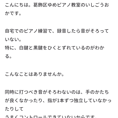
こんにちは。葛飾区ゆめピアノ教室のいしごうお
かです。
自宅でのピアノ練習で、録音したら音がそろって
いない。
特に、白鍵と黒鍵をひくとずれているのがわか
る。
こんなことはありませんか。
同時に打つべき音がそろわないのは、手のかたち
が良くなかったり、指が1本ずつ独立していなかっ
たりして
うまくコントロールできていないからです。