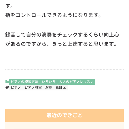
す。
指をコントロールできるようになります。
録音して自分の演奏をチェックするくらい向上心
があるのですから、きっと上達すると思います。
ピアノの練習方法 いろいろ
大人のピアノレッスン
ピアノ
ピアノ教室
演奏
葛飾区
最近のできごと