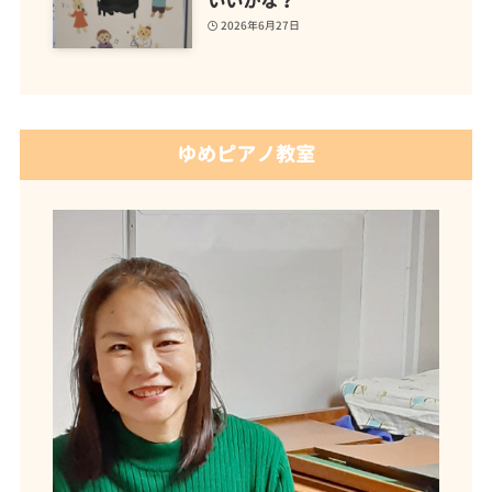
いいかな？
2026年6月27日
ゆめピアノ教室