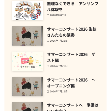
無理なくできる アンサンブ
ル体験を
2026年8月7日
サマーコンサート2026 生徒
さんたちの演奏
2026年7月28日
サマーコンサート2026 ゲ
スト編
2026年7月20日
サマーコンサート2026 ～
オープニング編
2026年7月15日
サマーコンサートへ 準備は