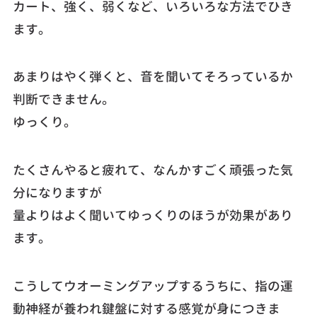
カート、強く、弱くなど、いろいろな方法でひき
ます。
あまりはやく弾くと、音を聞いてそろっているか
判断できません。
ゆっくり。
たくさんやると疲れて、なんかすごく頑張った気
分になりますが
量よりはよく聞いてゆっくりのほうが効果があり
ます。
こうしてウオーミングアップするうちに、指の運
動神経が養われ鍵盤に対する感覚が身につきま