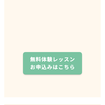
無料体験レッスン
お申込みはこちら