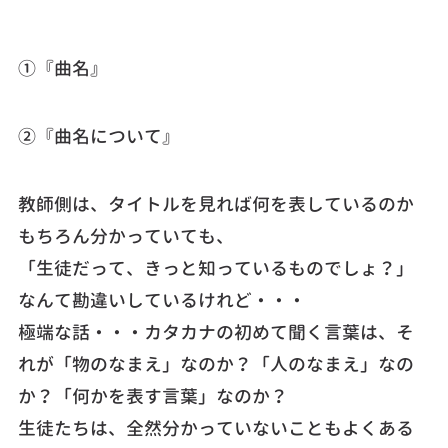
①『曲名』
②『曲名について』
教師側は、タイトルを見れば何を表しているのか
もちろん分かっていても、
「生徒だって、きっと知っているものでしょ？」
なんて勘違いしているけれど・・・
極端な話・・・カタカナの初めて聞く言葉は、そ
れが「物のなまえ」なのか？「人のなまえ」なの
か？「何かを表す言葉」なのか？
生徒たちは、全然分かっていないこともよくある