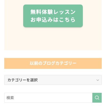
無料体験レッスン
お申込みはこちら
以前のブログカテゴリー
以
前
の
ブ
ロ