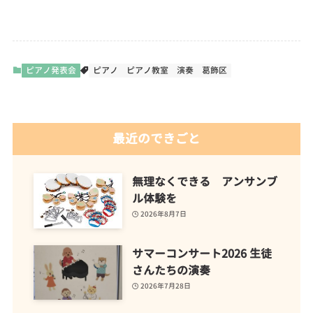
ピアノ発表会
ピアノ
ピアノ教室
演奏
葛飾区
最近のできごと
無理なくできる アンサンブ
ル体験を
2026年8月7日
サマーコンサート2026 生徒
さんたちの演奏
2026年7月28日