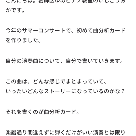
こんにちは。葛飾区ゆめピアノ教室のいしごうお
かです。
今年のサマーコンサートで、初めて曲分析カード
を作りました。
自分の演奏曲について、自分で書いていきます。
この曲は、どんな感じでまとまっていて、
いったいどんなストーリーになっているのかな？
それを書くのが曲分析カード。
楽譜通り間違えずに弾くだけがいい演奏とは限り