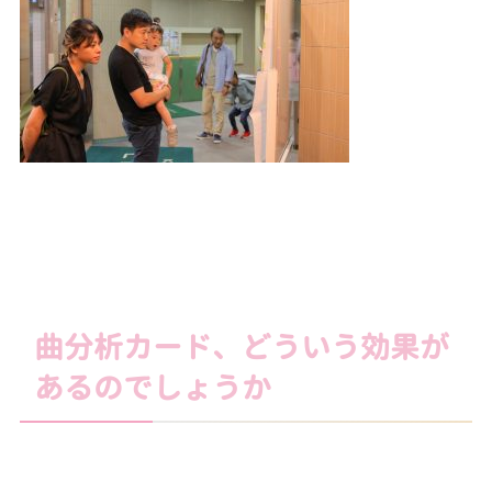
曲分析カード、どういう効果が
あるのでしょうか