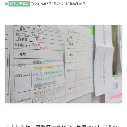
ピアノ発表会
2018年7月3日
2018年8月16日