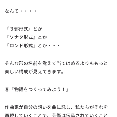
なんて・・・・
『３部形式』とか
『ソナタ形式』とか
『ロンド形式』とか・・・
そんな形の名前を覚えて当てはめるよりももっと
楽しい構成が見えてきます。
⑥『物語をつくってみよう！』
作曲家が自分の想いを曲に託し、私たちがそれを
再現していくことで、芸術は伝承されていくこと