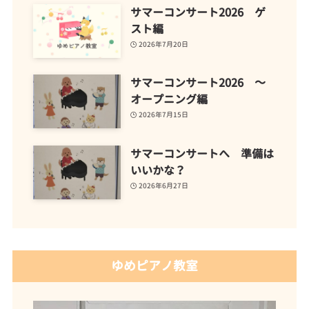
サマーコンサート2026 ゲ
スト編
2026年7月20日
サマーコンサート2026 ～
オープニング編
2026年7月15日
サマーコンサートへ 準備は
いいかな？
2026年6月27日
ゆめピアノ教室