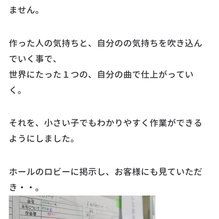
ません。
作った人の気持ちと、自分のの気持ちを吹き込ん
でいく事で、
世界にたった１つの、自分の曲で仕上がってい
く。
それを、小さい子でもわかりやすく作業ができる
ようにしました。
ホールのロビーに掲示し、お客様にも見ていただ
き・・。