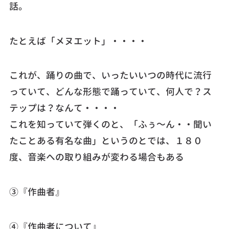
話。
たとえば「メヌエット」・・・・
これが、踊りの曲で、いったいいつの時代に流行
っていて、どんな形態で踊っていて、何人で？ス
テップは？なんて・・・・
これを知っていて弾くのと、「ふぅ～ん・・聞い
たことある有名な曲」というのとでは、１８０
度、音楽への取り組みが変わる場合もある
③『作曲者』
④『作曲者について』