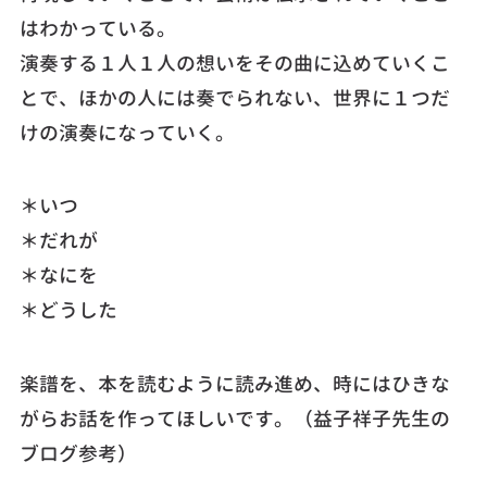
はわかっている。
演奏する１人１人の想いをその曲に込めていくこ
とで、ほかの人には奏でられない、世界に１つだ
けの演奏になっていく。
＊いつ
＊だれが
＊なにを
＊どうした
楽譜を、本を読むように読み進め、時にはひきな
がらお話を作ってほしいです。（益子祥子先生の
ブログ参考）