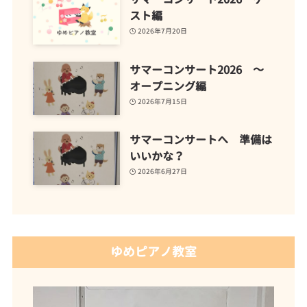
スト編
2026年7月20日
サマーコンサート2026 ～
オープニング編
2026年7月15日
サマーコンサートへ 準備は
いいかな？
2026年6月27日
ゆめピアノ教室