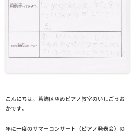
こんにちは。葛飾区ゆめピアノ教室のいしごうお
かです。
年に一度のサマーコンサート（ピアノ発表会）の