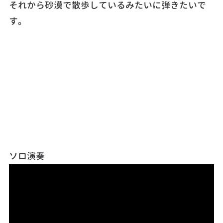
それから砂漠で散歩しているみたいに弾きたいで
す。
ソロ演奏