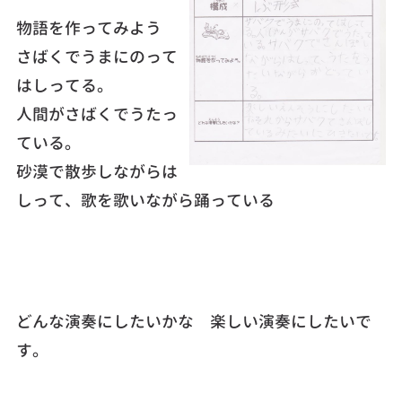
物語を作ってみよう
さばくでうまにのって
はしってる。
人間がさばくでうたっ
ている。
砂漠で散歩しながらは
しって、歌を歌いながら踊っている
どんな演奏にしたいかな 楽しい演奏にしたいで
す。