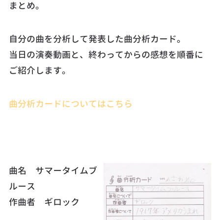
まとめ。
自分の曲を分析して発表した曲分析カード。
当日の演奏動画と、終わってからの感想を順番に
ご紹介します。
曲分析カードについてはこちら
曲名 サマータイムブ
ルース
作曲者 ギロック