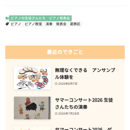
ピアノの生徒さんたち
ピアノ発表会
ピアノ
ピアノ教室
演奏
発表会
葛飾区
最近のできごと
無理なくできる アンサンブ
ル体験を
2026年8月7日
サマーコンサート2026 生徒
さんたちの演奏
2026年7月28日
サマーコンサート2026 ゲ