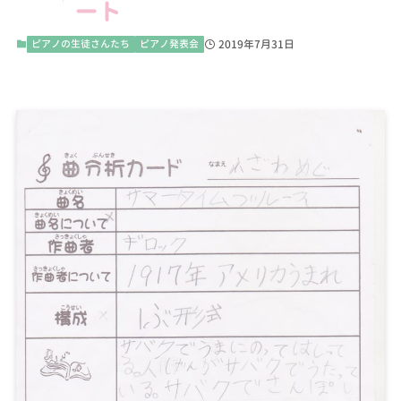
ート
ピアノの生徒さんたち
ピアノ発表会
2019年7月31日