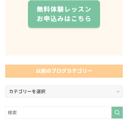
無料体験レッスン
お申込みはこちら
以前のブログカテゴリー
以
前
の
ブ
ロ
グ