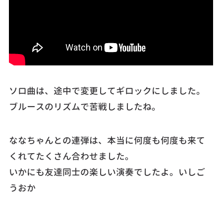
ソロ曲は、途中で変更してギロックにしました。
ブルースのリズムで苦戦しましたね。
ななちゃんとの連弾は、本当に何度も何度も来て
くれてたくさん合わせました。
いかにも友達同士の楽しい演奏でしたよ。いしご
うおか