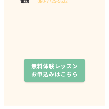
電話
080-7725-5622
無料体験レッスン
お申込みはこちら