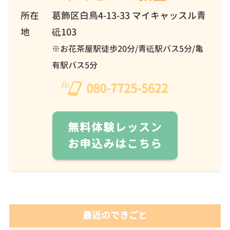
所在
葛飾区白鳥4-13-33 マイキャッスル青
地
砥103
※お花茶屋駅徒歩20分/青砥駅バス5分/亀
有駅バス5分
080-7725-5622
無料体験レッスン
お申込みはこちら
最近のできごと