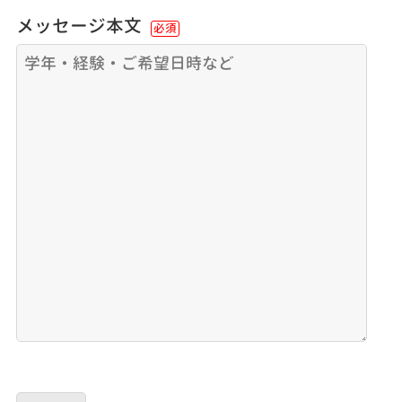
メッセージ本文
必須