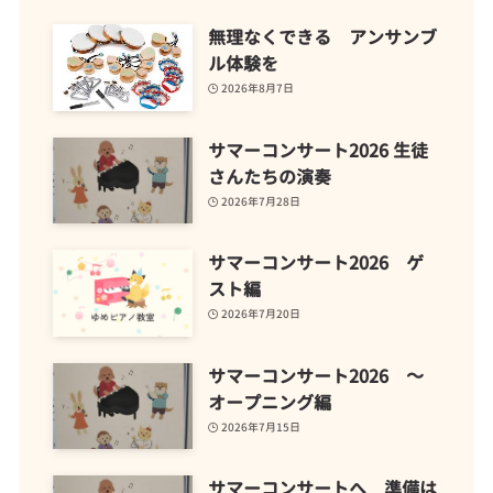
無理なくできる アンサンブ
ル体験を
2026年8月7日
サマーコンサート2026 生徒
さんたちの演奏
2026年7月28日
サマーコンサート2026 ゲ
スト編
2026年7月20日
サマーコンサート2026 ～
オープニング編
2026年7月15日
サマーコンサートへ 準備は