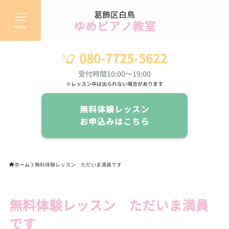
葛飾区白鳥
ゆめピアノ教室
Menu
080-7725-5622
受付時間10:00～19:00
※レッスン中は出られない場合があります
無料体験レッスン
お申込みはこちら
ホーム
無料体験レッスン ただいま満員です
無料体験レッスン ただいま満員
です