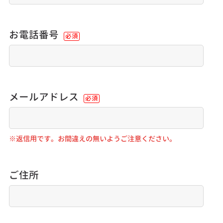
お電話番号
必須
メールアドレス
必須
※返信用です。お間違えの無いようご注意ください。
ご住所