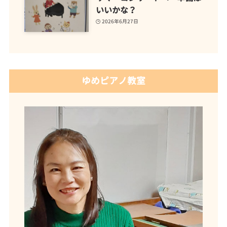
いいかな？
2026年6月27日
ゆめピアノ教室