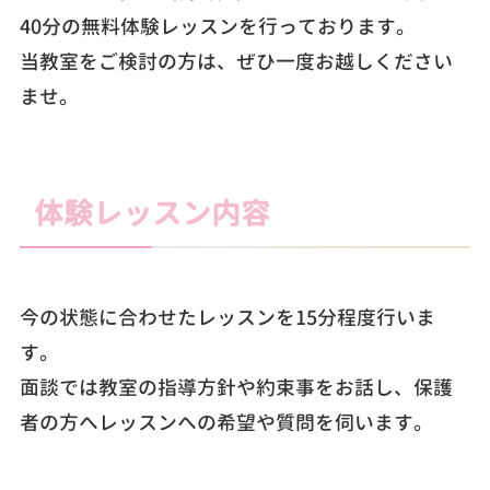
40分の無料体験レッスンを行っております。
当教室をご検討の方は、ぜひ一度お越しください
ませ。
体験レッスン内容
今の状態に合わせたレッスンを15分程度行いま
す。
面談では教室の指導方針や約束事をお話し、保護
者の方へレッスンへの希望や質問を伺います。