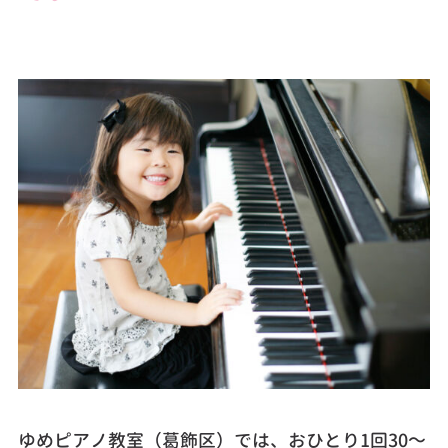
ゆめピアノ教室（葛飾区）では、おひとり1回30～