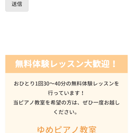
無料体験レッスン大歓迎！
おひとり1回30～40分の無料体験レッスンを
行っています！
当ピアノ教室を希望の方は、ぜひ一度お越し
ください。
ゆめピアノ教室