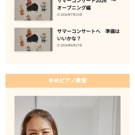
サマーコンサート2026 ～
オープニング編
2026年7月15日
サマーコンサートへ 準備は
いいかな？
2026年6月27日
ゆめピアノ教室