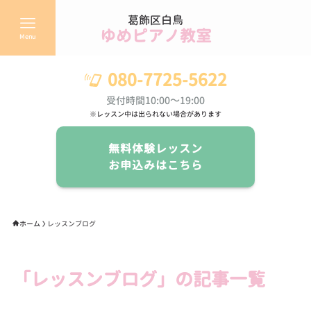
葛飾区白鳥
ゆめピアノ教室
Menu
080-7725-5622
受付時間10:00～19:00
※レッスン中は出られない場合があります
無料体験レッスン
お申込みはこちら
ホーム
レッスンブログ
「レッスンブログ」の記事一覧