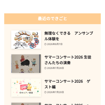
最近のできごと
無理なくできる アンサンブ
ル体験を
2026年8月7日
サマーコンサート2026 生徒
さんたちの演奏
2026年7月28日
サマーコンサート2026 ゲ
スト編
2026年7月20日