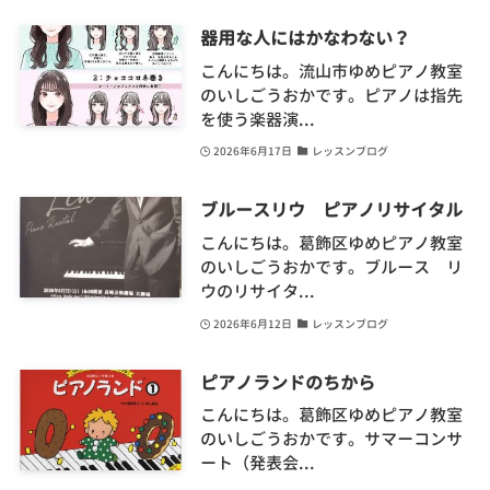
器用な人にはかなわない？
こんにちは。流山市ゆめピアノ教室
のいしごうおかです。ピアノは指先
を使う楽器演...
2026年6月17日
レッスンブログ
ブルースリウ ピアノリサイタル
こんにちは。葛飾区ゆめピアノ教室
のいしごうおかです。ブルース リ
ウのリサイタ...
2026年6月12日
レッスンブログ
ピアノランドのちから
こんにちは。葛飾区ゆめピアノ教室
のいしごうおかです。サマーコンサ
ート（発表会...