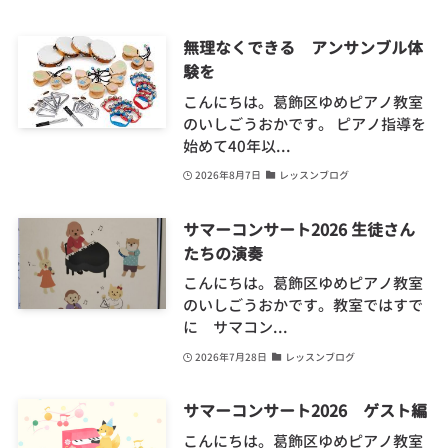
無理なくできる アンサンブル体
験を
こんにちは。葛飾区ゆめピアノ教室
のいしごうおかです。 ピアノ指導を
始めて40年以...
2026年8月7日
レッスンブログ
サマーコンサート2026 生徒さん
たちの演奏
こんにちは。葛飾区ゆめピアノ教室
のいしごうおかです。教室ではすで
に サマコン...
2026年7月28日
レッスンブログ
サマーコンサート2026 ゲスト編
こんにちは。葛飾区ゆめピアノ教室