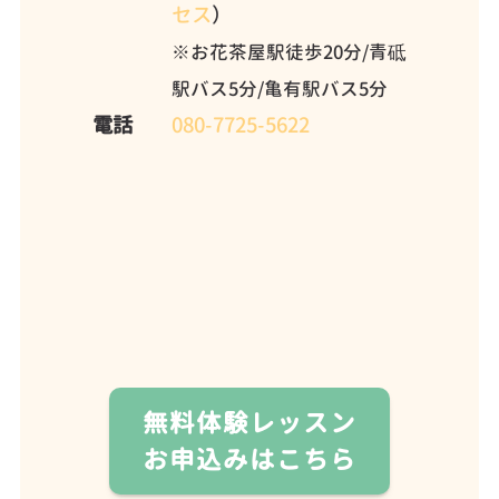
セス
）
※お花茶屋駅徒歩20分/青砥
駅バス5分/亀有駅バス5分
電話
080-7725-5622
無料体験レッスン
お申込みはこちら