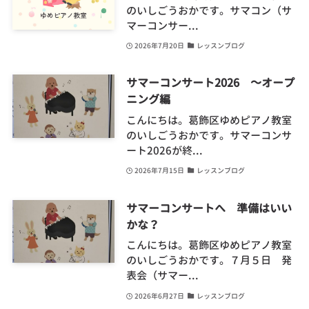
のいしごうおかです。サマコン（サ
マーコンサー...
2026年7月20日
レッスンブログ
サマーコンサート2026 ～オープ
ニング編
こんにちは。葛飾区ゆめピアノ教室
のいしごうおかです。サマーコンサ
ート2026が終...
2026年7月15日
レッスンブログ
サマーコンサートへ 準備はいい
かな？
こんにちは。葛飾区ゆめピアノ教室
のいしごうおかです。７月５日 発
表会（サマー...
2026年6月27日
レッスンブログ