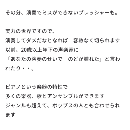
その分、演奏でミスができないプレッシャーも。
実力の世界ですので、
演奏してダメだなとなれば 容赦なく切られます
以前、20歳以上年下の声楽家に
「あなたの演奏のせいで のどが腫れた」と言わ
れたり・・。
ピアノという楽器の特性で
多くの楽器、歌とアンサンブルができます
ジャンルも超えて、ポップスの人とも合わせられ
ます