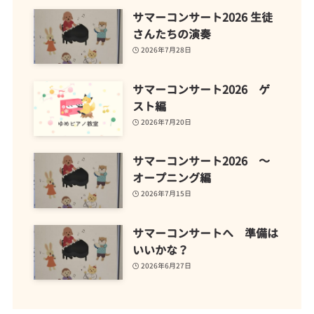
サマーコンサート2026 生徒
さんたちの演奏
2026年7月28日
サマーコンサート2026 ゲ
スト編
2026年7月20日
サマーコンサート2026 ～
オープニング編
2026年7月15日
サマーコンサートへ 準備は
いいかな？
2026年6月27日