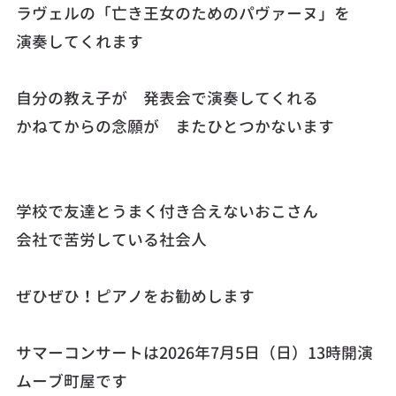
ラヴェルの「亡き王女のためのパヴァーヌ」を
演奏してくれます
自分の教え子が 発表会で演奏してくれる
かねてからの念願が またひとつかないます
学校で友達とうまく付き合えないおこさん
会社で苦労している社会人
ぜひぜひ！ピアノをお勧めします
サマーコンサートは2026年7月5日（日）13時開演
ムーブ町屋です