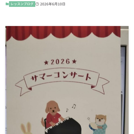
レッスンブログ
2026年6月10日