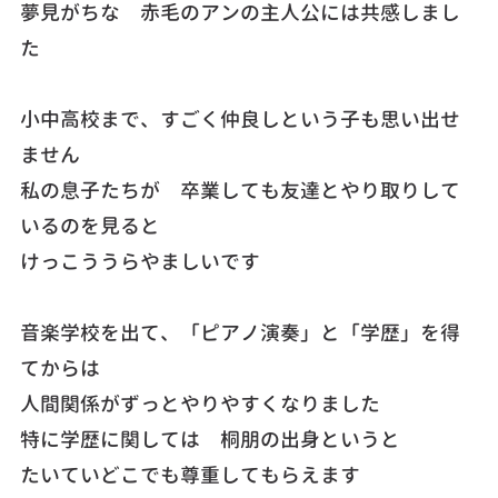
夢見がちな 赤毛のアンの主人公には共感しまし
た
小中高校まで、すごく仲良しという子も思い出せ
ません
私の息子たちが 卒業しても友達とやり取りして
いるのを見ると
けっこううらやましいです
音楽学校を出て、「ピアノ演奏」と「学歴」を得
てからは
人間関係がずっとやりやすくなりました
特に学歴に関しては 桐朋の出身というと
たいていどこでも尊重してもらえます