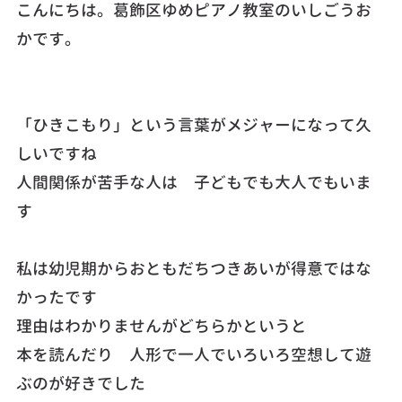
こんにちは。葛飾区ゆめピアノ教室のいしごうお
かです。
「ひきこもり」という言葉がメジャーになって久
しいですね
人間関係が苦手な人は 子どもでも大人でもいま
す
私は幼児期からおともだちつきあいが得意ではな
かったです
理由はわかりませんがどちらかというと
本を読んだり 人形で一人でいろいろ空想して遊
ぶのが好きでした