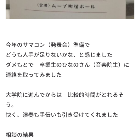
今年のサマコン（発表会）準備で
どうも人手が足りないかな、と感じました
ダメもとで 卒業生のひなのさん（音楽院生）に
連絡を取ってみました
大学院に進んでからは 比較的時間がとれるそ
う。
快く、演奏も手伝いも引き受けてくれました
相談の結果