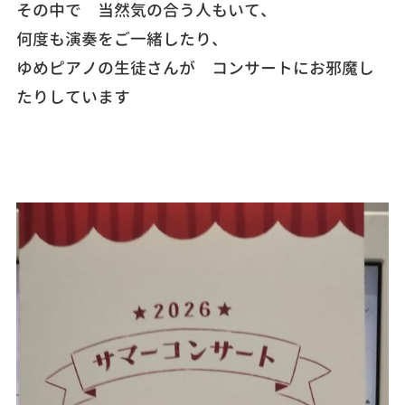
その中で 当然気の合う人もいて、
何度も演奏をご一緒したり、
ゆめピアノの生徒さんが コンサートにお邪魔し
たりしています