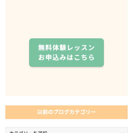
無料体験レッスン
お申込みはこちら
以前のブログカテゴリー
以