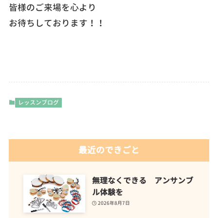
皆様のご来場を心より
お待ちしております！！
レッスンブログ
最近のできごと
無理なくできる アンサンブ
ル体験を
2026年8月7日