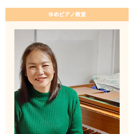
ゆめピアノ教室