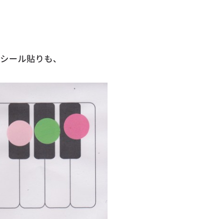
シール貼りも、