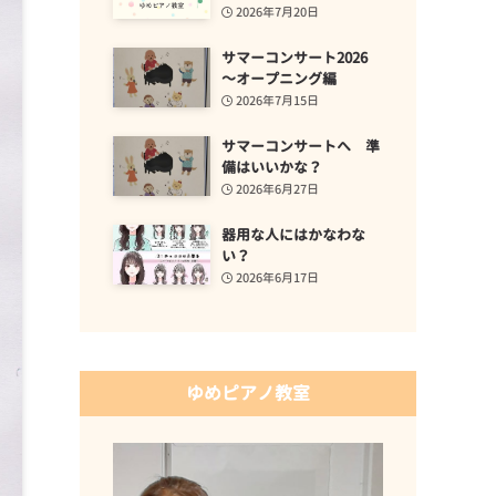
2026年7月20日
サマーコンサート2026
～オープニング編
2026年7月15日
サマーコンサートへ 準
備はいいかな？
2026年6月27日
器用な人にはかなわな
い？
2026年6月17日
ゆめピアノ教室