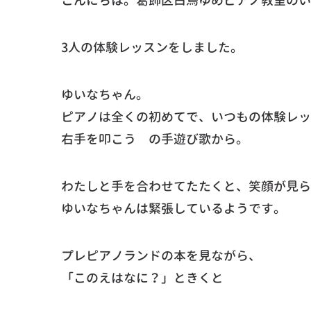
こんにちは。葛飾区白鳥ゆめピアノ教室のい
3人の体験レッスンをしました。
ゆいなちゃん。
ピアノは全くの初めてで、いつもの体験レッ
右手を叩こう の手遊び歌から。
わたしと手を合わせてたたくと、笑顔が見ら
ゆいなちゃんは緊張しているようです。
プレピアノランドの本を見ながら、
「このえはなに？」ときくと