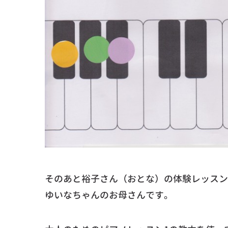
そのあと裕子さん（おとな）の体験レッスン
ゆいなちゃんのお母さんです。