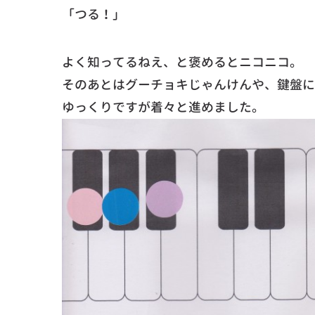
「つる！」
よく知ってるねえ、と褒めるとニコニコ。
そのあとはグーチョキじゃんけんや、鍵盤に
ゆっくりですが着々と進めました。