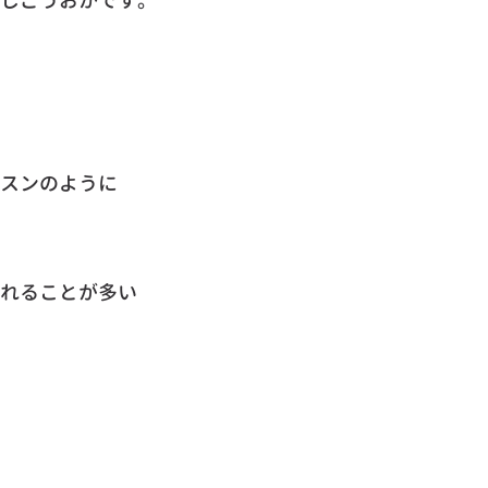
しごうおかです。
スンのように
れることが多い