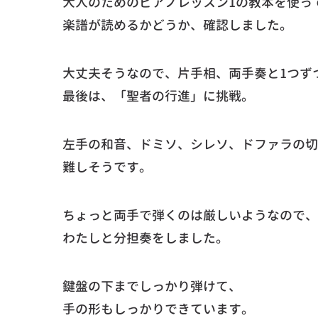
大人のためのピアノレッスン1の教本を使っ
楽譜が読めるかどうか、確認しました。
大丈夫そうなので、片手相、両手奏と1つず
最後は、「聖者の行進」に挑戦。
左手の和音、ドミソ、シレソ、ドファラの切
難しそうです。
ちょっと両手で弾くのは厳しいようなので、
わたしと分担奏をしました。
鍵盤の下までしっかり弾けて、
手の形もしっかりできています。