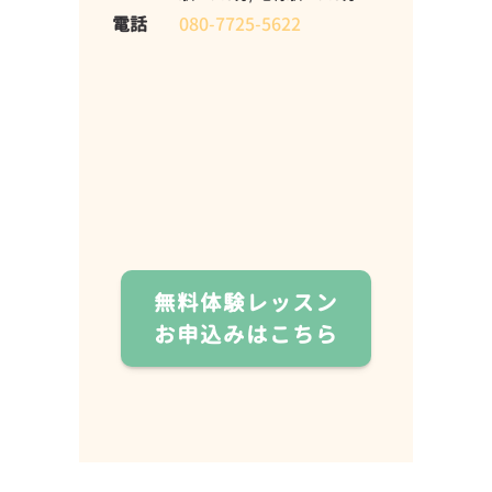
電話
080-7725-5622
無料体験レッスン
お申込みはこちら