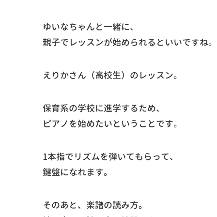
ゆいなちゃんと一緒に、
親子でレッスンが始められるといいですね。
えりかさん（高校生）のレッスン。
保育系の学校に進学するため、
ピアノを始めたいということです。
1本指でリズムを弾いてもらって、
鍵盤になれます。
そのあと、楽譜の読み方。