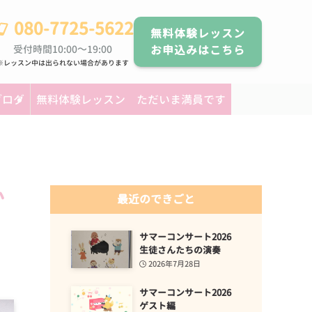
080-7725-5622
無料体験レッスン
受付時間10:00～19:00
お申込みはこちら
※レッスン中は出られない場合があります
ブログ
無料体験レッスン ただいま満員です
か
最近のできごと
サマーコンサート2026
生徒さんたちの演奏
2026年7月28日
サマーコンサート2026
ゲスト編