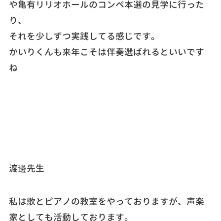
や亀有リリオホールのコンペ本選の見学に行った
り、
それを少しずつ実践してる感じです。
かいりくんも来年こそは伴奏選ばれるといいです
ね
渡邊先生
私は歌とピアノの教室をやっておりますが、声楽
家としても活動しております。