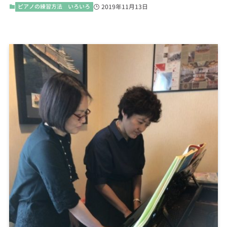
ピアノの練習方法 いろいろ
2019年11月13日