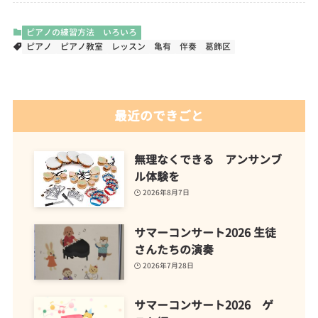
ピアノの練習方法 いろいろ
ピアノ
ピアノ教室
レッスン
亀有
伴奏
葛飾区
最近のできごと
無理なくできる アンサンブ
ル体験を
2026年8月7日
サマーコンサート2026 生徒
さんたちの演奏
2026年7月28日
サマーコンサート2026 ゲ