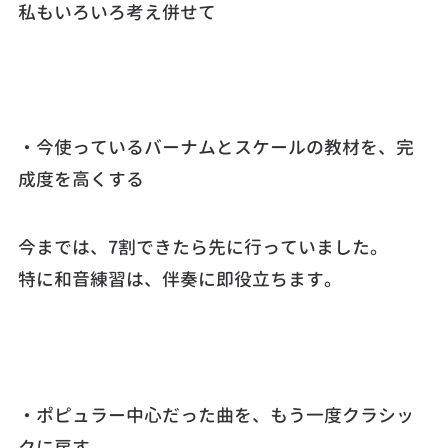
私もいろいろ考え併せて
・今使っているバーナムとスケールの教材を、完
成度を高くする
今までは、7割できたら先に行っていました。
特に和音練習は、伴奏に即役立ちます。
・ポピュラー中心だった曲を、もう一度クラシッ
クに戻す