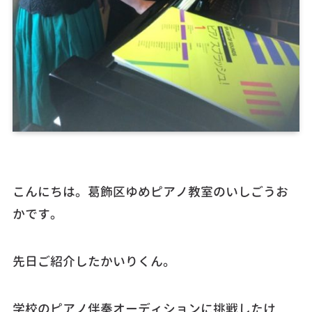
こんにちは。葛飾区ゆめピアノ教室のいしごうお
かです。
先日ご紹介したかいりくん。
学校のピアノ伴奏オーディションに挑戦したけ