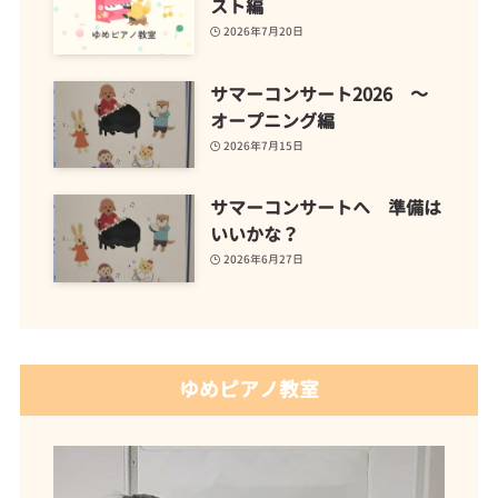
スト編
2026年7月20日
サマーコンサート2026 ～
オープニング編
2026年7月15日
サマーコンサートへ 準備は
いいかな？
2026年6月27日
ゆめピアノ教室