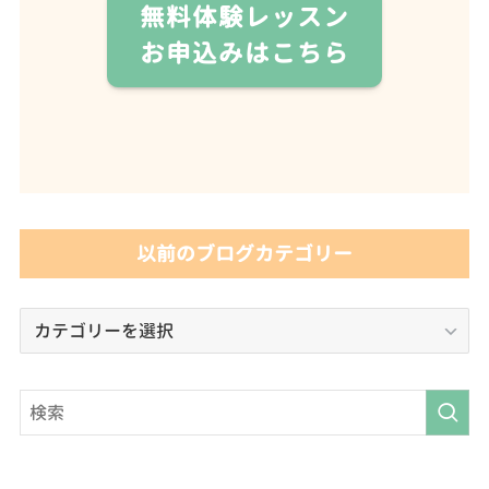
無料体験レッスン
お申込みはこちら
以前のブログカテゴリー
以
前
の
ブ
ロ
グ
カ