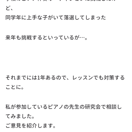
ど、
同学年に上手な子がいて落選してしまった
来年も挑戦するといっているが…。
それまでには1年あるので、レッスンでも対策する
ことに。
私が参加しているピアノの先生の研究会で相談し
てみました。
ご意見を紹介します。