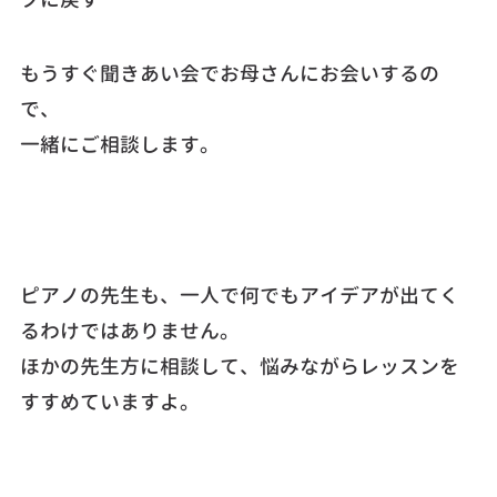
もうすぐ聞きあい会でお母さんにお会いするの
で、
一緒にご相談します。
ピアノの先生も、一人で何でもアイデアが出てく
るわけではありません。
ほかの先生方に相談して、悩みながらレッスンを
すすめていますよ。