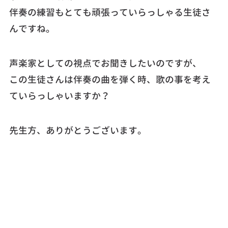
伴奏の練習もとても頑張っていらっしゃる生徒さ
んですね。
声楽家としての視点でお聞きしたいのですが、
この生徒さんは伴奏の曲を弾く時、歌の事を考え
ていらっしゃいますか？
先生方、ありがとうございます。