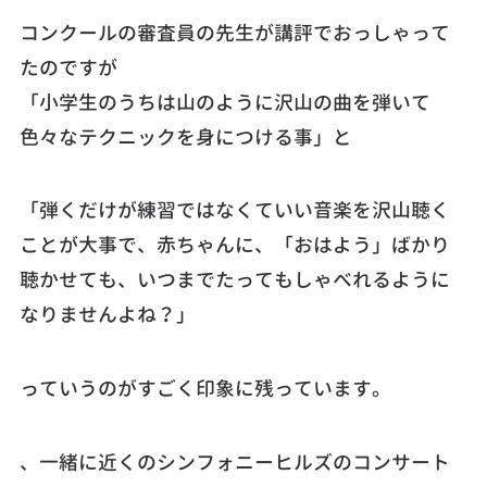
コンクールの審査員の先生が講評でおっしゃって
たのですが
「小学生のうちは山のように沢山の曲を弾いて
色々なテクニックを身につける事」と
「弾くだけが練習ではなくていい音楽を沢山聴く
ことが大事で、赤ちゃんに、「おはよう」ばかり
聴かせても、いつまでたってもしゃべれるように
なりませんよね？」
っていうのがすごく印象に残っています。
、一緒に近くのシンフォニーヒルズのコンサート