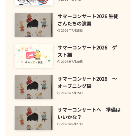
サマーコンサート2026 生徒
さんたちの演奏
2026年7月28日
サマーコンサート2026 ゲ
スト編
2026年7月20日
サマーコンサート2026 ～
オープニング編
2026年7月15日
サマーコンサートへ 準備は
いいかな？
2026年6月27日