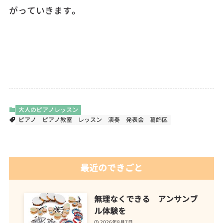
がっていきます。
大人のピアノレッスン
ピアノ
ピアノ教室
レッスン
演奏
発表会
葛飾区
最近のできごと
無理なくできる アンサンブ
ル体験を
2026年8月7日