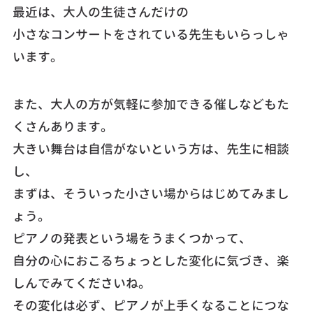
最近は、大人の生徒さんだけの
小さなコンサートをされている先生もいらっしゃ
います。
また、大人の方が気軽に参加できる催しなどもた
くさんあります。
大きい舞台は自信がないという方は、先生に相談
し、
まずは、そういった小さい場からはじめてみまし
ょう。
ピアノの発表という場をうまくつかって、
自分の心におこるちょっとした変化に気づき、楽
しんでみてくださいね。
その変化は必ず、ピアノが上手くなることにつな