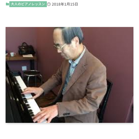
大人のピアノレッスン
2018年1月15日