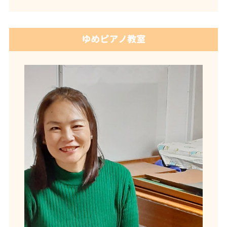
ゆめピアノ教室