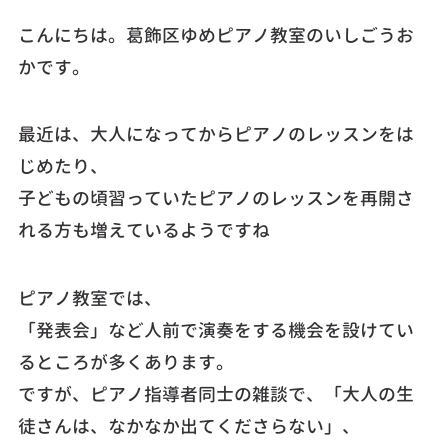
こんにちは。葛飾区ゆめピアノ教室のいしごうお
かです。
最近は、大人になってからピアノのレッスンをは
じめたり、
子どもの頃習っていたピアノのレッスンを再開さ
れる方も増えているようですね
ピアノ教室では、
「発表会」など人前で演奏をする機会を設けてい
るところが多くあります。
ですが、ピアノ指導者同士の雑談で、「大人の生
徒さんは、なかなか出てくださらない」、