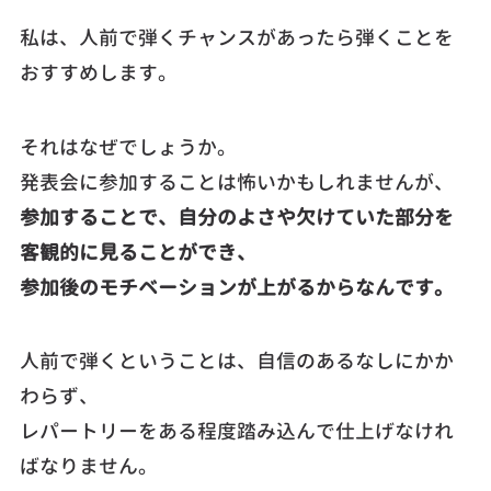
私は、人前で弾くチャンスがあったら弾くことを
おすすめします。
それはなぜでしょうか。
発表会に参加することは怖いかもしれませんが、
参加することで、自分のよさや欠けていた部分を
客観的に見ることができ、
参加後のモチベーションが上がるからなんです。
人前で弾くということは、自信のあるなしにかか
わらず、
レパートリーをある程度踏み込んで仕上げなけれ
ばなりません。