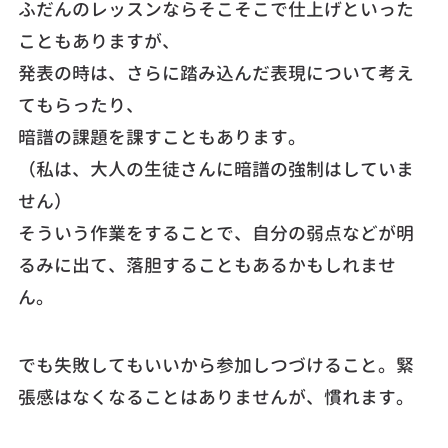
ふだんのレッスンならそこそこで仕上げといった
こともありますが、
発表の時は、さらに踏み込んだ表現について考え
てもらったり、
暗譜の課題を課すこともあります。
（私は、大人の生徒さんに暗譜の強制はしていま
せん）
そういう作業をすることで、自分の弱点などが明
るみに出て、落胆することもあるかもしれませ
ん。
でも失敗してもいいから参加しつづけること。緊
張感はなくなることはありませんが、慣れます。