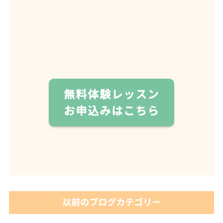
無料体験レッスン
お申込みはこちら
以前のブログカテゴリー