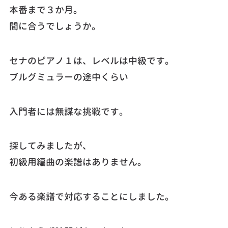
本番まで３か月。
間に合うでしょうか。
セナのピアノ１は、レベルは中級です。
ブルグミュラーの途中くらい
入門者には無謀な挑戦です。
探してみましたが、
初級用編曲の楽譜はありません。
今ある楽譜で対応することにしました。