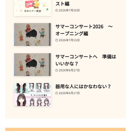
スト編
2026年7月20日
サマーコンサート2026 ～
オープニング編
2026年7月15日
サマーコンサートへ 準備は
いいかな？
2026年6月27日
器用な人にはかなわない？
2026年6月17日