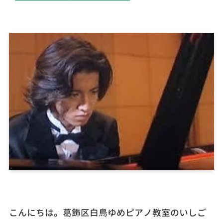
こんにちは。葛飾区白鳥ゆめピアノ教室のいしご