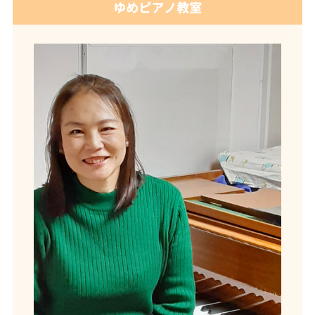
ゆめピアノ教室