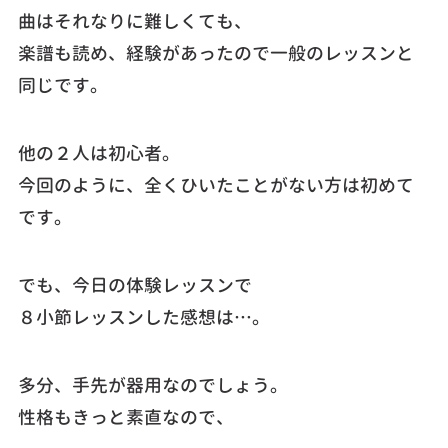
曲はそれなりに難しくても、
楽譜も読め、経験があったので一般のレッスンと
同じです。
他の２人は初心者。
今回のように、全くひいたことがない方は初めて
です。
でも、今日の体験レッスンで
８小節レッスンした感想は…。
多分、手先が器用なのでしょう。
性格もきっと素直なので、