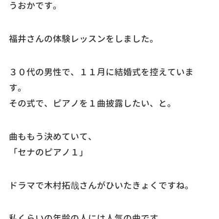
うおかです。
福井さんの体験レッスンをしました。
３０代の男性で、１１月に結婚式を控えていま
す。
その式で、ピアノを１曲披露したい、と。
曲ももう決めていて、
「セナのピアノ１」
ドラマで木村拓哉さんがひいたきょくですね。
私くらいの年齢の人には人気の曲です。