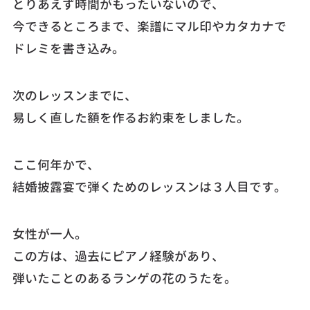
とりあえず時間がもったいないので、
今できるところまで、楽譜にマル印やカタカナで
ドレミを書き込み。
次のレッスンまでに、
易しく直した額を作るお約束をしました。
ここ何年かで、
結婚披露宴で弾くためのレッスンは３人目です。
女性が一人。
この方は、過去にピアノ経験があり、
弾いたことのあるランゲの花のうたを。