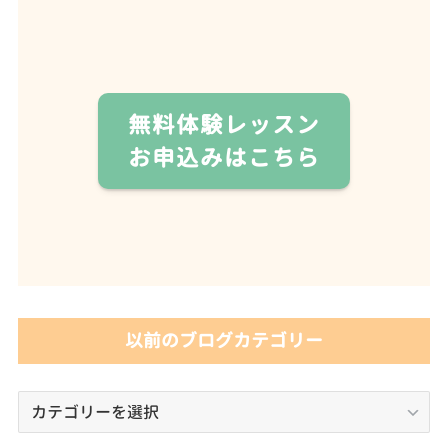
無料体験レッスン
お申込みはこちら
以前のブログカテゴリー
以
前