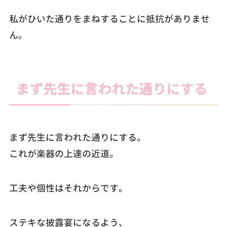
私がひいた通りをまねすることに抵抗がありませ
ん。
まず先生に言われた通りにする
まず先生に言われた通りにする。
これが楽器の上達の近道。
工夫や個性はそれからです。
ステキな披露宴になるよう、