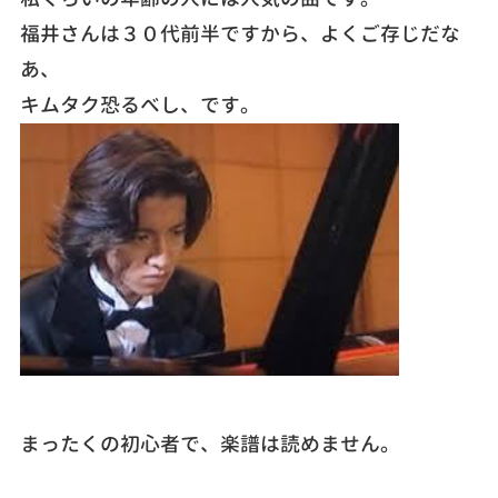
福井さんは３０代前半ですから、よくご存じだな
あ、
キムタク恐るべし、です。
まったくの初心者で、楽譜は読めません。