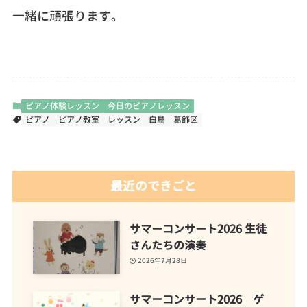
一緒に頑張ります。
ピアノ体験レッスン
今日のピアノレッスン
ピアノ
ピアノ教室
レッスン
白鳥
葛飾区
最近のできごと
サマーコンサート2026 生徒
さんたちの演奏
2026年7月28日
サマーコンサート2026 ゲ