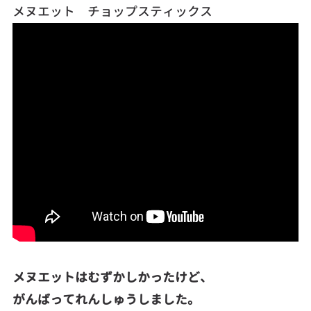
メヌエット チョップスティックス
メヌエットはむずかしかったけど、
がんばってれんしゅうしました。