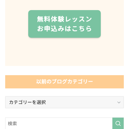
無料体験レッスン
お申込みはこちら
以前のブログカテゴリー
以
前
の
ブ
ロ