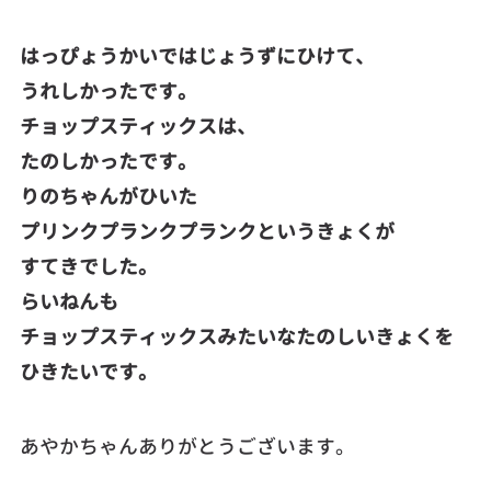
はっぴょうかいではじょうずにひけて、
うれしかったです。
チョップスティックスは、
たのしかったです。
りのちゃんがひいた
プリンクプランクプランクというきょくが
すてきでした。
らいねんも
チョップスティックスみたいなたのしいきょくを
ひきたいです。
あやかちゃんありがとうございます。