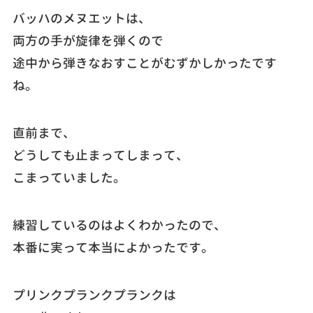
バッハのメヌエットは、
両方の手が旋律を弾くので
途中から弾きなおすことがむずかしかったです
ね。
直前まで、
どうしても止まってしまって、
こまっていました。
練習しているのはよくわかったので、
本番に実って本当によかったです。
プリンクプランクプランクは