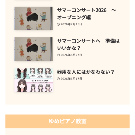
サマーコンサート2026 ～
オープニング編
2026年7月15日
サマーコンサートへ 準備は
いいかな？
2026年6月27日
器用な人にはかなわない？
2026年6月17日
ゆめピアノ教室