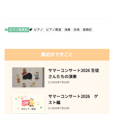
ピアノ発表会
ピアノ
ピアノ教室
演奏
白鳥
葛飾区
最近のできごと
サマーコンサート2026 生徒
さんたちの演奏
2026年7月28日
サマーコンサート2026 ゲ
スト編
2026年7月20日