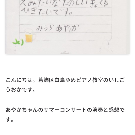
こんにちは。葛飾区白鳥ゆめピアノ教室のいしご
うおかです。
あやかちゃんのサマーコンサートの演奏と感想で
す。