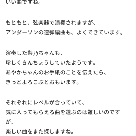
いい曲ですね。
もともと、弦楽器で演奏されますが、
アンダーソンの連弾編曲も、よくできています。
演奏した梨乃ちゃんも、
珍しくきんちょうしていたようです。
あやかちゃんのお手紙のことを伝えたら、
きっとよろこぶとおもいます。
それぞれにレベルが合っていて、
気に入ってもらえる曲を選ぶのは難しいのです
が、
楽しい曲をまた探しますね。