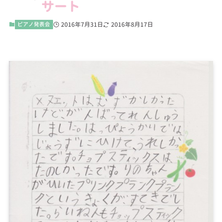
サート
ピアノ発表会
2016年7月31日
2016年8月17日