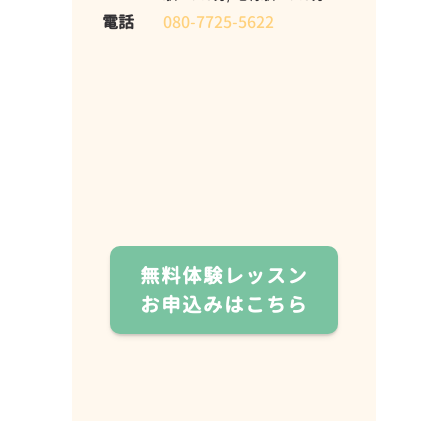
電話
080-7725-5622
無料体験レッスン
お申込みはこちら