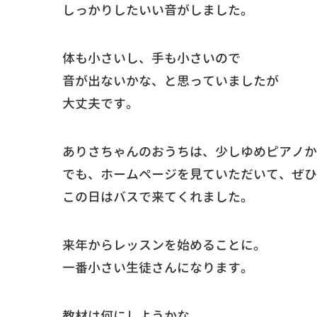
しっかりしたいい音がしました。
体も小さいし、手も小さいので
音が出ないかな、と思っていましたが
大丈夫です。
ありさちゃんのおうちは、少しゆめピアノか
でも、ホームページを見ていただいて、ぜひ
この日はバスで来てくれました。
来年からレッスンを始めることに。
一番小さい生徒さんになります。
教材は何にしようかな。