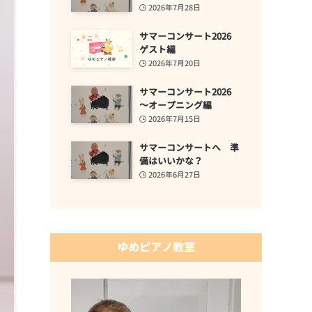
2026年7月28日
サマーコンサート2026
ゲスト編
2026年7月20日
サマーコンサート2026
～オープニング編
2026年7月15日
サマーコンサートへ 準
備はいいかな？
2026年6月27日
ゆめピアノ教室