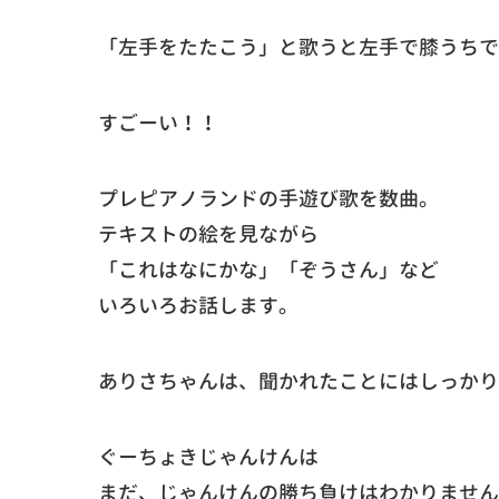
「左手をたたこう」と歌うと左手で膝うちで
すごーい！！
プレピアノランドの手遊び歌を数曲。
テキストの絵を見ながら
「これはなにかな」「ぞうさん」など
いろいろお話します。
ありさちゃんは、聞かれたことにはしっかり
ぐーちょきじゃんけんは
まだ、じゃんけんの勝ち負けはわかりません