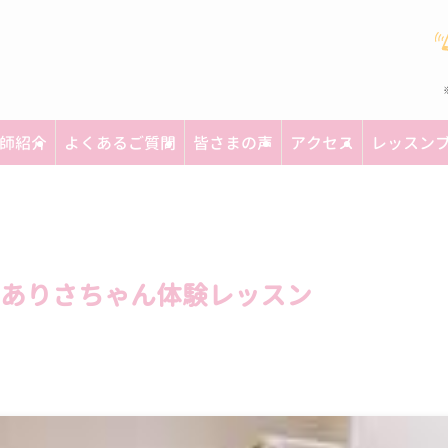
師紹介
よくあるご質問
皆さまの声
アクセス
レッスン
ありさちゃん体験レッスン