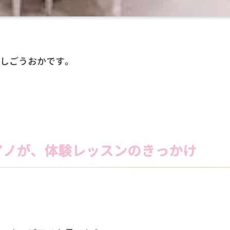
しごうおかです。
アノが、体験レッスンのきっかけ