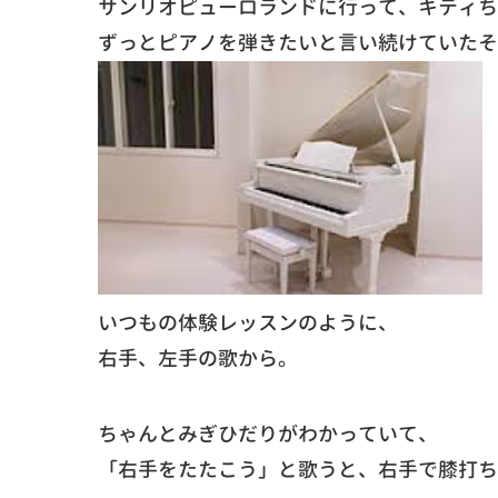
サンリオピューロランドに行って、キティち
ずっとピアノを弾きたいと言い続けていたそ
いつもの体験レッスンのように、
右手、左手の歌から。
ちゃんとみぎひだりがわかっていて、
「右手をたたこう」と歌うと、右手で膝打ち