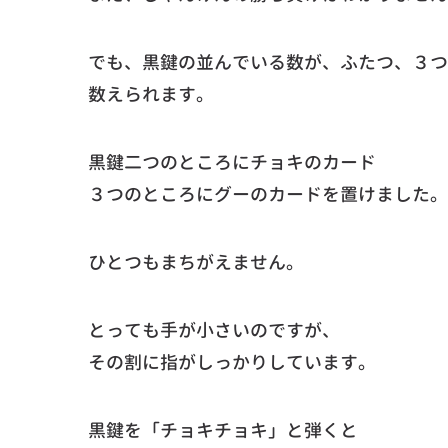
でも、黒鍵の並んでいる数が、ふたつ、３つ
数えられます。
黒鍵二つのところにチョキのカード
３つのところにグーのカードを置けました。
ひとつもまちがえません。
とっても手が小さいのですが、
その割に指がしっかりしています。
黒鍵を「チョキチョキ」と弾くと