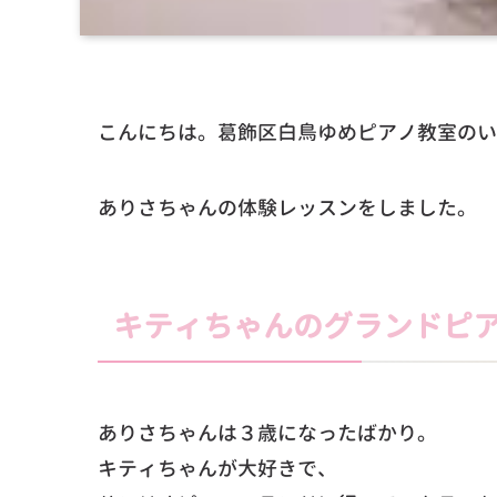
こんにちは。葛飾区白鳥ゆめピアノ教室のい
ありさちゃんの体験レッスンをしました。
キティちゃんのグランドピ
ありさちゃんは３歳になったばかり。
キティちゃんが大好きで、