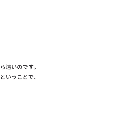
ら遠いのです。
ということで、