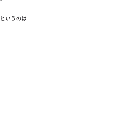
というのは