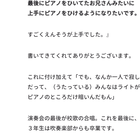
最後にピアノをひいてたお兄さんみたいに
上手にピアノをひけるようになりたいです。
すごくえんそうが上手でした。』
書いてきてくれてありがとうございます。
これに付け加えて「でも、なんか一人で寂し
だって、（うたっている）みんなはライトが
ピアノのところだけ暗いんだもん」
演奏会の最後が校歌の合唱。これを最後に、
３年生は吹奏楽部からも卒業です。