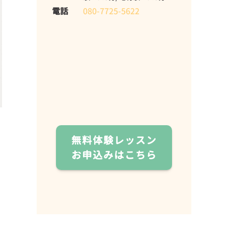
電話
080-7725-5622
無料体験レッスン
お申込みはこちら