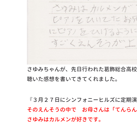
さゆみちゃんが、先日行われた葛飾総合高校
聴いた感想を書いてきてくれました。
『３月２７日にシンフォニーヒルズに定期演
そのえんそうの中で お母さんは「てんらん
さゆみはカルメンが好きです。