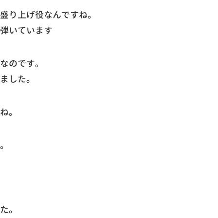
盛り上げ役なんですね。
弾いています
なのです。
ました。
ね。
。
た。