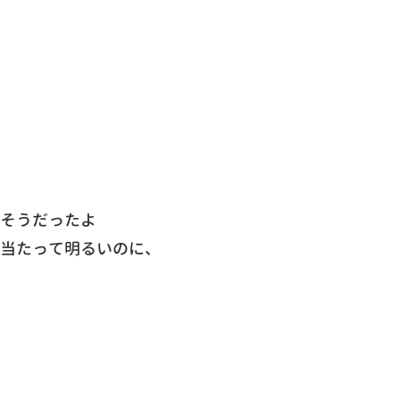
そうだったよ
当たって明るいのに、