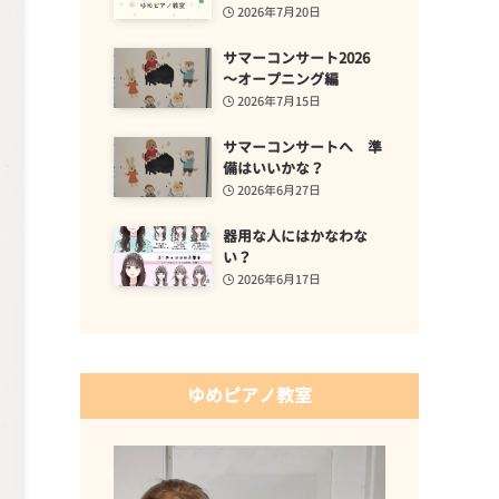
2026年7月20日
サマーコンサート2026
～オープニング編
2026年7月15日
サマーコンサートへ 準
備はいいかな？
2026年6月27日
器用な人にはかなわな
い？
2026年6月17日
ゆめピアノ教室