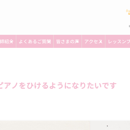
師紹介
よくあるご質問
皆さまの声
アクセス
レッスン
ピアノをひけるようになりたいです