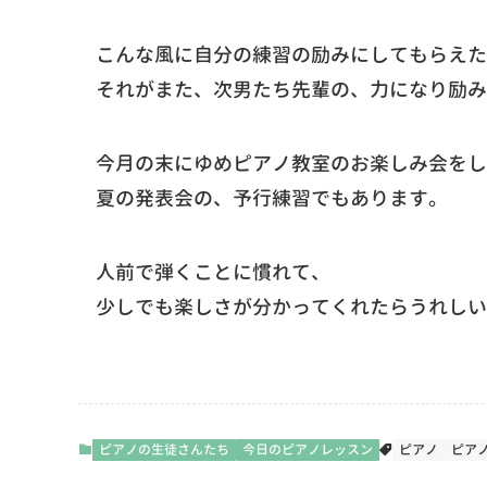
こんな風に自分の練習の励みにしてもらえた
それがまた、次男たち先輩の、力になり励み
今月の末にゆめピアノ教室のお楽しみ会をし
夏の発表会の、予行練習でもあります。
人前で弾くことに慣れて、
少しでも楽しさが分かってくれたらうれしい
ピアノの生徒さんたち
今日のピアノレッスン
ピアノ
ピア