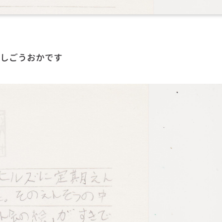
しごうおかです