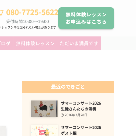
080-7725-5622
無料体験レッスン
受付時間10:00～19:00
お申込みはこちら
※レッスン中は出られない場合があります
ブログ
無料体験レッスン ただいま満員です
最近のできごと
サマーコンサート2026
生徒さんたちの演奏
2026年7月28日
サマーコンサート2026
ゲスト編