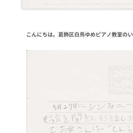
こんにちは。葛飾区白鳥ゆめピアノ教室のい