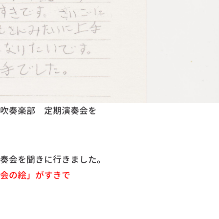
吹奏楽部 定期演奏会を
奏会を聞きに行きました。
会の絵」がすきで