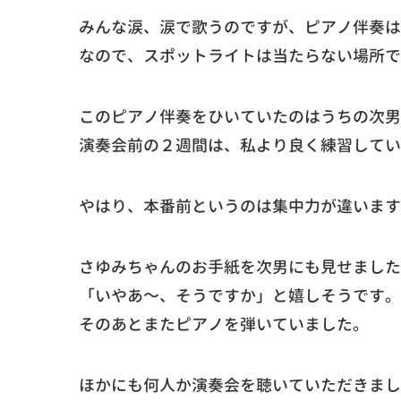
みんな涙、涙で歌うのですが、ピアノ伴奏は
なので、スポットライトは当たらない場所で
このピアノ伴奏をひいていたのはうちの次男
演奏会前の２週間は、私より良く練習してい
やはり、本番前というのは集中力が違います
さゆみちゃんのお手紙を次男にも見せました
「いやあ～、そうですか」と嬉しそうです。
そのあとまたピアノを弾いていました。
ほかにも何人か演奏会を聴いていただきまし