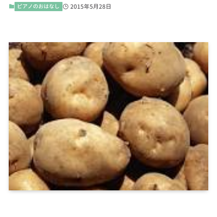
ピアノのおはなし
2015年5月28日