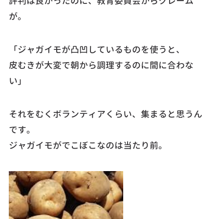
評判は良かったのに、教育委員会からクレーム
が。
「ジャガイモが凸凹しているものを使うと、
皮むきが大変で朝から調理するのに間に合わな
い」
それをむくボランティアくらい、集まると思うん
です。
ジャガイモがでこぼこなのは当たり前。