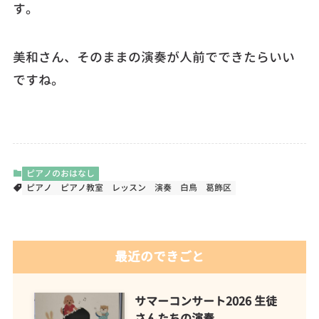
す。
美和さん、そのままの演奏が人前でできたらいい
ですね。
ピアノのおはなし
ピアノ
ピアノ教室
レッスン
演奏
白鳥
葛飾区
最近のできごと
サマーコンサート2026 生徒
さんたちの演奏