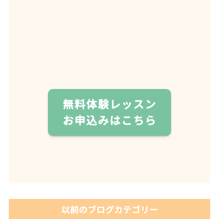
無料体験レッスン
お申込みはこちら
以前のブログカテゴリー