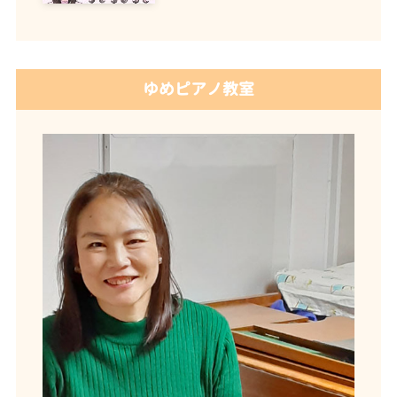
ゆめピアノ教室