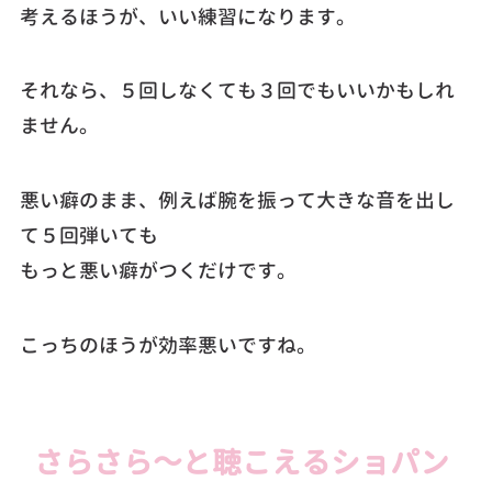
考えるほうが、いい練習になります。
それなら、５回しなくても３回でもいいかもしれ
ません。
悪い癖のまま、例えば腕を振って大きな音を出し
て５回弾いても
もっと悪い癖がつくだけです。
こっちのほうが効率悪いですね。
さらさら～と聴こえるショパン