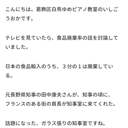
こんにちは。葛飾区白鳥ゆめピアノ教室のいしご
うおかです。
テレビを見ていたら、食品廃棄率の話を討論して
いました。
日本の食品輸入のうち、３分の１は廃棄してい
る。
元長野県知事の田中康夫さんが、知事の頃に、
フランスのある街の首長が知事室に来てくれた。
話題になった、ガラス張りの知事室ですね。