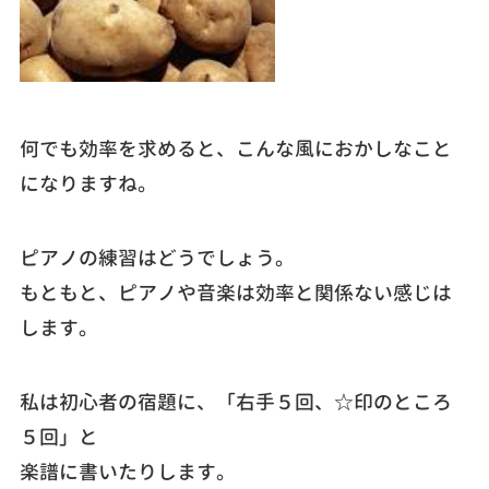
何でも効率を求めると、こんな風におかしなこと
になりますね。
ピアノの練習はどうでしょう。
もともと、ピアノや音楽は効率と関係ない感じは
します。
私は初心者の宿題に、「右手５回、☆印のところ
５回」と
楽譜に書いたりします。