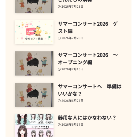
2026年7月28日
サマーコンサート2026 ゲ
スト編
2026年7月20日
サマーコンサート2026 ～
オープニング編
2026年7月15日
サマーコンサートへ 準備は
いいかな？
2026年6月27日
器用な人にはかなわない？
2026年6月17日