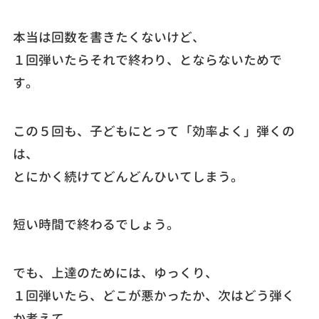
本当は回数を書きたくないけど、
１回弾いたらそれで終わり、とならないためで
す。
この５回も、子どもにとって「効率よく」弾くの
は、
とにかく続けてどんどんひいてしまう。
短い時間で終わるでしょう。
でも、上達のためには、ゆっくり、
１回弾いたら、どこが悪かったか、次はどう弾く
か考えて