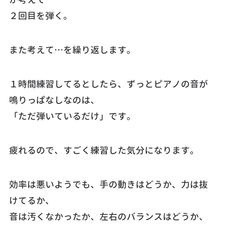
２回目を弾く。
また考えて…を繰り返します。
１時間練習してるとしたら、ずっとピアノの音が
鳴りっぱなしなのは、
「ただ弾いているだけ」です。
疲れるので、すごく練習した気分になります。
効率は悪いようでも、手の動きはどうか、力は抜
けてるか、
音は汚くなかったか、左右のバランスはどうか、