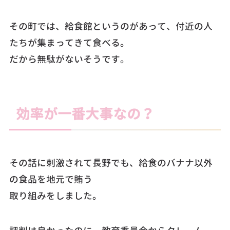
その町では、給食館というのがあって、付近の人
たちが集まってきて食べる。
だから無駄がないそうです。
効率が一番大事なの？
その話に刺激されて長野でも、給食のバナナ以外
の食品を地元で賄う
取り組みをしました。