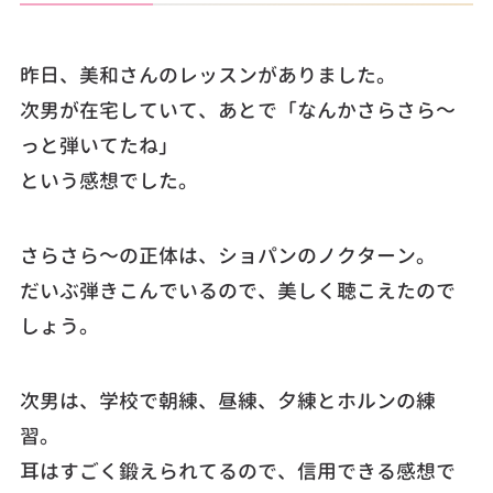
昨日、美和さんのレッスンがありました。
次男が在宅していて、あとで「なんかさらさら～
っと弾いてたね」
という感想でした。
さらさら～の正体は、ショパンのノクターン。
だいぶ弾きこんでいるので、美しく聴こえたので
しょう。
次男は、学校で朝練、昼練、夕練とホルンの練
習。
耳はすごく鍛えられてるので、信用できる感想で