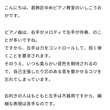
こんにちは。葛飾区ゆめピアノ教室のいしごうお
かです。
ピアノ曲は、右手がメロディで左手が伴奏、のこ
とが多いですね。
ですから、左手は力をコントロールして、弱く弾
くことを要求されます。
そのうえ、いつも柔らかい音色を期待されるの
で、自己主張したり芯のある音を響かせるコツを
忘れてしまっています。
右利きの人はもともと左手は不器用ですから、繊
細な表現は苦手なのです。