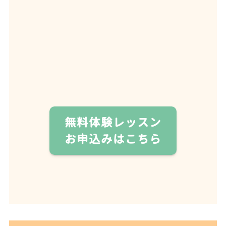
無料体験レッスン
お申込みはこちら