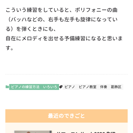
こういう練習をしていると、ポリフォニーの曲
（バッハなどの、右手も左手も旋律になってい
る）を弾くときにも、
自在にメロディを出せる予備練習になると思いま
す。
ピアノの練習方法 いろいろ
ピアノ
ピアノ教室
伴奏
葛飾区
最近のできごと