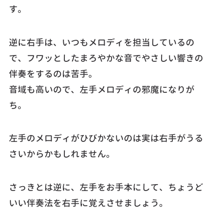
す。
逆に右手は、いつもメロディを担当しているの
で、フワッとしたまろやかな音でやさしい響きの
伴奏をするのは苦手。
音域も高いので、左手メロディの邪魔になりが
ち。
左手のメロディがひびかないのは実は右手がうる
さいからかもしれません。
さっきとは逆に、左手をお手本にして、ちょうど
いい伴奏法を右手に覚えさせましょう。