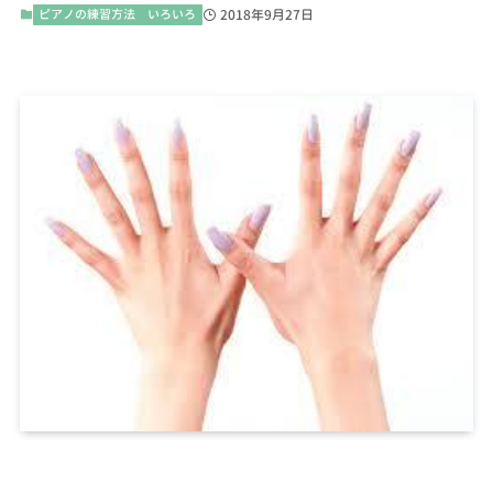
ピアノの練習方法 いろいろ
2018年9月27日