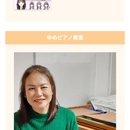
ゆめピアノ教室