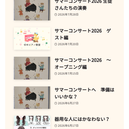
サマーコンサート2026 生徒
さんたちの演奏
2026年7月28日
サマーコンサート2026 ゲ
スト編
2026年7月20日
サマーコンサート2026 ～
オープニング編
2026年7月15日
サマーコンサートへ 準備は
いいかな？
2026年6月27日
器用な人にはかなわない？
2026年6月17日