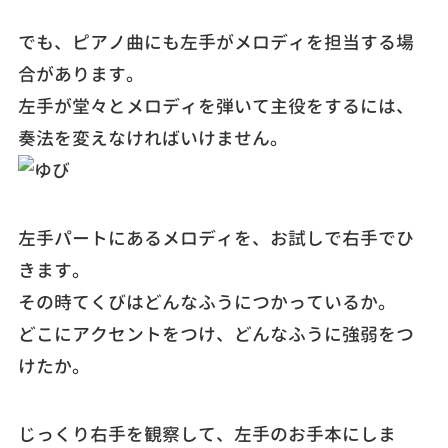
でも、ピアノ曲にも左手がメロディを担当する場
合があります。
左手が堂々とメロディを弾いて主役をするには、
奏法を変えなければいけません。
左手パートにあるメロディを、お試しで右手でひ
きます。
その時てくびはどんなふうにつかっているか。
どこにアクセントをつけ、どんなふうに強弱をつ
けたか。
じっくり右手を観察して、左手のお手本にしま