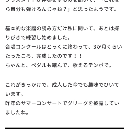
ら自分も弾けるんじゃね？」と思ったようです。
基本的な楽譜の読み方だけ私に聞いて、あとは探
りびきで練習し始めました。
合唱コンクールはとっくに終わって、3か月くらい
たったころ、完成したのです！！
ちゃんと、ペダルも踏んで、歌えるテンポで。
これがきっかけで、成人した今でも趣味でひいて
います。
昨年のサマーコンサートでグリーグを披露してい
ましたね。