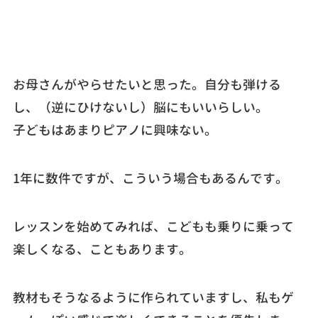
お母さんがやらせたいと思った。自分も弾ける
し、（逆にひけないし）脳にもいいらしい。
子どもはあまりピアノに興味ない。
1年に数件ですが、こういう場合もあるんです。
レッスンを始めてみれば、こどもも乗りに乗って
楽しくなる、こともあります。
教材もそうなるように作られていますし、私もゲ