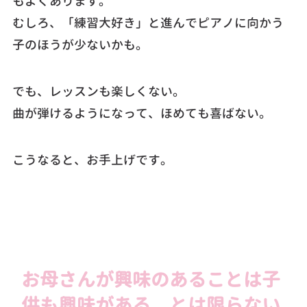
もよくあります。
むしろ、「練習大好き」と進んでピアノに向かう
子のほうが少ないかも。
でも、レッスンも楽しくない。
曲が弾けるようになって、ほめても喜ばない。
こうなると、お手上げです。
お母さんが興味のあることは子
供も興味がある、とは限らない