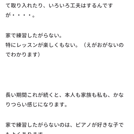
て取り入れたり、いろいろ工夫はするんです
が・・・・。
家で練習したがらない。
特にレッスンが楽しくもない。（えがおがないの
でわかります）
長い期間これが続くと、本人も家族も私も、かな
りつらい感じになります。
家で練習したがらないのは、ピアノが好きな子で