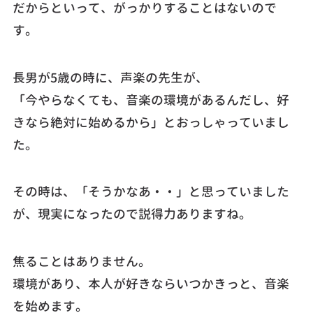
だからといって、がっかりすることはないので
す。
長男が5歳の時に、声楽の先生が、
「今やらなくても、音楽の環境があるんだし、好
きなら絶対に始めるから」とおっしゃっていまし
た。
その時は、「そうかなあ・・」と思っていました
が、現実になったので説得力ありますね。
焦ることはありません。
環境があり、本人が好きならいつかきっと、音楽
を始めます。