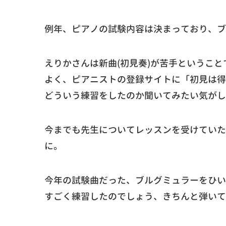
例年、ピアノの試験内容は決まっており、ブ
えりかさんは新曲(初見奏)が苦手というこ
よく、ピアニストの登録サイトに「初見は得
どういう練習をしたのか聞いてみたい気がし
今までも先生についてレッスンを受けていた
に。
今年の試験曲だった、ブルグミュラーをひい
すごく練習したのでしょう、きちんと弾いて