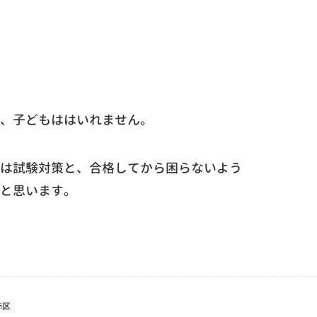
、子どもははいれません。
は試験対策と、合格してから困らないよう
と思います。
飾区