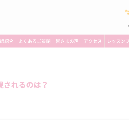
師紹介
よくあるご質問
皆さまの声
アクセス
レッスン
視されるのは？