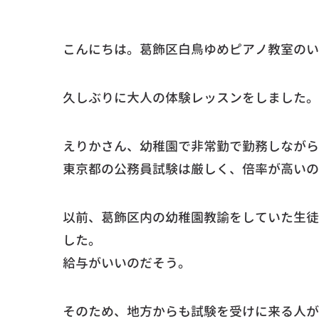
こんにちは。葛飾区白鳥ゆめピアノ教室のい
久しぶりに大人の体験レッスンをしました。
えりかさん、幼稚園で非常勤で勤務しながら
東京都の公務員試験は厳しく、倍率が高いの
以前、葛飾区内の幼稚園教諭をしていた生徒
した。
給与がいいのだそう。
そのため、地方からも試験を受けに来る人が