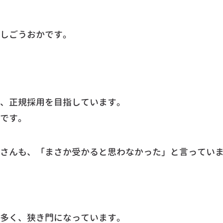
しごうおかです。
、正規採用を目指しています。
です。
さんも、「まさか受かると思わなかった」と言ってい
多く、狭き門になっています。