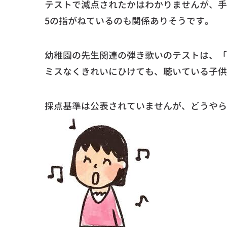
テストで減点されたかはわかりませんが、手
5の指がねているのも関係ありそうです。
幼稚園の先生関連の弾き歌いのテストは、「
ミスなくきれいにひけても、聴いている子供
採点基準は公表されていませんが、どうやら