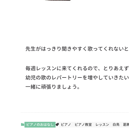
先生がはっきり聞きやすく歌ってくれないと
毎週レッスンに来てくれるので、とりあえず
幼児の歌のレパートリーを増やしていきたい
一緒に頑張りましょう。
ピアノのおはなし
ピアノ
ピアノ教室
レッスン
白鳥
葛