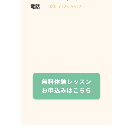
電話
080-7725-5622
無料体験レッスン
お申込みはこちら
ま