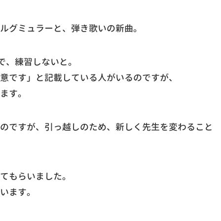
ルグミュラーと、弾き歌いの新曲。
とで、練習しないと。
意です」と記載している人がいるのですが、
ます。
のですが、引っ越しのため、新しく先生を変わること
てもらいました。
います。