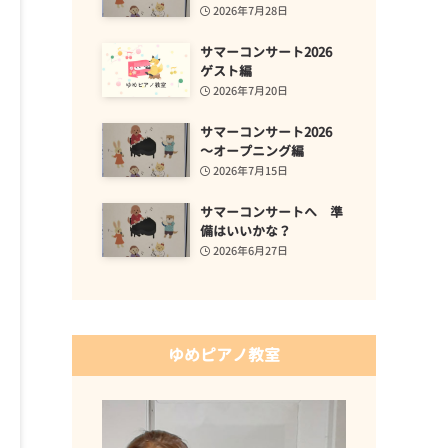
2026年7月28日
サマーコンサート2026
ゲスト編
2026年7月20日
サマーコンサート2026
～オープニング編
2026年7月15日
サマーコンサートへ 準
備はいいかな？
2026年6月27日
ゆめピアノ教室