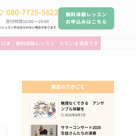
080-7725-5622
無料体験レッスン
受付時間10:00～19:00
お申込みはこちら
※レッスン中は出られない場合があります
ブログ
無料体験レッスン ただいま満員です
最近のできごと
無理なくできる アンサ
ンブル体験を
2026年8月7日
サマーコンサート2026
生徒さんたちの演奏