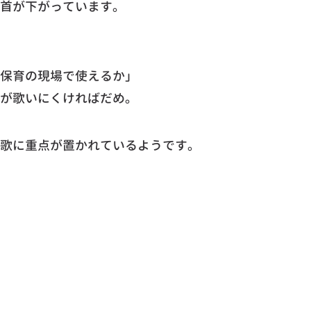
首が下がっています。
保育の現場で使えるか」
が歌いにくければだめ。
歌に重点が置かれているようです。