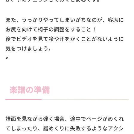
また、うっかりやってしまいがちなのが、客席に
お尻を向けて椅子の調整をすること！
後でビデオを見て冷や汗をかくことがないように
気をつけましょう。
<
楽譜の準備
譜面を見ながら弾く場合、途中でページがめくれ
てしまったり、譜めくりに失敗するようなアクシ