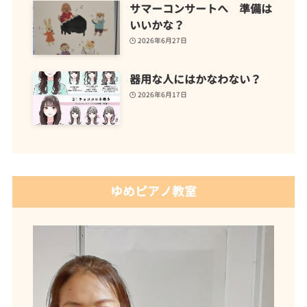
サマーコンサートへ 準備は
いいかな？
2026年6月27日
器用な人にはかなわない？
2026年6月17日
ゆめピアノ教室