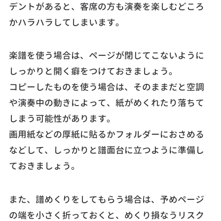
デントがあると、客席の方も演奏を楽しむどころ
かハラハラしてしまいます。
楽譜を使う場合は、ページが閉じてこないように
しっかりと開く癖をつけておきましょう。
コピーしたものを使う場合は、そのままだと空調
や演奏中の動きによって、紙がめくれたり落ちて
しまう可能性があります。
画用紙などの厚紙に貼るかフォルダーにおさめる
などして、しっかりと譜面台に立つように準備し
ておきましょう。
また、譜めくりをしてもらう場合は、予めページ
の端を小さく折っておくと、めくり損なうリスク