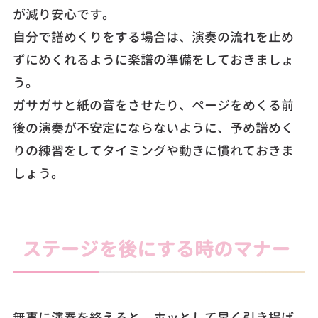
が減り安心です。
自分で譜めくりをする場合は、演奏の流れを止め
ずにめくれるように楽譜の準備をしておきましょ
う。
ガサガサと紙の音をさせたり、ページをめくる前
後の演奏が不安定にならないように、予め譜めく
りの練習をしてタイミングや動きに慣れておきま
しょう。
ステージを後にする時のマナー
無事に演奏を終えると、ホッとして早く引き揚げ