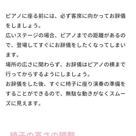
ピアノに座る前には、必ず客席に向かってお辞儀
をしましょう。
広いステージの場合、ピアノまでの距離があるの
で、登場してすぐにお辞儀をしたくなってしまい
ます。
場所の広さに関わらず、お辞儀はピアノの横まで
行ってからするようにしましょう。
お辞儀をした後、すぐに椅子に座り演奏の準備を
することができるので、無駄な動きがなくスムー
ズに見えます。
椅子の高さの調整