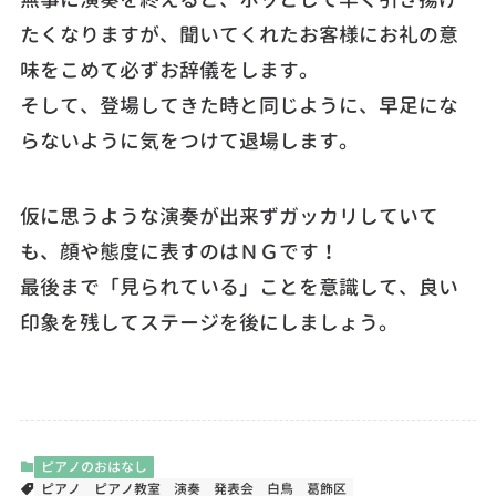
たくなりますが、聞いてくれたお客様にお礼の意
味をこめて必ずお辞儀をします。
そして、登場してきた時と同じように、早足にな
らないように気をつけて退場します。
仮に思うような演奏が出来ずガッカリしていて
も、顔や態度に表すのはＮＧです！
最後まで「見られている」ことを意識して、良い
印象を残してステージを後にしましょう。
ピアノのおはなし
ピアノ
ピアノ教室
演奏
発表会
白鳥
葛飾区