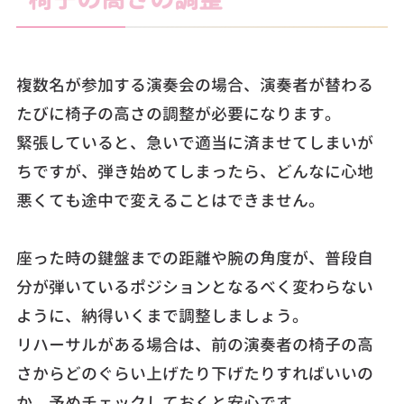
複数名が参加する演奏会の場合、演奏者が替わる
たびに椅子の高さの調整が必要になります。
緊張していると、急いで適当に済ませてしまいが
ちですが、弾き始めてしまったら、どんなに心地
悪くても途中で変えることはできません。
座った時の鍵盤までの距離や腕の角度が、普段自
分が弾いているポジションとなるべく変わらない
ように、納得いくまで調整しましょう。
リハーサルがある場合は、前の演奏者の椅子の高
さからどのぐらい上げたり下げたりすればいいの
か、予めチェックしておくと安心です。