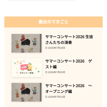
最近のできごと
サマーコンサート2026 生徒
さんたちの演奏
2026年7月28日
サマーコンサート2026 ゲ
スト編
2026年7月20日
サマーコンサート2026 ～
オープニング編
2026年7月15日