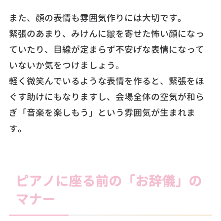
また、顔の表情も雰囲気作りには大切です。
緊張のあまり、みけんに皺を寄せた怖い顔になっ
ていたり、目線が定まらず不安げな表情になって
いないか気をつけましょう。
軽く微笑んでいるような表情を作ると、緊張をほ
ぐす助けにもなりますし、会場全体の空気が和ら
ぎ「音楽を楽しもう」という雰囲気が生まれま
す。
ピアノに座る前の「お辞儀」の
マナー