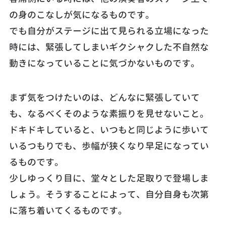
の身のこなしが気になるものです。
でも自分がステージに出て見られる立場になった
時には、緊張してしまいギクシャクした不自然な
動きになっていることに気づかないものです。
まず気をつけたいのは、どんなに緊張していて
も、なるべくそのような素振りを見せないこと。
ドキドキしていると、いつもと同じように歩いて
いるつもりでも、歩幅が狭くなり早足になってい
るものです。
少しゆっくり目に、堂々とした足取りで登場しま
しょう。そうすることによって、自分自身も次第
に落ち着いてくるものです。