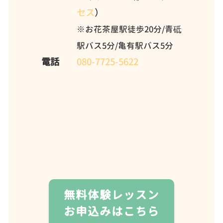
セス
）
※お花茶屋駅徒歩20分/青砥
駅バス5分/亀有駅バス5分
電話
080-7725-5622
無料体験レッスン
お申込みはこちら