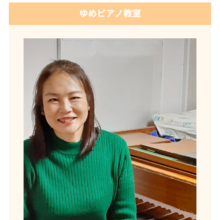
ゆめピアノ教室