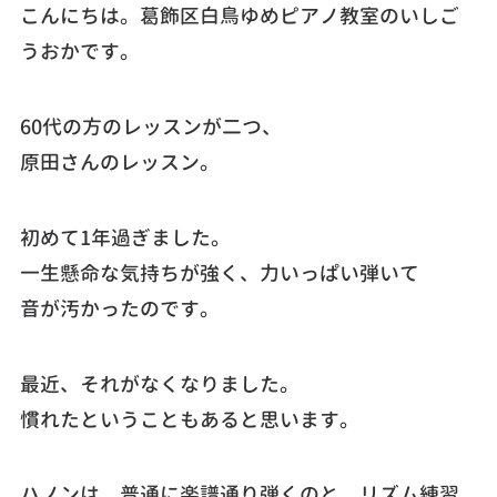
こんにちは。葛飾区白鳥ゆめピアノ教室のいしご
うおかです。
60代の方のレッスンが二つ、
原田さんのレッスン。
初めて1年過ぎました。
一生懸命な気持ちが強く、力いっぱい弾いて
音が汚かったのです。
最近、それがなくなりました。
慣れたということもあると思います。
ハノンは、普通に楽譜通り弾くのと、リズム練習