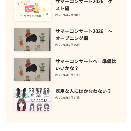
サマーコンサート2026 ゲ
スト編
2026年7月20日
サマーコンサート2026 ～
オープニング編
2026年7月15日
サマーコンサートへ 準備は
いいかな？
2026年6月27日
器用な人にはかなわない？
2026年6月17日