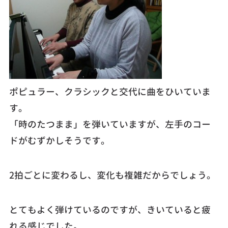
ポピュラー、クラシックと交代に曲をひいていま
す。
「時のたつまま」を弾いていますが、左手のコー
ドがむずかしそうです。
2拍ごとに変わるし、変化も複雑だからでしょう。
とてもよく弾けているのですが、きいていると疲
れる感じでした。