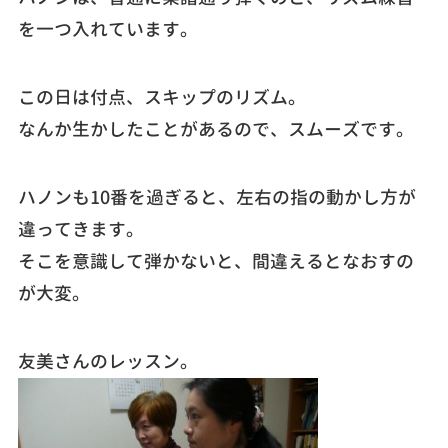
を一つ入れています。
この日は付点、スキップのリズム。
なんか生かしたことがあるので、スムーズです。
ハノンも10番を過ぎると、左右の指の動かし方が
違ってきます。
そこを意識して弾かないと、間違えるとなおすの
が大変。
友美さんのレッスン。