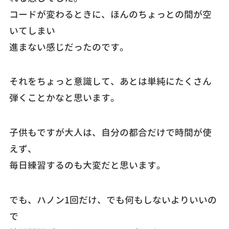
コードが変わるときに、ほんのちょっとの間が空
いてしまい
進まない感じだったのです。
それをちょっと意識して、あとは単純にたくさん
弾くことかなと思います。
子供もですが大人は、自分の都合だけで時間が使
えず、
毎日練習するのも大変だと思います。
でも、ハノン1回だけ、でも何もしないよりいいの
で