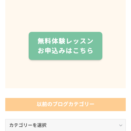
無料体験レッスン
お申込みはこちら
以前のブログカテゴリー
以
前