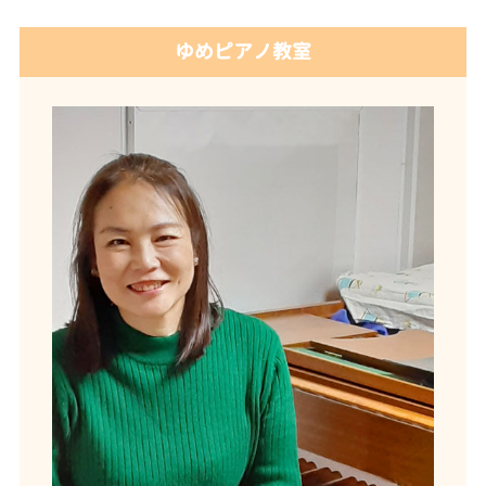
ゆめピアノ教室