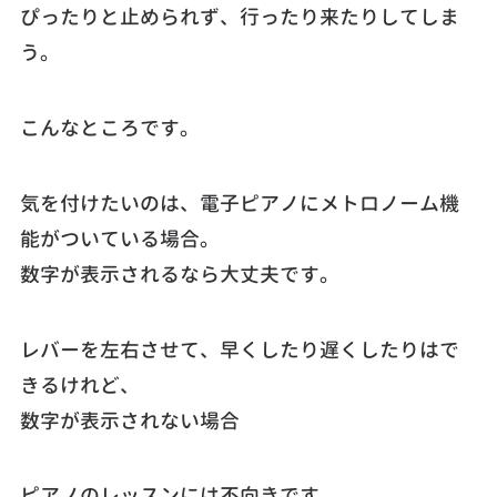
ぴったりと止められず、行ったり来たりしてしま
う。
こんなところです。
気を付けたいのは、電子ピアノにメトロノーム機
能がついている場合。
数字が表示されるなら大丈夫です。
レバーを左右させて、早くしたり遅くしたりはで
きるけれど、
数字が表示されない場合
ピアノのレッスンには不向きです。