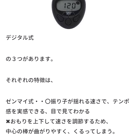
デジタル式
の３つがあります。
それぞれの特徴は、
ゼンマイ式・・〇振り子が揺れる速さで、テンポ
感を実感できる、目で見てわかる
✖おもりを上下して速さを調節するため、
中心の棒が曲がりやすく、くるってしまう。