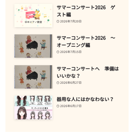
サマーコンサート2026 ゲ
スト編
2026年7月20日
サマーコンサート2026 ～
オープニング編
2026年7月15日
サマーコンサートへ 準備は
いいかな？
2026年6月27日
器用な人にはかなわない？
2026年6月17日