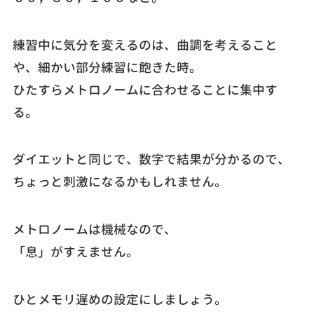
練習中に気分を変えるのは、曲調を考えること
や、細かい部分練習に飽きた時。
ひたすらメトロノームに合わせることに集中す
る。
ダイエットと同じで、数字で結果が分かるので、
ちょっと刺激になるかもしれません。
メトロノームは機械なので、
「息」がすえません。
ひとメモリ遅めの設定にしましょう。