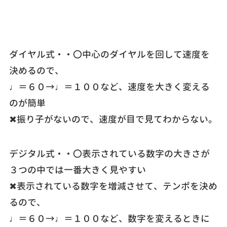
ダイヤル式・・〇中心のダイヤルを回して速度を
決めるので、
♩＝６０→♩＝１００など、速度を大きく変える
のが簡単
✖振り子がないので、速度が目で見てわからない。
デジタル式・・〇表示されている数字の大きさが
３つの中では一番大きく見やすい
✖表示されている数字を増減させて、テンポを決め
るので、
♩＝６０→♩＝１００など、数字を変えるときに