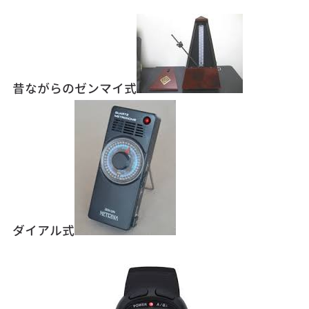
昔ながらのゼンマイ式
ダイアル式