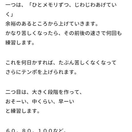
一つは、「ひとメモリずつ、じわじわあげてい
く」
余裕のあるところから上げていきます。
かなり苦しくなったら、その前後の速さで何回も
練習します。
これを何日かすれば、たぶん苦しくなくなって
さらにテンポを上げられます。
二つ目は、大きく段階を作って、
おそーい、中くらい、早ーい
と練習します。
６０，８０，１００など。