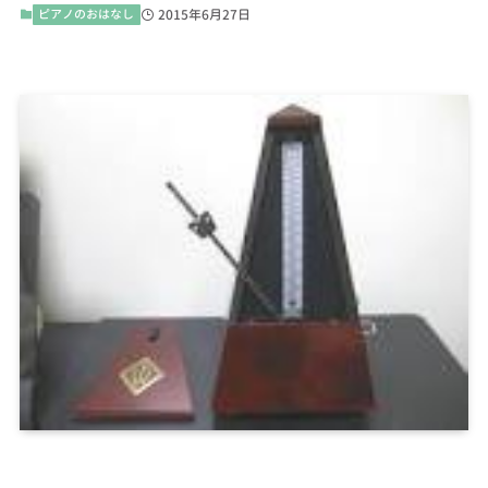
ピアノのおはなし
2015年6月27日