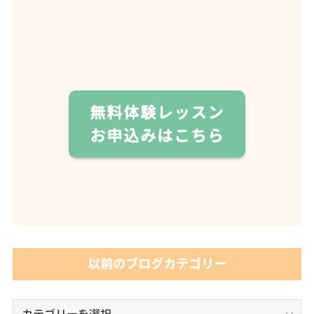
無料体験レッスン
お申込みはこちら
以前のブログカテゴリー
以