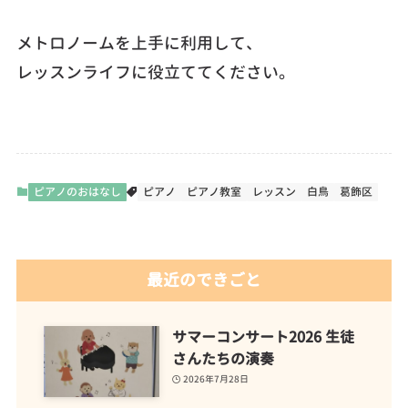
メトロノームを上手に利用して、
レッスンライフに役立ててください。
ピアノのおはなし
ピアノ
ピアノ教室
レッスン
白鳥
葛飾区
最近のできごと
サマーコンサート2026 生徒
さんたちの演奏
2026年7月28日