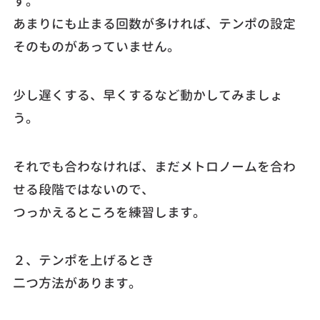
す。
あまりにも止まる回数が多ければ、テンポの設定
そのものがあっていません。
少し遅くする、早くするなど動かしてみましょ
う。
それでも合わなければ、まだメトロノームを合わ
せる段階ではないので、
つっかえるところを練習します。
２、テンポを上げるとき
二つ方法があります。