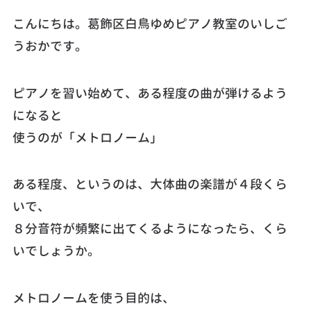
こんにちは。葛飾区白鳥ゆめピアノ教室のいしご
うおかです。
ピアノを習い始めて、ある程度の曲が弾けるよう
になると
使うのが「メトロノーム」
ある程度、というのは、大体曲の楽譜が４段くら
いで、
８分音符が頻繁に出てくるようになったら、くら
いでしょうか。
メトロノームを使う目的は、