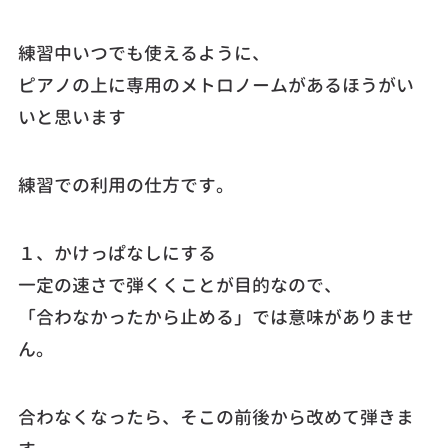
練習中いつでも使えるように、
ピアノの上に専用のメトロノームがあるほうがい
いと思います
練習での利用の仕方です。
１、かけっぱなしにする
一定の速さで弾くくことが目的なので、
「合わなかったから止める」では意味がありませ
ん。
合わなくなったら、そこの前後から改めて弾きま