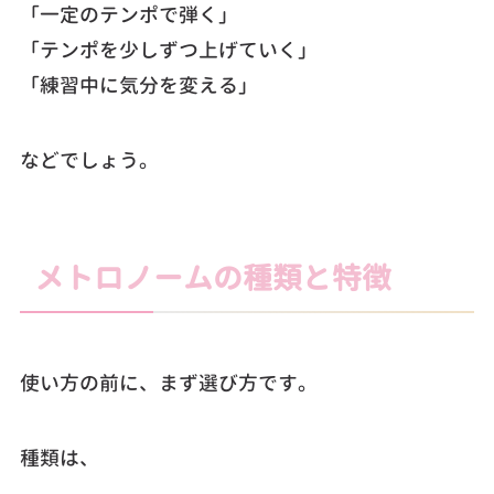
「一定のテンポで弾く」
「テンポを少しずつ上げていく」
「練習中に気分を変える」
などでしょう。
メトロノームの種類と特徴
使い方の前に、まず選び方です。
種類は、