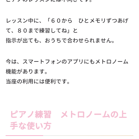
レッスン中に、「６０から ひとメモリずつあげ
て、８０まで練習してね」と
指示が出ても、おうちで合わせられません。
今は、スマートフォンのアプリにもメトロノーム
機能があります。
当座の利用には便利です。
ピアノ練習 メトロノームの上
手な使い方