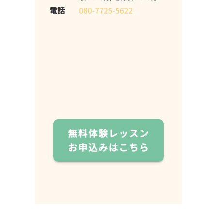
電話
080-7725-5622
無料体験レッスン
お申込みはこちら