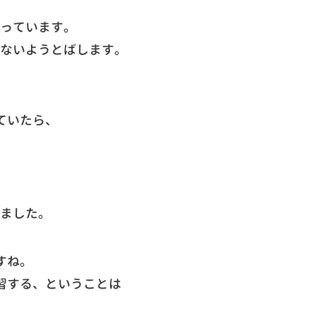
っています。
ないようとばします。
ていたら、
ました。
すね。
習する、ということは