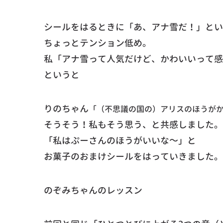
シールをはるときに「あ、アナ雪だ！」とい
ちょっとテンション低め。
私「アナ雪って人気だけど、かわいいって感
というと
りのちゃん
「（不思議の国の）アリスのほうが
そうそう！私もそう思う、と共感しました。
「私はぷーさんのほうがいいな～」と
お菓子のおまけシールをはっていきました。
のぞみちゃんのレッスン