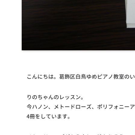
こんにちは。葛飾区白鳥ゆめピアノ教室のい
りのちゃんのレッスン。
今ハノン、メトードローズ、ポリフォニーア
4冊をしています。