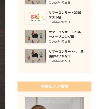
2026年7月28日
サマーコンサート2026
ゲスト編
2026年7月20日
サマーコンサート2026
～オープニング編
2026年7月15日
サマーコンサートへ 準
備はいいかな？
2026年6月27日
ゆめピアノ教室