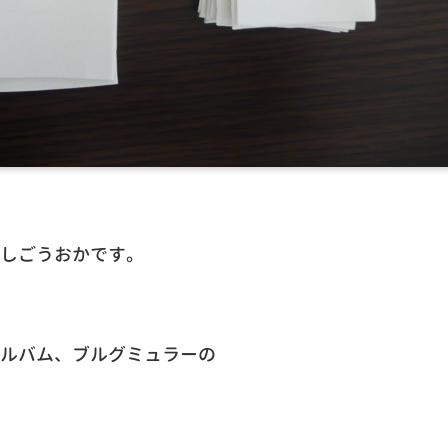
しごうおかです。
ルバム、ブルグミュラーの