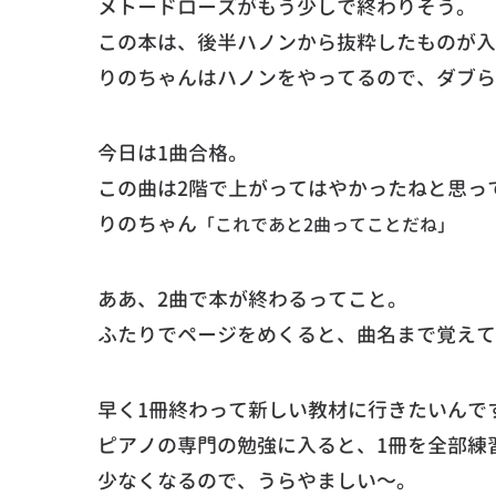
メトードローズがもう少しで終わりそう。
この本は、後半ハノンから抜粋したものが入
りのちゃんはハノンをやってるので、ダブら
今日は1曲合格。
この曲は2階で上がってはやかったねと思っ
りのちゃん
「これであと2曲ってことだね」
ああ、2曲で本が終わるってこと。
ふたりでページをめくると、曲名まで覚えて
早く1冊終わって新しい教材に行きたいんで
ピアノの専門の勉強に入ると、1冊を全部練
少なくなるので、うらやましい～。