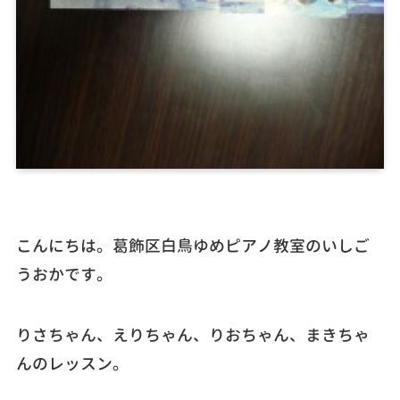
こんにちは。葛飾区白鳥ゆめピアノ教室のいしご
うおかです。
りさちゃん、えりちゃん、りおちゃん、まきちゃ
んのレッスン。