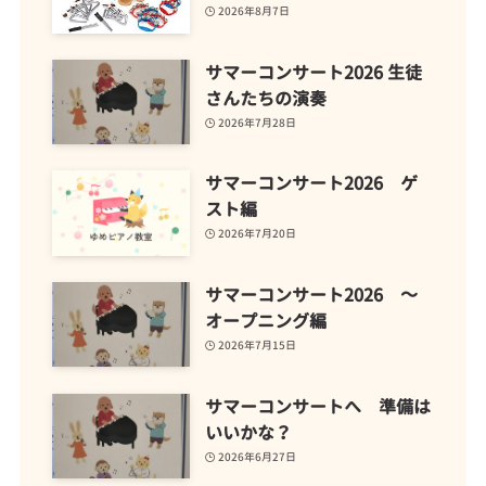
2026年8月7日
サマーコンサート2026 生徒
さんたちの演奏
2026年7月28日
サマーコンサート2026 ゲ
スト編
2026年7月20日
サマーコンサート2026 ～
オープニング編
2026年7月15日
サマーコンサートへ 準備は
いいかな？
2026年6月27日