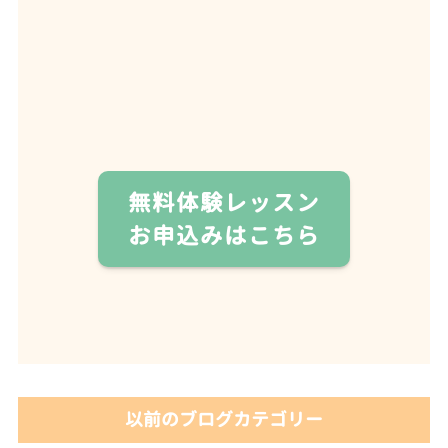
無料体験レッスン
お申込みはこちら
以前のブログカテゴリー