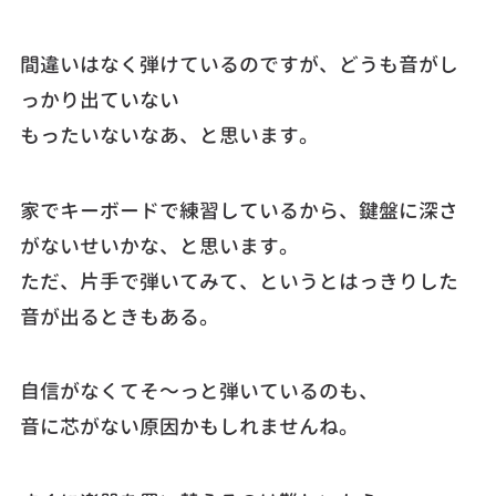
間違いはなく弾けているのですが、どうも音がし
っかり出ていない
もったいないなあ、と思います。
家でキーボードで練習しているから、鍵盤に深さ
がないせいかな、と思います。
ただ、片手で弾いてみて、というとはっきりした
音が出るときもある。
自信がなくてそ～っと弾いているのも、
音に芯がない原因かもしれませんね。