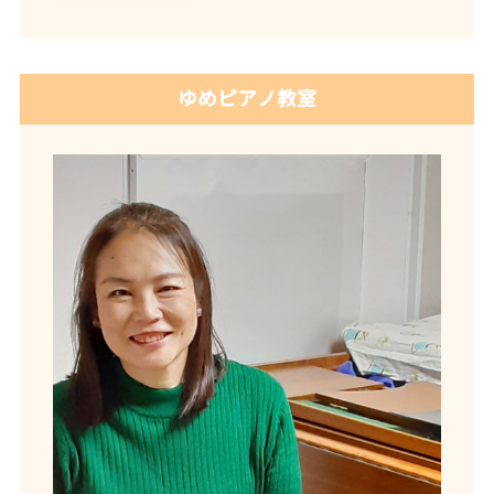
ゆめピアノ教室