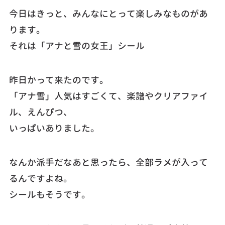
今日はきっと、みんなにとって楽しみなものがあ
ります。
それは「アナと雪の女王」シール
昨日かって来たのです。
「アナ雪」人気はすごくて、楽譜やクリアファイ
ル、えんぴつ、
いっぱいありました。
なんか派手だなあと思ったら、全部ラメが入って
るんですよね。
シールもそうです。