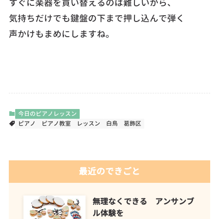
すぐに楽器を買い替えるのは難しいから、
気持ちだけでも鍵盤の下まで押し込んで弾く
声かけもまめにしますね。
今日のピアノレッスン
ピアノ
ピアノ教室
レッスン
白鳥
葛飾区
最近のできごと
無理なくできる アンサンブ
ル体験を