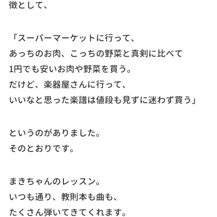
徴として、
「スーパーマーケットに行って、
あっちのお肉、こっちの野菜と真剣に比べて
1円でも安いお肉や野菜を買う。
だけど、楽器屋さんに行って、
いいなと思った楽譜は値段も見ずに迷わず買う」
というのがありました。
そのとおりです。
まきちゃんのレッスン。
いつも通り、教則本も曲も、
たくさん弾いてきてくれます。