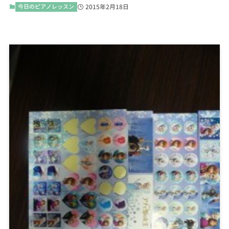
今日のピアノレッスン
2015年2月18日