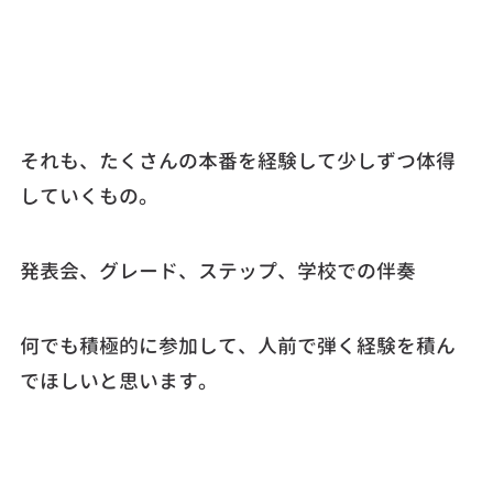
それも、たくさんの本番を経験して少しずつ体得
していくもの。
発表会、グレード、ステップ、学校での伴奏
何でも積極的に参加して、人前で弾く経験を積ん
でほしいと思います。