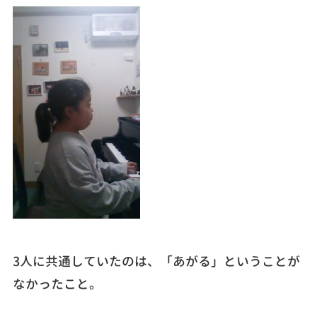
3人に共通していたのは、「あがる」ということが
なかったこと。