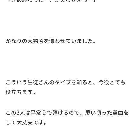
かなりの大物感を漂わせていました。
こういう生徒さんのタイプを知ると、今後とても
役立ちます。
この3人は平常心で弾けるので、思い切った選曲を
して大丈夫です。