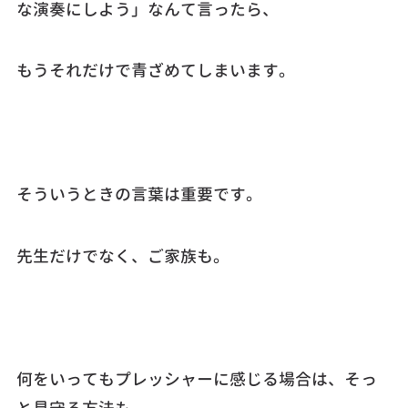
な演奏にしよう」なんて言ったら、
もうそれだけで青ざめてしまいます。
そういうときの言葉は重要です。
先生だけでなく、ご家族も。
何をいってもプレッシャーに感じる場合は、そっ