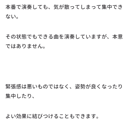
本番で演奏しても、気が散ってしまって集中でき
ない。
その状態でもできる曲を演奏していますが、本意
ではありません。
緊張感は悪いものではなく、姿勢が良くなったり
集中したり、
よい効果に結びつけることもできます。