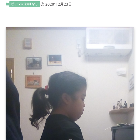
ピアノのおはなし
2020年2月23日