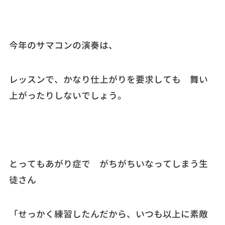
今年のサマコンの演奏は、
レッスンで、かなり仕上がりを要求しても 舞い
上がったりしないでしょう。
とってもあがり症で がちがちいなってしまう生
徒さん
「せっかく練習したんだから、いつも以上に素敵