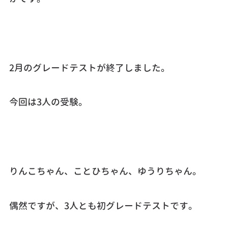
2月のグレードテストが終了しました。
今回は3人の受験。
りんこちゃん、ことひちゃん、ゆうりちゃん。
偶然ですが、3人とも初グレードテストです。