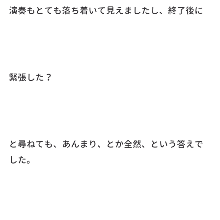
演奏もとても落ち着いて見えましたし、終了後に
緊張した？
と尋ねても、あんまり、とか全然、という答えで
した。