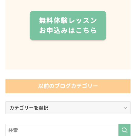
無料体験レッスン
お申込みはこちら
以前のブログカテゴリー
以
前
の
ブ
ロ