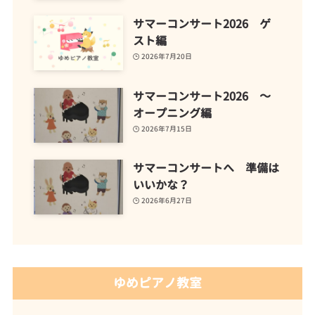
サマーコンサート2026 ゲ
スト編
2026年7月20日
サマーコンサート2026 ～
オープニング編
2026年7月15日
サマーコンサートへ 準備は
いいかな？
2026年6月27日
ゆめピアノ教室