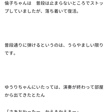
倫子ちゃんは 普段は止まらないところでストッ
プしていましたが、落ち着いて復活。
普段通りに弾けるというのは、うらやましい限り
です。
ゆうりちゃんにいたっては、演奏が終わって部屋
から出てきたとたん
「さあおわったー、かえろかえろー」