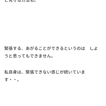
と見守る方法も。
緊張する、あがることができるというのは しよ
うと思ってもできません。
私自身は、緊張できない感じが続いていま
す・・。