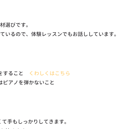
材選びです。
ているので、体験レッスンでもお話ししています。
法をすること
くわしくはこちら
はピアノを弾かないこと
良くて手もしっかりしてきます。