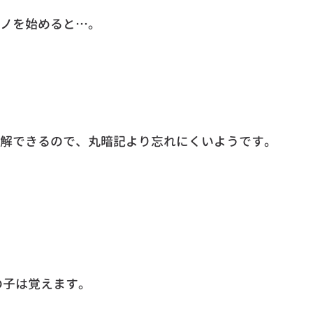
ノを始めると…。
解できるので、丸暗記より忘れにくいようです。
の子は覚えます。