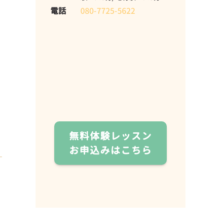
電話
080-7725-5622
無料体験レッスン
お申込みはこちら