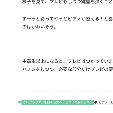
様子を見て、プレピもしつつ鍵盤を弾くこと
ずーっと待ってやっとピアノが習える！と喜
のはかわいそう。
中高生以上になると、プレピはつかっていま
ハノンをしつつ、必要な部分だけプレピの要
これからピアノを始める方へ
ピアノ体験レッスン
ピアノ