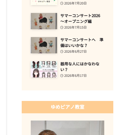
2026年7月20日
サマーコンサート2026
～オープニング編
2026年7月15日
サマーコンサートへ 準
備はいいかな？
2026年6月27日
器用な人にはかなわな
い？
2026年6月17日
ゆめピアノ教室