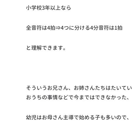
小学校3年以上なら
全音符は4拍⇒4つに分ける4分音符は1拍
と理解できます。
そういうお兄さん、お姉さんたちはたいてい
おうちの事情などで今まではできなかった、
幼児はお母さん主導で始める子も多いので、