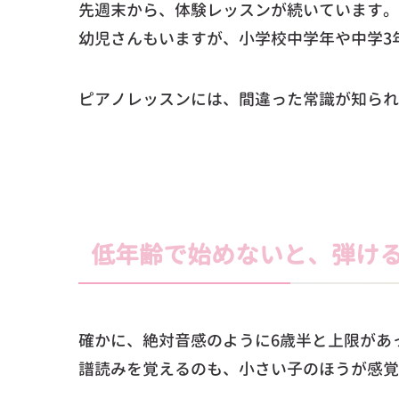
先週末から、体験レッスンが続いています。
幼児さんもいますが、小学校中学年や中学3
ピアノレッスンには、間違った常識が知られ
低年齢で始めないと、弾け
確かに、絶対音感のように6歳半と上限があ
譜読みを覚えるのも、小さい子のほうが感覚