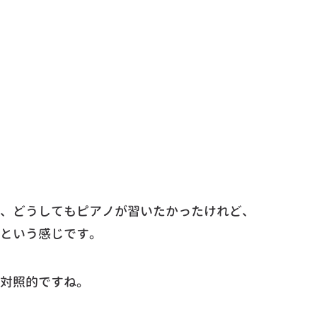
、どうしてもピアノが習いたかったけれど、
という感じです。
対照的ですね。