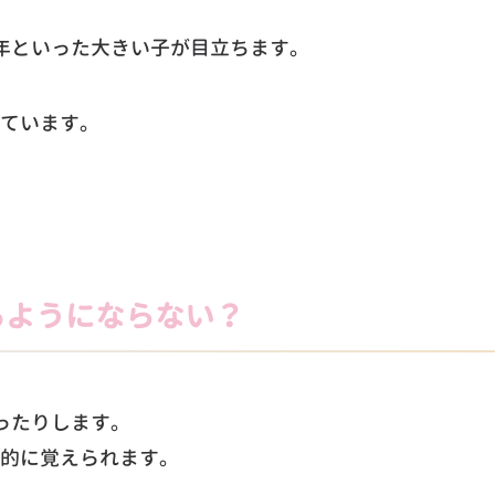
年といった大きい子が目立ちます。
ています。
るようにならない？
ったりします。
的に覚えられます。