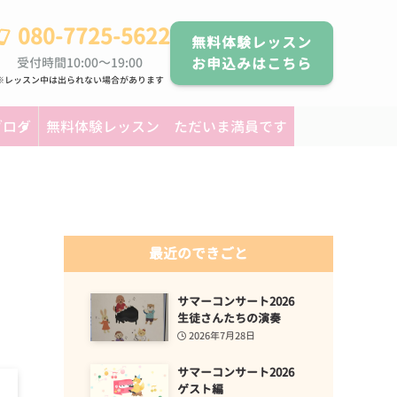
080-7725-5622
無料体験レッスン
受付時間10:00～19:00
お申込みはこちら
※レッスン中は出られない場合があります
ブログ
無料体験レッスン ただいま満員です
最近のできごと
サマーコンサート2026
生徒さんたちの演奏
2026年7月28日
サマーコンサート2026
ゲスト編