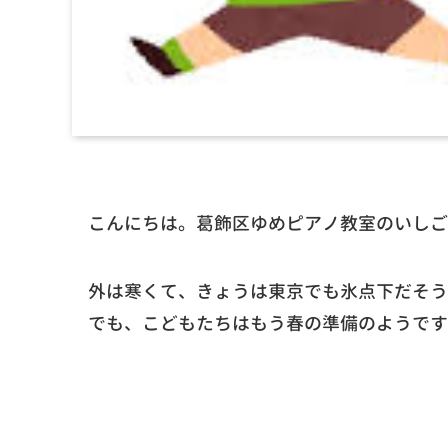
こんにちは。葛飾区ゆめピアノ教室のいしご
外は寒くて、きょうは東京でも氷点下だそう
でも、こどもたちはもう春の準備のようです