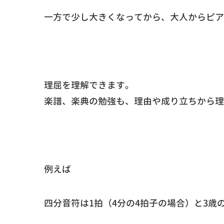
一方で少し大きくなってから、大人からピア
理屈を理解できます。
楽譜、楽典の勉強も、理由や成り立ちから理
例えば
四分音符は1拍（4分の4拍子の場合）と3歳