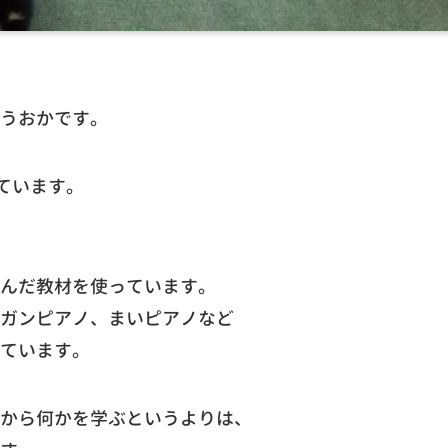
うおかです。
ています。
んだ教材を使っています。
ガンピアノ、まいピアノなど
ています。
から何かを学ぶというよりは、