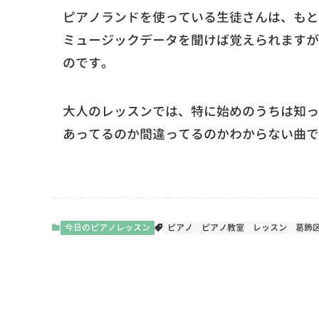
ピアノランドを使っている生徒さんは、もと
ミュージックデータを聞けば覚えられますが
のです。
大人のレッスンでは、特に始めのうちは知っ
あってるのか間違ってるのかわからない曲で
今日のピアノレッスン
ピアノ
ピアノ教室
レッスン
葛飾