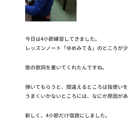
今日は4小節練習してきました。
レッスンノート「ゆめみてる」のところが少
歌の歌詞を書いてくれたんですね。
弾いてもらうと、間違えるところは指使いを
うまくいかないところには、なにか原因があ
新しく、4小節だけ宿題にしました。