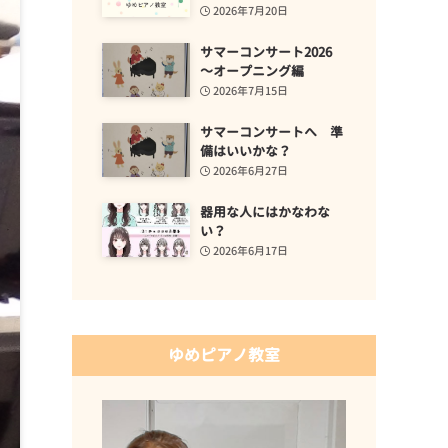
2026年7月20日
サマーコンサート2026
～オープニング編
2026年7月15日
サマーコンサートへ 準
備はいいかな？
2026年6月27日
器用な人にはかなわな
い？
2026年6月17日
ゆめピアノ教室