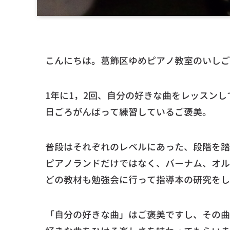
こんにちは。葛飾区ゆめピアノ教室のいしご
1年に1，2回、自分の好きな曲をレッスンし
日ごろがんばって練習しているご褒美。
普段はそれぞれのレベルにあった、段階を踏
ピアノランドだけではなく、バーナム、オル
どの教材も勉強会に行って指導本の研究をし
「自分の好きな曲」はご褒美ですし、その曲