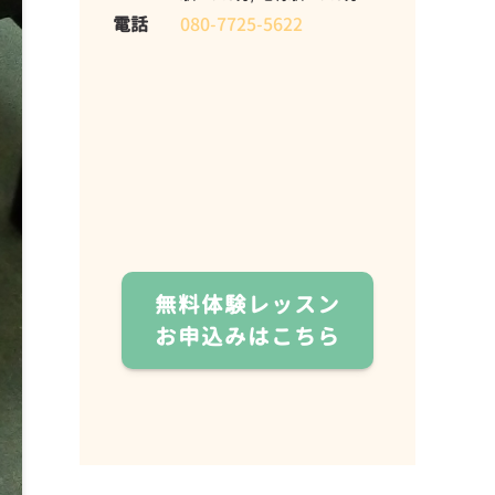
電話
080-7725-5622
無料体験レッスン
お申込みはこちら