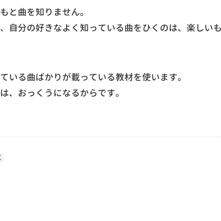
もと曲を知りません。
、自分の好きなよく知っている曲をひくのは、楽しい
ている曲ばかりが載っている教材を使います。
は、おっくうになるからです。
区