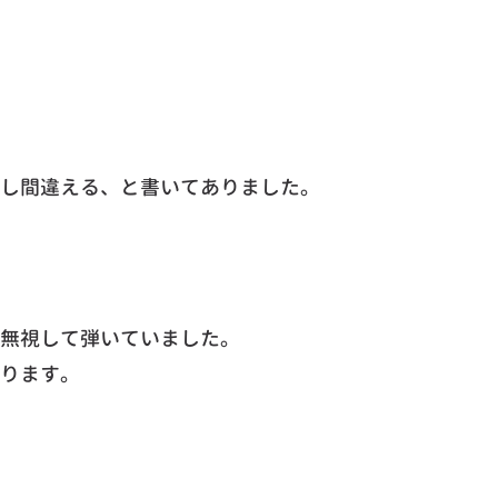
し間違える、と書いてありました。
無視して弾いていました。
ります。