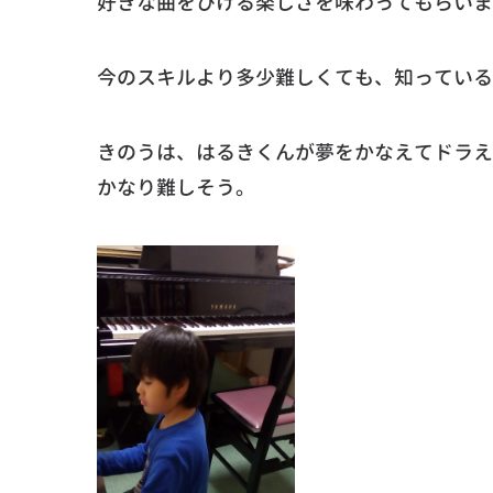
好きな曲をひける楽しさを味わってもらいま
今のスキルより多少難しくても、知っている
きのうは、はるきくんが夢をかなえてドラえ
かなり難しそう。