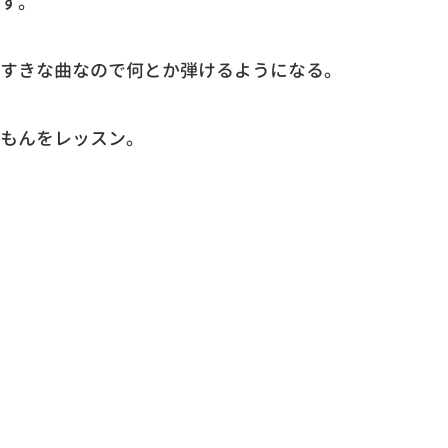
す。
すきな曲なので何とか弾けるようになる。
もんをレッスン。