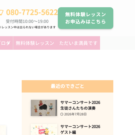
080-7725-5622
無料体験レッスン
受付時間10:00～19:00
お申込みはこちら
※レッスン中は出られない場合があります
ブログ
無料体験レッスン ただいま満員です
最近のできごと
サマーコンサート2026
生徒さんたちの演奏
2026年7月28日
サマーコンサート2026
ゲスト編