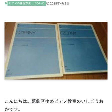
ピアノの練習方法 いろいろ
2018年4月1日
こんにちは。葛飾区ゆめピアノ教室のいしごうお
かです。