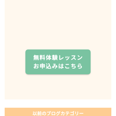
無料体験レッスン
お申込みはこちら
以前のブログカテゴリー