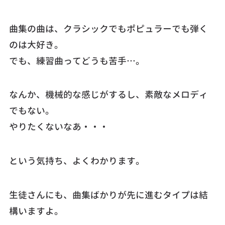
曲集の曲は、クラシックでもポピュラーでも弾く
のは大好き。
でも、練習曲ってどうも苦手…。
なんか、機械的な感じがするし、素敵なメロディ
でもない。
やりたくないなあ・・・
という気持ち、よくわかります。
生徒さんにも、曲集ばかりが先に進むタイプは結
構いますよ。