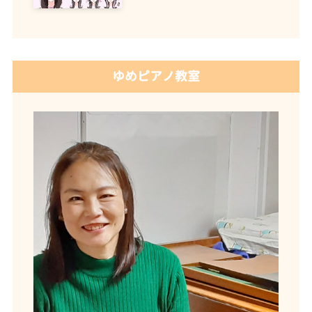
ゆめピアノ教室