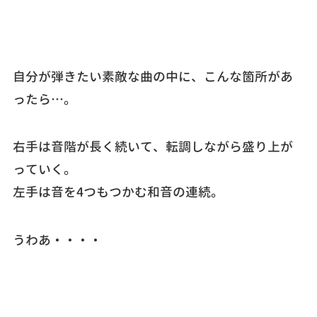
自分が弾きたい素敵な曲の中に、こんな箇所があ
ったら…。
右手は音階が長く続いて、転調しながら盛り上が
っていく。
左手は音を4つもつかむ和音の連続。
うわあ・・・・