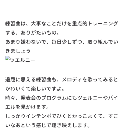
練習曲は、大事なことだけを重点的トレーニング
する、ありがたいもの。
あまり嫌わないで、毎日少しずつ、取り組んでい
きましょう
退屈に思える練習曲も、メロディを歌ってみると
かわいくて楽しいですよ。
時々、発表会のプログラムにもツェルニーやバイ
エルを見かけます。
しっかりインテンポでひくとかっこよくて、すご
いなあという感じで聴き映えします。