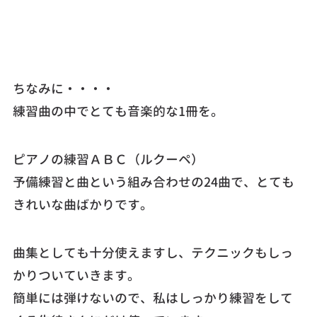
ちなみに・・・・
練習曲の中でとても音楽的な1冊を。
ピアノの練習ＡＢＣ（ルクーペ）
予備練習と曲という組み合わせの24曲で、とても
きれいな曲ばかりです。
曲集としても十分使えますし、テクニックもしっ
かりついていきます。
簡単には弾けないので、私はしっかり練習をして