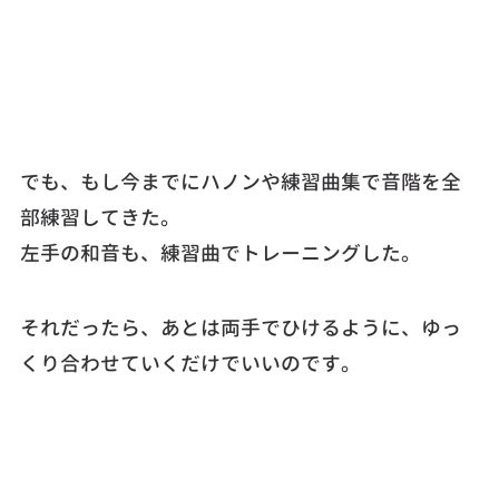
でも、もし今までにハノンや練習曲集で音階を全
部練習してきた。
左手の和音も、練習曲でトレーニングした。
それだったら、あとは両手でひけるように、ゆっ
くり合わせていくだけでいいのです。