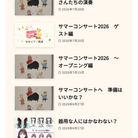
さんたちの演奏
2026年7月28日
サマーコンサート2026 ゲ
スト編
2026年7月20日
サマーコンサート2026 ～
オープニング編
2026年7月15日
サマーコンサートへ 準備は
いいかな？
2026年6月27日
器用な人にはかなわない？
2026年6月17日