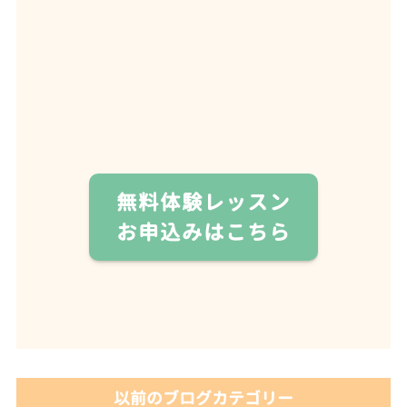
無料体験レッスン
お申込みはこちら
以前のブログカテゴリー