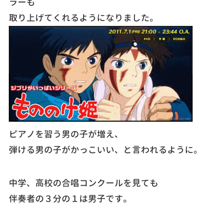
ラーも
取り上げてくれるようになりました。
ピアノを習う男の子が増え、
弾ける男の子がかっこいい、と言われるように。
中学、高校の合唱コンクールを見ても
伴奏者の３分の１は男子です。