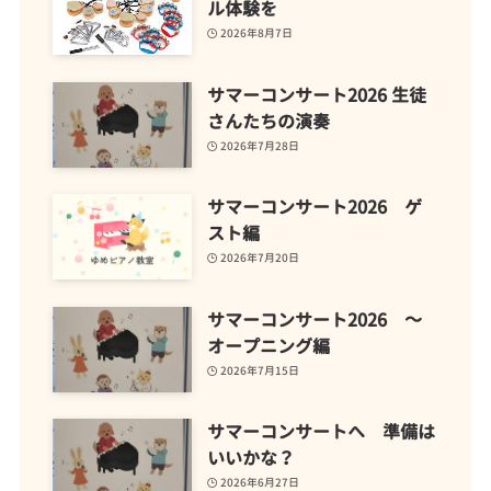
ル体験を
2026年8月7日
サマーコンサート2026 生徒
さんたちの演奏
2026年7月28日
サマーコンサート2026 ゲ
スト編
2026年7月20日
サマーコンサート2026 ～
オープニング編
2026年7月15日
サマーコンサートへ 準備は
いいかな？
2026年6月27日