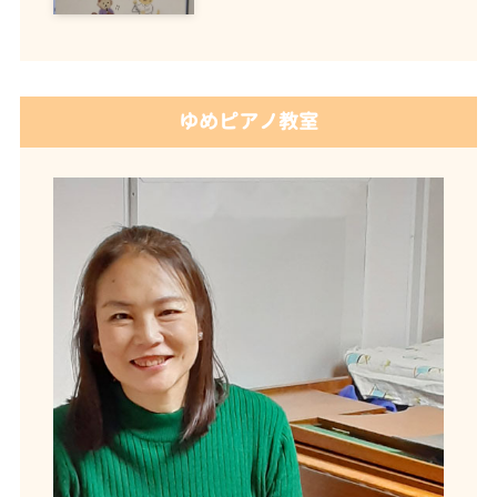
ゆめピアノ教室