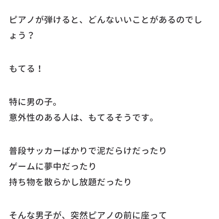
ピアノが弾けると、どんないいことがあるのでし
ょう？
もてる！
特に男の子。
意外性のある人は、もてるそうです。
普段サッカーばかりで泥だらけだったり
ゲームに夢中だったり
持ち物を散らかし放題だったり
そんな男子が、突然ピアノの前に座って