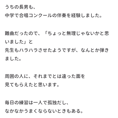
うちの長男も、
中学で合唱コンクールの伴奏を経験しました。
難曲だったので、「ちょっと無理じゃないかと思
いました」と
先生もハラハラさせたようですが、なんとか弾き
ました。
周囲の人に、それまでとは違った面を
見てもらえたと思います。
毎日の練習は一人で孤独だし、
なかなかうまくならないときもある。