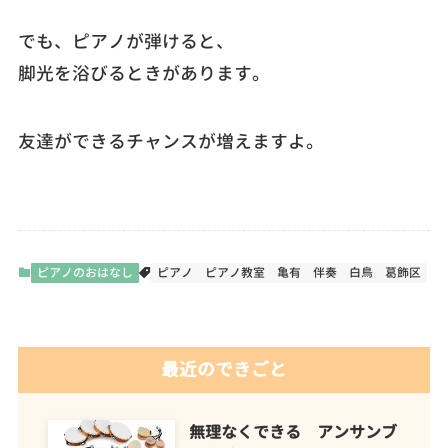
でも、ピアノが弾けると、
脚光を浴びるときがあります。
友達ができるチャンスが増えますよ。
ピアノのおはなし
ピアノ
ピアノ教室
亀有
伴奏
白鳥
葛飾区
最近のできごと
無理なくできる アンサンブ