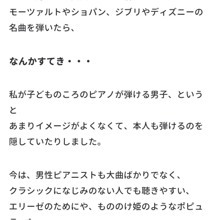
モーツァルトやショパン、ジブリやディズニーの
名曲を弾いたら、
なんかすてき・・・
私が子どものころのピアノが弾ける男子、という
と
あまりイメージがよくなくて、本人も弾けるのを
隠していたりしました。
今は、男性ピアニストも大曲ばかりでなく、
クラシックになじみのない人でも聴きやすい、
エリーゼのためにや、もののけ姫のようなポピュ