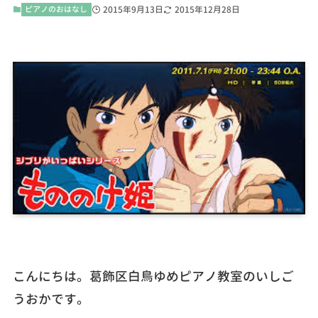
ピアノのおはなし
2015年9月13日
2015年12月28日
こんにちは。葛飾区白鳥ゆめピアノ教室のいしご
うおかです。