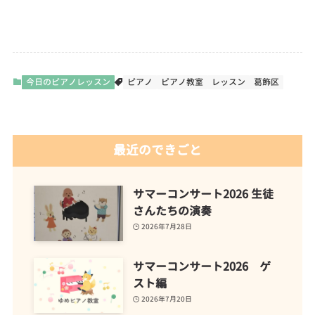
今日のピアノレッスン
ピアノ
ピアノ教室
レッスン
葛飾区
最近のできごと
サマーコンサート2026 生徒
さんたちの演奏
2026年7月28日
サマーコンサート2026 ゲ
スト編
2026年7月20日