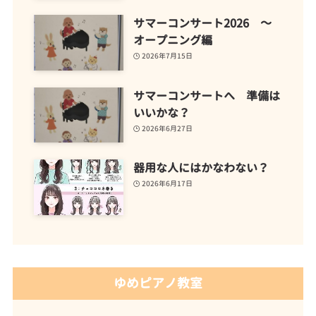
サマーコンサート2026 ～
オープニング編
2026年7月15日
サマーコンサートへ 準備は
いいかな？
2026年6月27日
器用な人にはかなわない？
2026年6月17日
ゆめピアノ教室