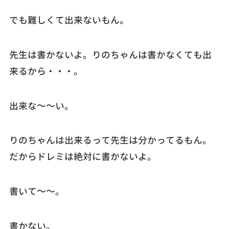
でも難しくて出来ないもん。
先生は書かないよ。りのちゃんは書かなくても出
来るから・・・。
出来な～～い。
りのちゃんは出来るって先生は分かってるもん。
だからドレミは絶対に書かないよ。
書いて～～。
書かない。