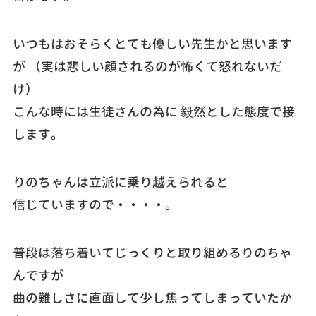
いつもはおそらくとても優しい先生かと思います
が （実は悲しい顔されるのが怖くて怒れないだ
け）
こんな時には生徒さんの為に 毅然とした態度で接
します。
りのちゃんは立派に乗り越えられると
信じていますので・・・・。
普段は落ち着いてじっくりと取り組めるりのちゃ
んですが
曲の難しさに直面して少し焦ってしまっていたか