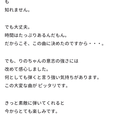
も
知れません。
でも大丈夫。
時間はたっぷりあるんだもん。
だからこそ、この曲に決めたのですから・・・。
でも、りのちゃんの意志の強さには
改めて感心しました。
何としても弾くと言う強い気持ちがあります。
この大変な曲が ピッタリです。
きっと素敵に弾いてくれると
今からとても楽しみです。