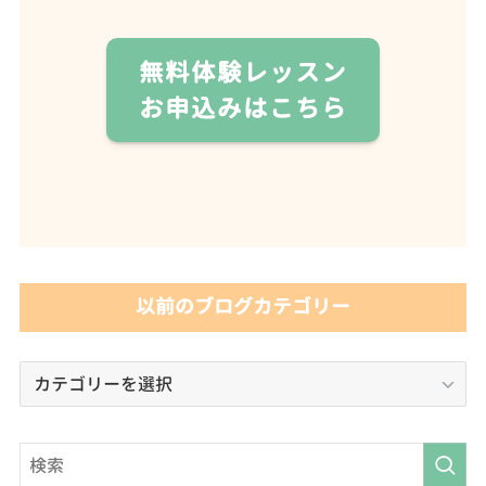
無料体験レッスン
お申込みはこちら
以前のブログカテゴリー
以
前
の
ブ
ロ