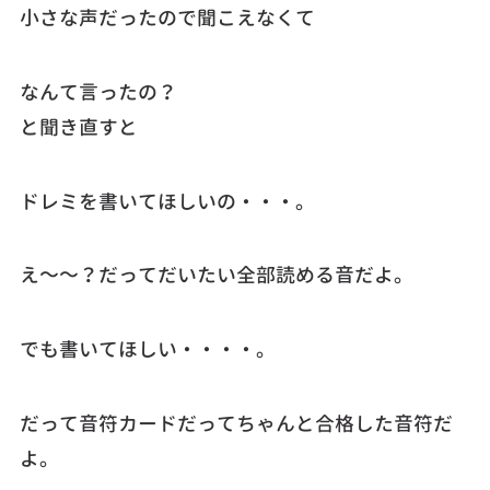
小さな声だったので聞こえなくて
なんて言ったの？
と聞き直すと
ドレミを書いてほしいの・・・。
え～～？だってだいたい全部読める音だよ。
でも書いてほしい・・・・。
だって音符カードだってちゃんと合格した音符だ
よ。