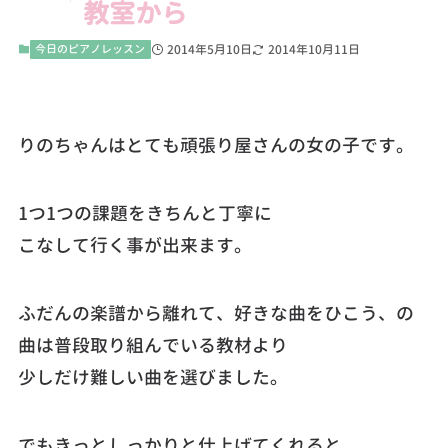
教室から
今日のピアノレッスン
2014年5月10日
2014年10月11日
りのちゃんはとても頑張り屋さんの女の子です。
1つ1つの課題をきちんと丁寧に
こなして行く事が出来ます。
ふだんの楽譜から離れて、好きな曲をひこう、の
曲は普段取り組んでいる教材より
少しだけ難しい曲を選びました。
でもきっとしっかりと仕上げてくれると