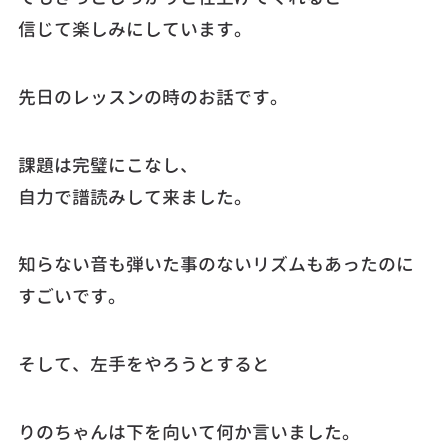
信じて楽しみにしています。
先日のレッスンの時のお話です。
課題は完璧にこなし、
自力で譜読みして来ました。
知らない音も弾いた事のないリズムもあったのに
すごいです。
そして、左手をやろうとすると
りのちゃんは下を向いて何か言いました。