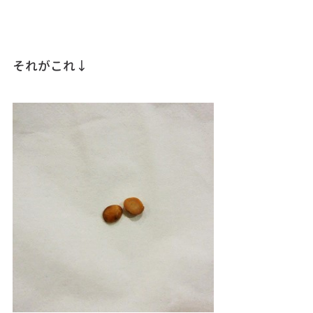
それがこれ↓