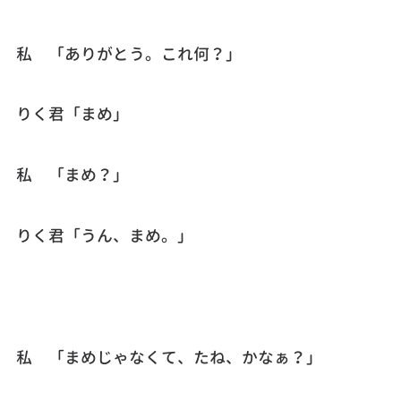
私 「ありがとう。これ何？」
りく君「まめ」
私 「まめ？」
りく君「うん、まめ。」
私 「まめじゃなくて、たね、かなぁ？」