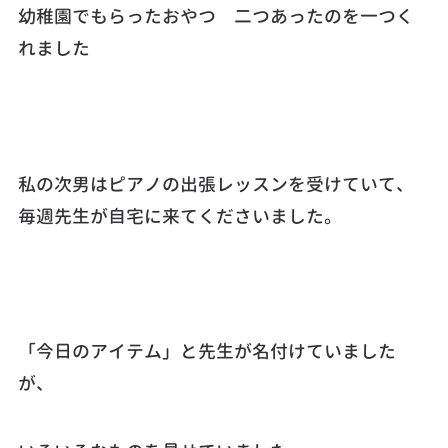
幼稚園でもらったおやつ 二つあったのを一つく
れました
私の次男はピアノの出張レッスンを受けていて、
毎週先生が自宅に来てくださいました。
「今日のアイテム」と先生が名付けていました
が、