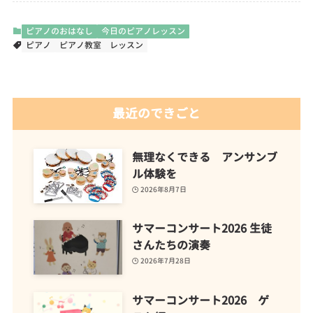
ピアノのおはなし
今日のピアノレッスン
ピアノ
ピアノ教室
レッスン
最近のできごと
無理なくできる アンサンブ
ル体験を
2026年8月7日
サマーコンサート2026 生徒
さんたちの演奏
2026年7月28日
サマーコンサート2026 ゲ