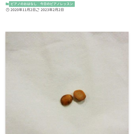
ピアノのおはなし
今日のピアノレッスン
2020年11月2日
2023年2月2日