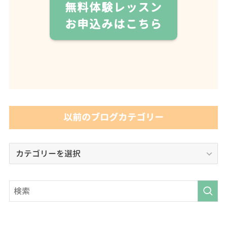
無料体験レッスン
お申込みはこちら
以前のブログカテゴリー
以
前
の
ブ
ロ
グ
カ