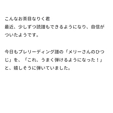
こんなお茶目なりく君
最近、少しずつ読譜もできるようになり、自信が
ついたようです。
今日もプレリーディング譜の「メリーさんのひつ
じ」を、「これ、うまく弾けるようになった！」
と、嬉しそうに弾いていました。