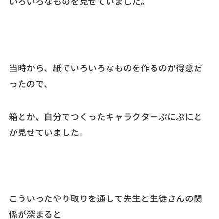
いろいろなものを見せていました。
当時から、紙でいろいろなものを作るのが得意だ
ったので、
箱とか、自分でつくったキャラクターぷにぷにと
か見せていました。
こういったやり取りを通して先生と生徒さんの関
係が深まると