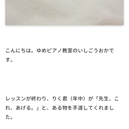
こんにちは。ゆめピアノ教室のいしごうおかで
す。
レッスンが終わり、りく君（年中）が「先生、こ
れ、あげる。」と、ある物を手渡してくれまし
た。