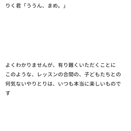
りく君「ううん、まめ。」
よくわかりませんが、有り難くいただくことに
このような、レッスンの合間の、子どもたちとの
何気ないやりとりは、いつも本当に楽しいもので
す