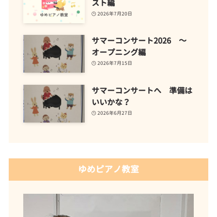
スト編
2026年7月20日
サマーコンサート2026 ～
オープニング編
2026年7月15日
サマーコンサートへ 準備は
いいかな？
2026年6月27日
ゆめピアノ教室