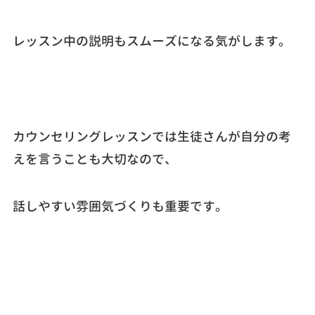
レッスン中の説明もスムーズになる気がします。
カウンセリングレッスンでは生徒さんが自分の考
えを言うことも大切なので、
話しやすい雰囲気づくりも重要です。