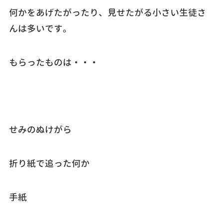
何かをあげたがったり、見せたがる小さい生徒さ
んは多いです。
もらったものは・・・
せみのぬけがら
折り紙で追った何か
手紙