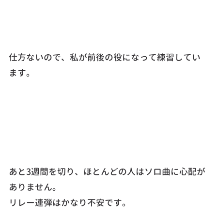
仕方ないので、私が前後の役になって練習してい
ます。
あと3週間を切り、ほとんどの人はソロ曲に心配が
ありません。
リレー連弾はかなり不安です。