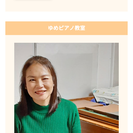
ゆめピアノ教室