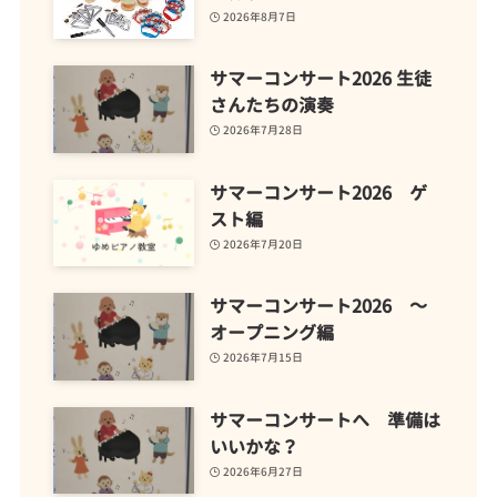
2026年8月7日
サマーコンサート2026 生徒
さんたちの演奏
2026年7月28日
サマーコンサート2026 ゲ
スト編
2026年7月20日
サマーコンサート2026 ～
オープニング編
2026年7月15日
サマーコンサートへ 準備は
いいかな？
2026年6月27日