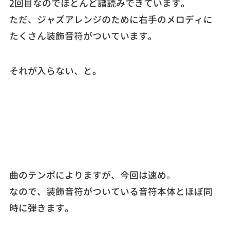
2回目なのでほとんど譜読みできています。
ただ、ジャズアレンジのために右手のメロディに
たくさん装飾音符がついています。
それが入らない、と。
曲のテンポによりますが、今回は速め。
なので、装飾音符がついている音符本体とほぼ同
時に弾きます。