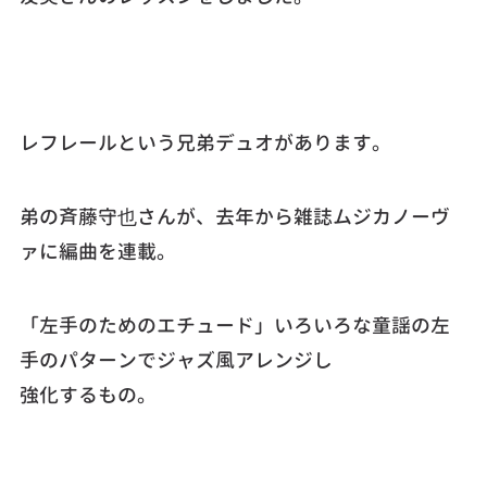
レフレールという兄弟デュオがあります。
弟の斉藤守也さんが、去年から雑誌ムジカノーヴ
ァに編曲を連載。
「左手のためのエチュード」いろいろな童謡の左
手のパターンでジャズ風アレンジし
強化するもの。