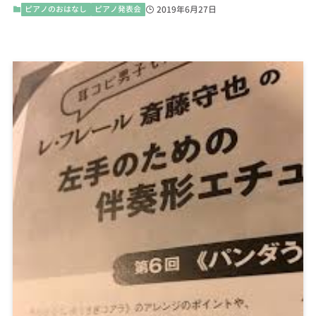
ピアノのおはなし
ピアノ発表会
2019年6月27日