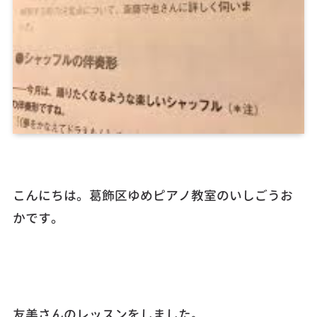
こんにちは。葛飾区ゆめピアノ教室のいしごうお
かです。
友美さんのレッスンをしました。