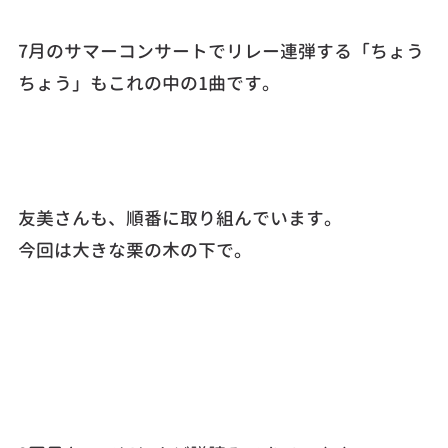
7月のサマーコンサートでリレー連弾する「ちょう
ちょう」もこれの中の1曲です。
友美さんも、順番に取り組んでいます。
今回は大きな栗の木の下で。