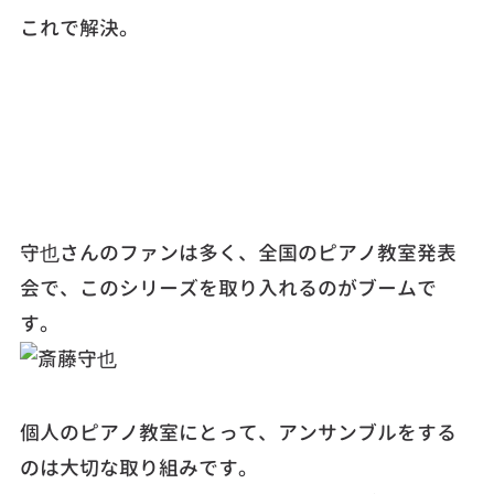
これで解決。
守也さんのファンは多く、全国のピアノ教室発表
会で、このシリーズを取り入れるのがブームで
す。
個人のピアノ教室にとって、アンサンブルをする
のは大切な取り組みです。