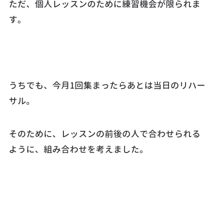
ただ、個人レッスンのために練習機会が限られま
す。
うちでも、今月1回集まったらあとは当日のリハー
サル。
そのために、レッスンの前後の人で合わせられる
ように、組み合わせを考えました。