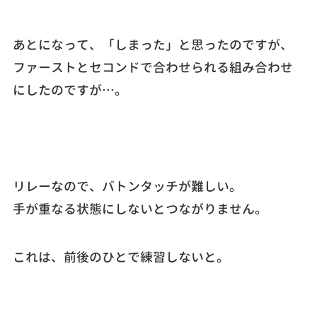
あとになって、「しまった」と思ったのですが、
ファーストとセコンドで合わせられる組み合わせ
にしたのですが…。
リレーなので、バトンタッチが難しい。
手が重なる状態にしないとつながりません。
これは、前後のひとで練習しないと。