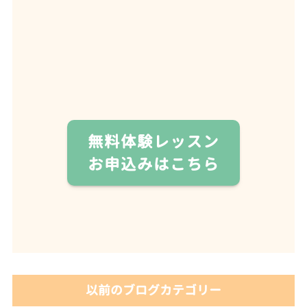
無料体験レッスン
お申込みはこちら
以前のブログカテゴリー