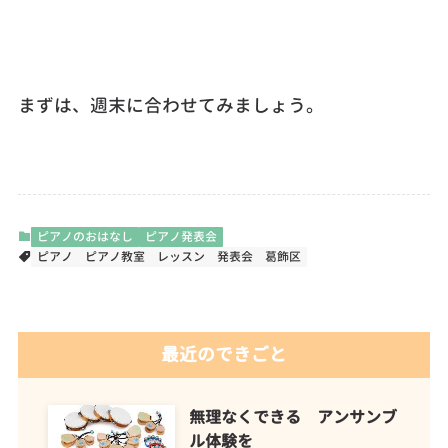
まずは、週末に合わせてみましょう。
ピアノのおはなし
ピアノ発表会
ピアノ
ピアノ教室
レッスン
発表会
葛飾区
最近のできごと
無理なくできる アンサンブ
ル体験を