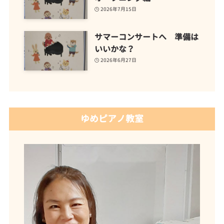
2026年7月15日
サマーコンサートへ 準備は
いいかな？
2026年6月27日
ゆめピアノ教室