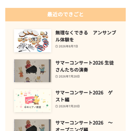
最近のできごと
無理なくできる アンサンブ
ル体験を
2026年8月7日
サマーコンサート2026 生徒
さんたちの演奏
2026年7月28日
サマーコンサート2026 ゲ
スト編
2026年7月20日
サマーコンサート2026 ～
オープニング編