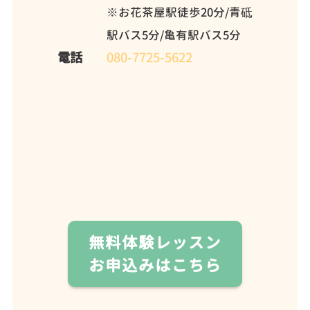
※お花茶屋駅徒歩20分/青砥
駅バス5分/亀有駅バス5分
電話
080-7725-5622
無料体験レッスン
お申込みはこちら