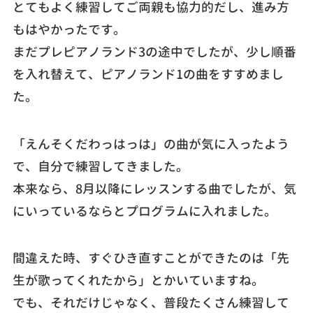
とてもよく練習してご両親も協力的だし、進み方
もはやかったです。
まだプレピアノランド3の途中でしたが、少し順番
を入れ替えて、ピアノランド1の曲をすすめまし
た。
「えんそくだわっはっは」の曲が気に入ったよう
で、自分で練習してきました。
本来なら、8月以降にレッスンする曲でしたが、気
にいっているならとプログラムに入れました。
間違えた時、すぐひき直すことができたのは「先
生が歌ってくれたから」とかいていますね。
でも、それだけじゃなく、普段たくさん練習して