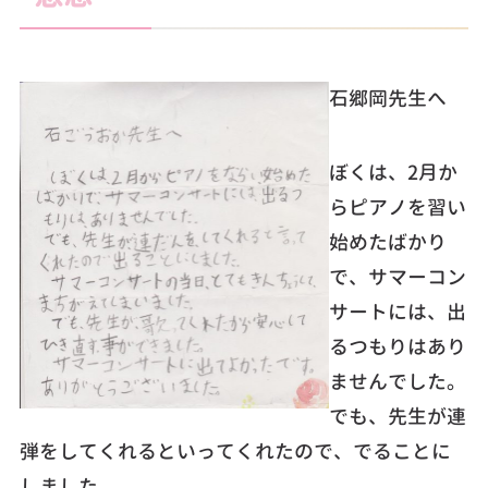
石郷岡先生へ
ぼくは、2月か
らピアノを習い
始めたばかり
で、サマーコン
サートには、出
るつもりはあり
ませんでした。
でも、先生が連
弾をしてくれるといってくれたので、でることに
しました。