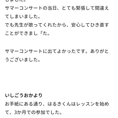
サマーコンサートの当日、とても緊張して間違え
てしまいました。
でも先生が歌ってくれたから、安心してひき直す
ことができまし「た。
サマーコンサートに出てよかったです。ありがと
うございました。
いしごうおかより
お手紙にある通り、はるきくんはレッスンを始め
て、3か月での参加でした。