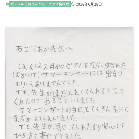
ピアノの生徒さんたち
ピアノ発表会
2018年6月28日