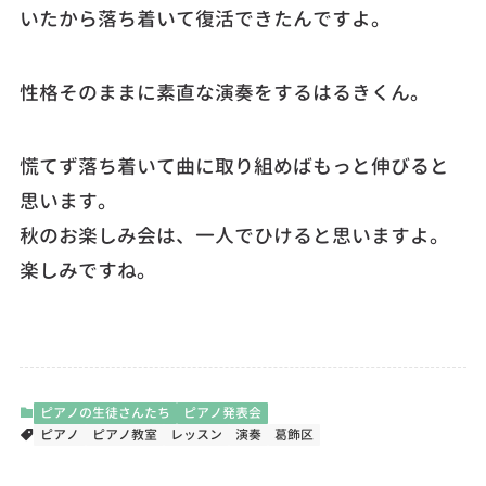
いたから落ち着いて復活できたんですよ。
性格そのままに素直な演奏をするはるきくん。
慌てず落ち着いて曲に取り組めばもっと伸びると
思います。
秋のお楽しみ会は、一人でひけると思いますよ。
楽しみですね。
ピアノの生徒さんたち
ピアノ発表会
ピアノ
ピアノ教室
レッスン
演奏
葛飾区