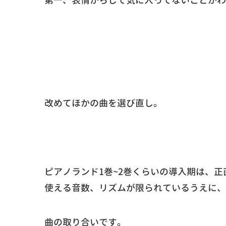
第一、表情からして気に入ってないことがわ
改めてほかの曲を選び直し。
ピアノランド1巻~2巻くらいの導入期は、
使える音数、リズムが限られているうえに、
曲の取り合いです。