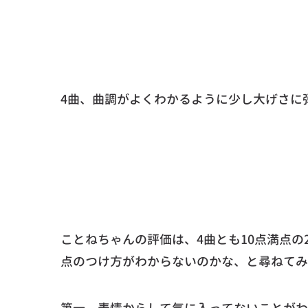
4曲、曲調がよくわかるように少し大げさに
ことねちゃんの評価は、4曲とも10点満点の2
点のつけ方がわからないのかな、と尋ねてみ