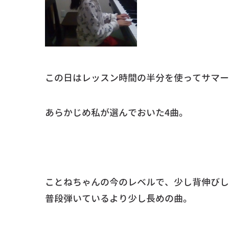
この日はレッスン時間の半分を使ってサマー
あらかじめ私が選んでおいた4曲。
ことねちゃんの今のレベルで、少し背伸びし
普段弾いているより少し長めの曲。