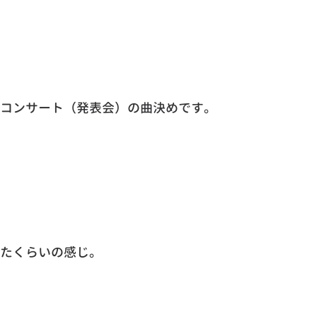
コンサート（発表会）の曲決めです。
たくらいの感じ。