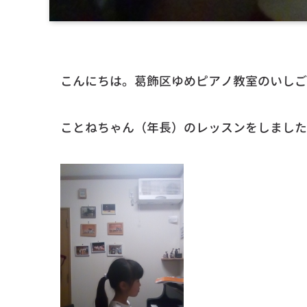
こんにちは。葛飾区ゆめピアノ教室のいしご
ことねちゃん（年長）のレッスンをしました