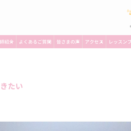
師紹介
よくあるご質問
皆さまの声
アクセス
レッスン
きたい