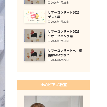
2026年7月28日
サマーコンサート2026
ゲスト編
2026年7月20日
サマーコンサート2026
～オープニング編
2026年7月15日
サマーコンサートへ 準
備はいいかな？
2026年6月27日
ゆめピアノ教室