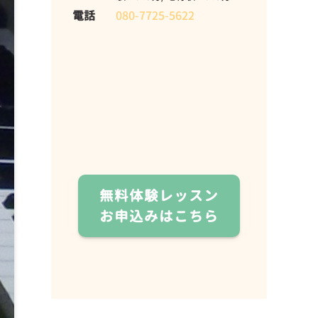
電話
080-7725-5622
無料体験レッスン
お申込みはこちら