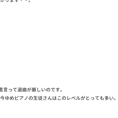
かります・・。
正直言って選曲が厳しいのです。
今ゆめピアノの生徒さんはこのレベルがとっても多い