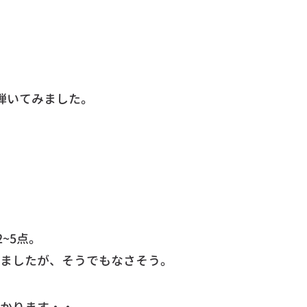
弾いてみました。
~5点。
ましたが、そうでもなさそう。