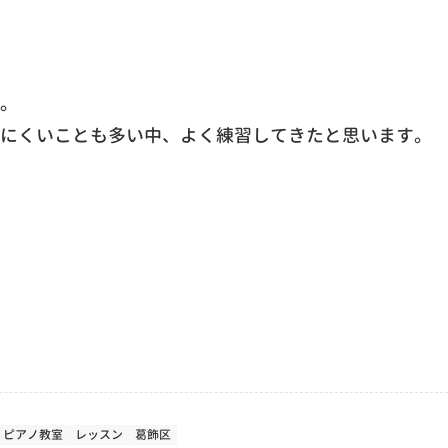
。
にくいことも多い中、よく練習してきたと思います。
ピアノ教室
レッスン
葛飾区