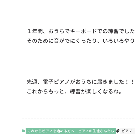
１年間、おうちでキーボードでの練習でした
そのために音がでにくったり、いろいろやり
先週、電子ピアノがおうちに届きました！！
これからもっと、練習が楽しくなるね。
これからピアノを始める方へ
ピアノの生徒さんたち
ピアノ