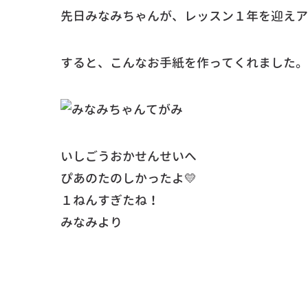
先日みなみちゃんが、レッスン１年を迎えア
すると、こんなお手紙を作ってくれました。
いしごうおかせんせいへ
ぴあのたのしかったよ💛
１ねんすぎたね！
みなみより