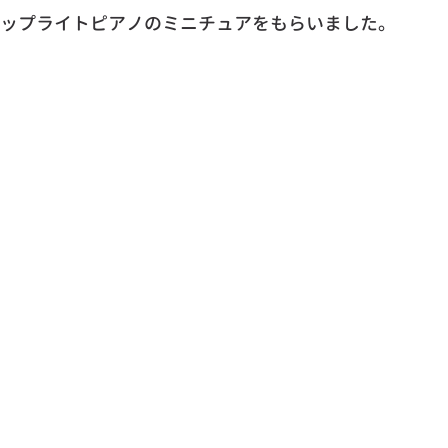
ップライトピアノのミニチュアをもらいました。