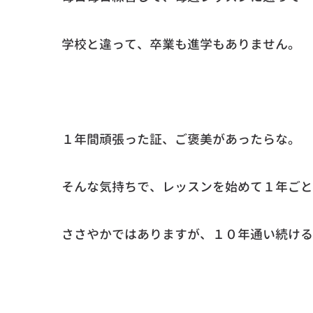
学校と違って、卒業も進学もありません。
１年間頑張った証、ご褒美があったらな。
そんな気持ちで、レッスンを始めて１年ごと
ささやかではありますが、１０年通い続ける