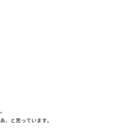
。
あ、と思っています。