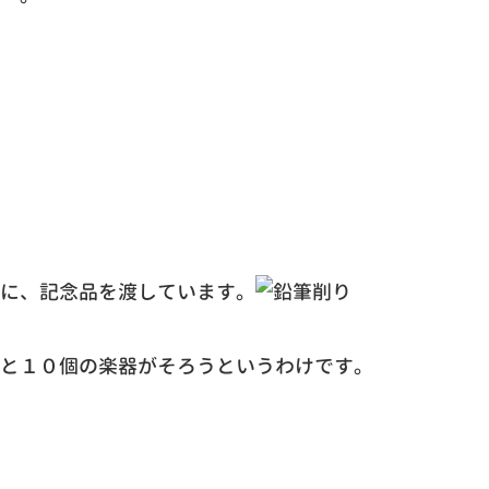
に、記念品を渡しています。
と１０個の楽器がそろうというわけです。