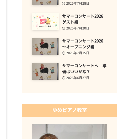
2026年7月28日
サマーコンサート2026
ゲスト編
2026年7月20日
サマーコンサート2026
～オープニング編
2026年7月15日
サマーコンサートへ 準
備はいいかな？
2026年6月27日
ゆめピアノ教室