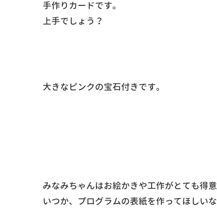
手作りカードです。
上手でしょう？
大きなピンクの宝石付きです。
みなみちゃんはお絵かきや工作がとても得意
いつか、プログラムの表紙を作ってほしいな