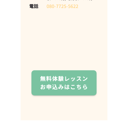
電話
080-7725-5622
無料体験レッスン
お申込みはこちら