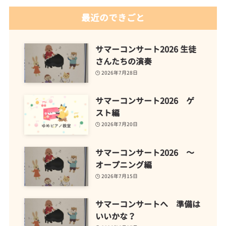
最近のできごと
サマーコンサート2026 生徒
さんたちの演奏
2026年7月28日
サマーコンサート2026 ゲ
スト編
2026年7月20日
サマーコンサート2026 ～
オープニング編
2026年7月15日
サマーコンサートへ 準備は
いいかな？