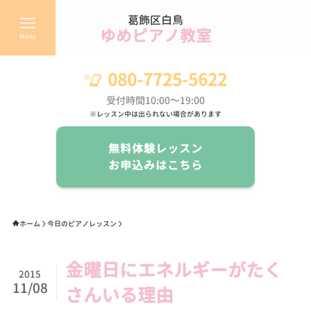
葛飾区白鳥
ゆめピアノ教室
Menu
080-7725-5622
受付時間10:00～19:00
※レッスン中は出られない場合があります
無料体験レッスン
お申込みはこちら
ホーム
今日のピアノレッスン
金曜日にエネルギーがたく
2015
11/08
さんいる理由