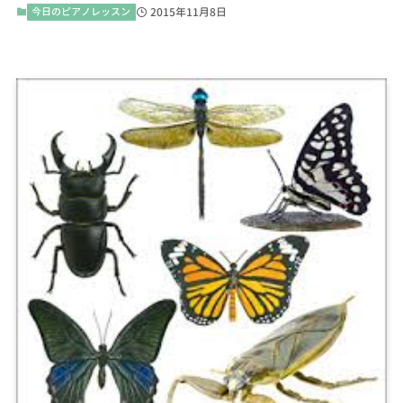
今日のピアノレッスン
2015年11月8日