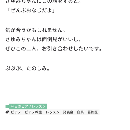
さゆみちゃんにこの話をすると。
「ぜんぶおなじだよ」
気が合うかもしれません。
さゆみちゃんは面倒見がいいし、
ぜひこの二人、お引き合わせしたいです。
ぷぷぷ、たのしみ。
今日のピアノレッスン
ピアノ
ピアノ教室
レッスン
発表会
白鳥
葛飾区