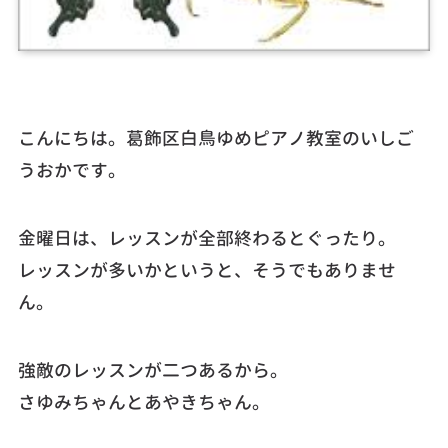
こんにちは。葛飾区白鳥ゆめピアノ教室のいしご
うおかです。
金曜日は、レッスンが全部終わるとぐったり。
レッスンが多いかというと、そうでもありませ
ん。
強敵のレッスンが二つあるから。
さゆみちゃんとあやきちゃん。