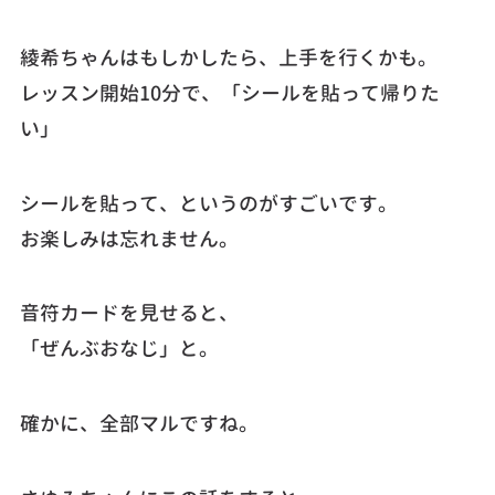
綾希ちゃんはもしかしたら、上手を行くかも。
レッスン開始10分で、「シールを貼って帰りた
い」
シールを貼って、というのがすごいです。
お楽しみは忘れません。
音符カードを見せると、
「ぜんぶおなじ」と。
確かに、全部マルですね。