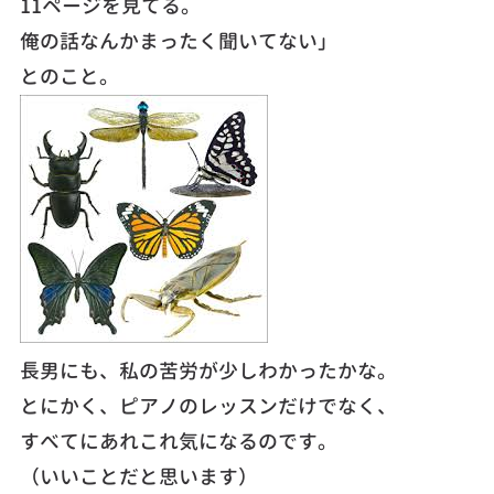
11ページを見てる。
俺の話なんかまったく聞いてない」
とのこと。
長男にも、私の苦労が少しわかったかな。
とにかく、ピアノのレッスンだけでなく、
すべてにあれこれ気になるのです。
（いいことだと思います）