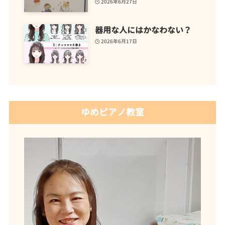
2026年6月27日
器用な人にはかなわない？
2026年6月17日
ゆめピアノ教室