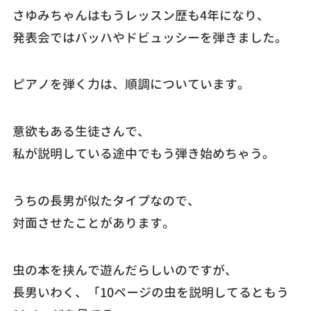
さゆみちゃんはもうレッスン歴も4年になり、
発表会ではバッハやドビュッシーを弾きました。
ピアノを弾く力は、順調についています。
意欲もある生徒さんで、
私が説明している途中でもう弾き始めちゃう。
うちの長男が似たタイプなので、
対面させたことがあります。
虫の本を挟んで遊んだらしいのですが、
長男いわく、「10ページの虫を説明してるともう