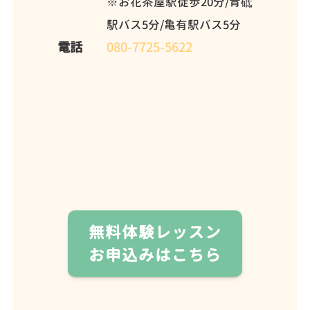
※お花茶屋駅徒歩20分/青砥
駅バス5分/亀有駅バス5分
電話
080-7725-5622
無料体験レッスン
お申込みはこちら