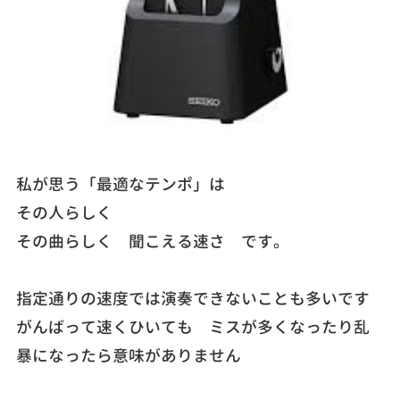
私が思う「最適なテンポ」は
その人らしく
その曲らしく 聞こえる速さ です。
指定通りの速度では演奏できないことも多いです
がんばって速くひいても ミスが多くなったり乱
暴になったら意味がありません