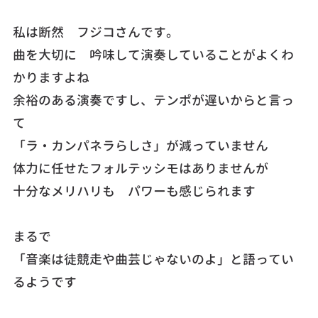
私は断然 フジコさんです。
曲を大切に 吟味して演奏していることがよくわ
かりますよね
余裕のある演奏ですし、テンポが遅いからと言っ
て
「ラ・カンパネラらしさ」が減っていません
体力に任せたフォルテッシモはありませんが
十分なメリハリも パワーも感じられます
まるで
「音楽は徒競走や曲芸じゃないのよ」と語ってい
るようです