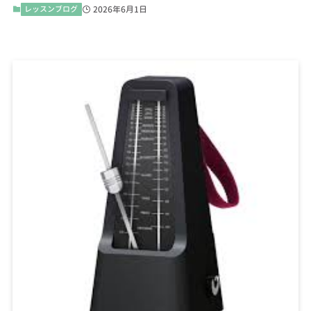
レッスンブログ
2026年6月1日