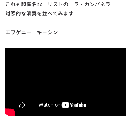
これも超有名な リストの ラ・カンパネラ
対照的な演奏を並べてみます
エフゲニー キーシン