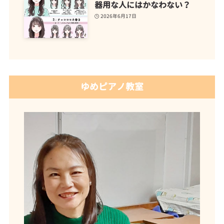
器用な人にはかなわない？
2026年6月17日
ゆめピアノ教室