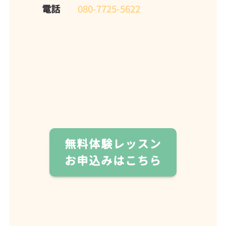
電話
080-7725-5622
無料体験レッスン
お申込みはこちら