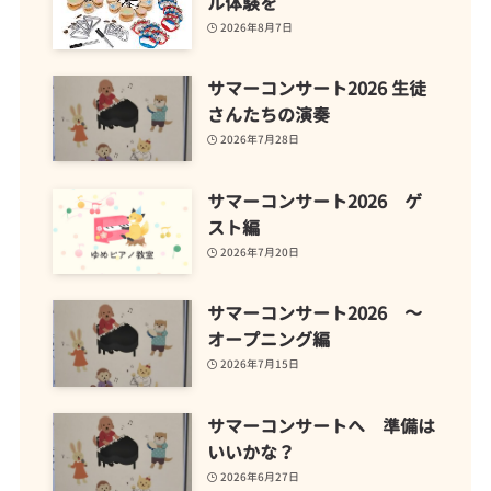
ル体験を
2026年8月7日
サマーコンサート2026 生徒
さんたちの演奏
2026年7月28日
サマーコンサート2026 ゲ
スト編
2026年7月20日
サマーコンサート2026 ～
オープニング編
2026年7月15日
サマーコンサートへ 準備は
いいかな？
2026年6月27日