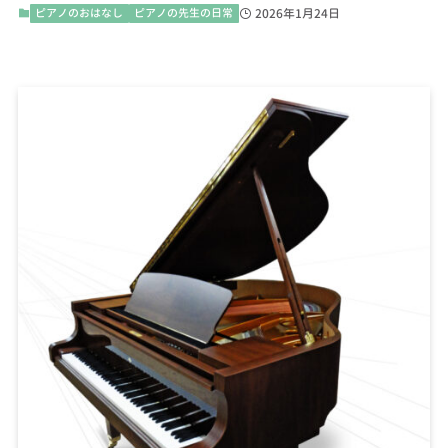
ピアノのおはなし
ピアノの先生の日常
2026年1月24日