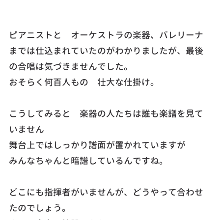
ピアニストと オーケストラの楽器、バレリーナ
までは仕込まれていたのがわかりましたが、最後
の合唱は気づきませんでした。
おそらく何百人もの 壮大な仕掛け。
こうしてみると 楽器の人たちは誰も楽譜を見て
いません
舞台上ではしっかり譜面が置かれていますが
みんなちゃんと暗譜しているんですね。
どこにも指揮者がいませんが、どうやって合わせ
たのでしょう。