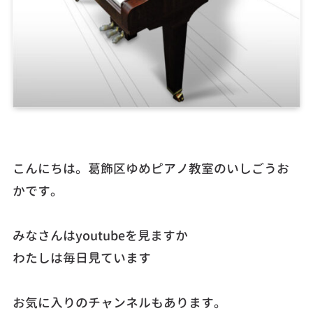
こんにちは。葛飾区ゆめピアノ教室のいしごうお
かです。
みなさんはyoutubeを見ますか
わたしは毎日見ています
お気に入りのチャンネルもあります。