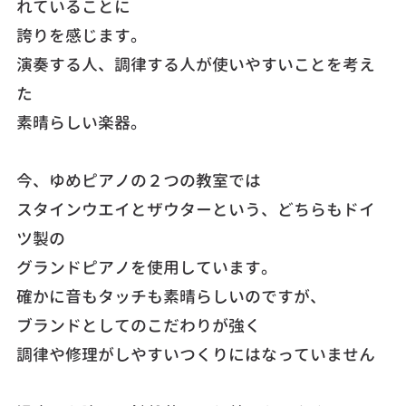
れていることに
誇りを感じます。
演奏する人、調律する人が使いやすいことを考え
た
素晴らしい楽器。
今、ゆめピアノの２つの教室では
スタインウエイとザウターという、どちらもドイ
ツ製の
グランドピアノを使用しています。
確かに音もタッチも素晴らしいのですが、
ブランドとしてのこだわりが強く
調律や修理がしやすいつくりにはなっていません