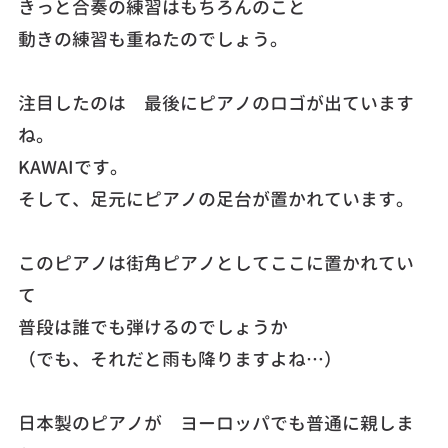
きっと合奏の練習はもちろんのこと
動きの練習も重ねたのでしょう。
注目したのは 最後にピアノのロゴが出ています
ね。
KAWAIです。
そして、足元にピアノの足台が置かれています。
このピアノは街角ピアノとしてここに置かれてい
て
普段は誰でも弾けるのでしょうか
（でも、それだと雨も降りますよね…）
日本製のピアノが ヨーロッパでも普通に親しま