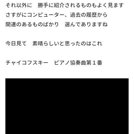
それ以外に 勝手に紹介されるものもよく見ます
さすがにコンピューター、過去の履歴から
関連のあるものばかり 選んでありますね
今日見て 素晴らしいと思ったのはこれ
チャイコフスキー ピアノ協奏曲第１番