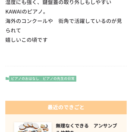
湿度にも強く、鍵盤蓋の取り外しもしやすい
KAWAIのピアノ。
海外のコンクールや 街角で活躍しているのが見
られて
嬉しいこの頃です
ピアノのおはなし
ピアノの先生の日常
最近のできごと
無理なくできる アンサンブ