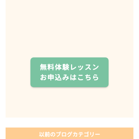
無料体験レッスン
お申込みはこちら
以前のブログカテゴリー