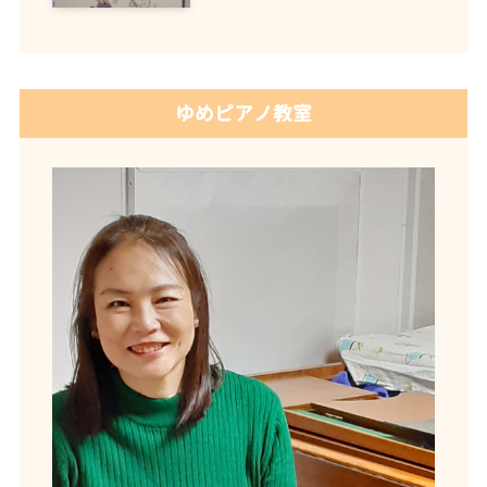
ゆめピアノ教室