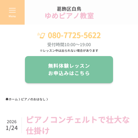
葛飾区白鳥
ゆめピアノ教室
Menu
080-7725-5622
受付時間10:00～19:00
※レッスン中は出られない場合があります
無料体験レッスン
お申込みはこちら
ホーム
ピアノのおはなし
ピアノコンチェルトで壮大な
2026
1/24
仕掛け