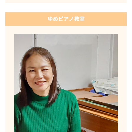
ゆめピアノ教室