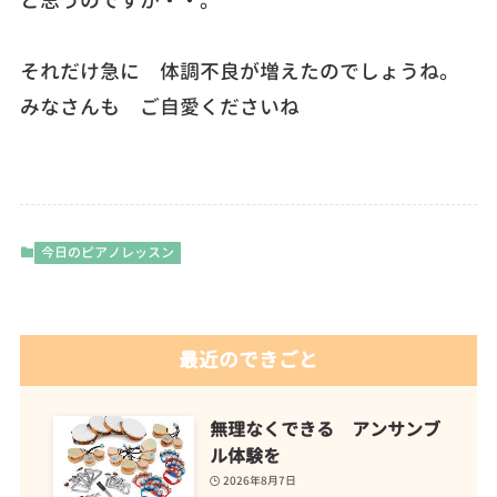
と思うのですが・・。
それだけ急に 体調不良が増えたのでしょうね。
みなさんも ご自愛くださいね
今日のピアノレッスン
最近のできごと
無理なくできる アンサンブ
ル体験を
2026年8月7日