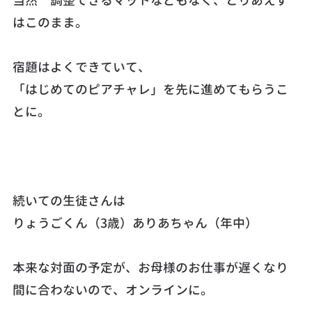
当然 調整できるマットなどもなく、とりあえず
はこのまま。
宿題はよくできていて、
「はじめてのピアチャレ」を先に進めてもらうこ
とに。
続いての生徒さんは
りょうごくん（3歳）ありあちゃん（年中）
本来な対面の予定が、お母様のお仕事が遅くなり
間に合わないので、オンラインに。