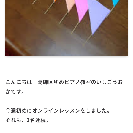
こんにちは 葛飾区ゆめピアノ教室のいしごうお
かです。
今週初めにオンラインレッスンをしました。
それも、3名連続。