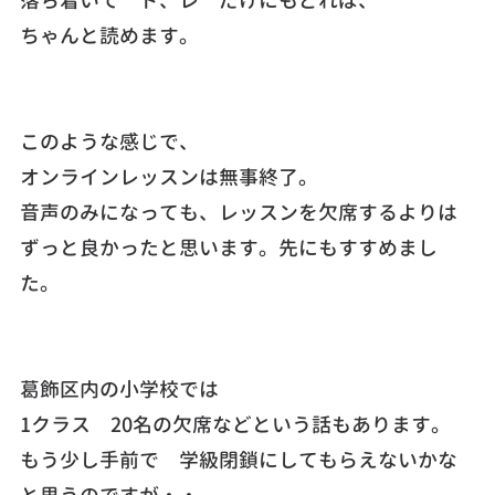
落ち着いて ド、レ だけにもどれば、
ちゃんと読めます。
このような感じで、
オンラインレッスンは無事終了。
音声のみになっても、レッスンを欠席するよりは
ずっと良かったと思います。先にもすすめまし
た。
葛飾区内の小学校では
1クラス 20名の欠席などという話もあります。
もう少し手前で 学級閉鎖にしてもらえないかな