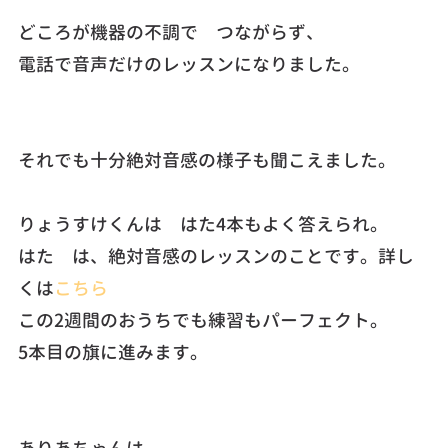
どころが機器の不調で つながらず、
電話で音声だけのレッスンになりました。
それでも十分絶対音感の様子も聞こえました。
りょうすけくんは はた4本もよく答えられ。
はた は、絶対音感のレッスンのことです。詳し
くは
こちら
この2週間のおうちでも練習もパーフェクト。
5本目の旗に進みます。