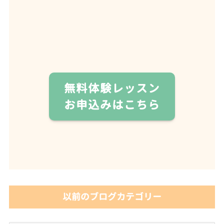
無料体験レッスン
お申込みはこちら
以前のブログカテゴリー