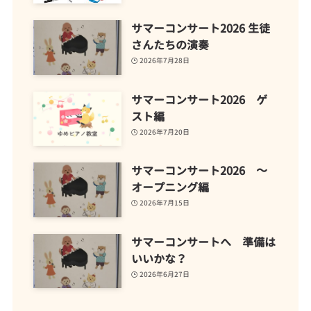
サマーコンサート2026 生徒
さんたちの演奏
2026年7月28日
サマーコンサート2026 ゲ
スト編
2026年7月20日
サマーコンサート2026 ～
オープニング編
2026年7月15日
サマーコンサートへ 準備は
いいかな？
2026年6月27日