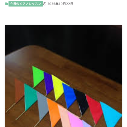
今日のピアノレッスン
2025年10月22日