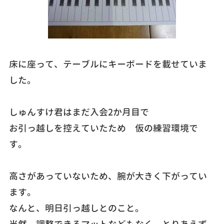
床に座って、テーブルにキーボードを載せていま
した。
しゅんすけ君はまだ入会2か月目で
お引っ越しを控えていたため 仮の練習環境で
す。
高さがあっていないため、腕が大きく下がってい
ます。
なんと、明日引っ越しとのこと。