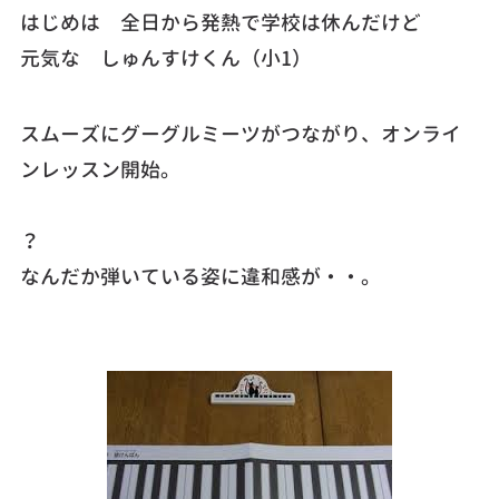
はじめは 全日から発熱で学校は休んだけど
元気な しゅんすけくん（小1）
スムーズにグーグルミーツがつながり、オンライ
ンレッスン開始。
？
なんだか弾いている姿に違和感が・・。