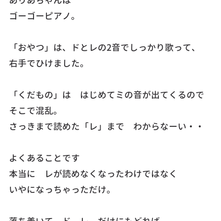
ありあちゃんは
ゴーゴーピアノ。
「おやつ」は、ドとレの2音でしっかり歌って、
右手でひけました。
「くだもの」は はじめてミの音が出てくるので
そこで混乱。
さっきまで読めた「レ」まで わからなーい・・
よくあることです
本当に レが読めなくなったわけではなく
いやになっちゃっただけ。