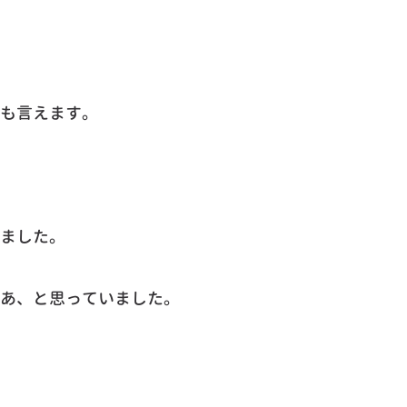
も言えます。
ました。
あ、と思っていました。