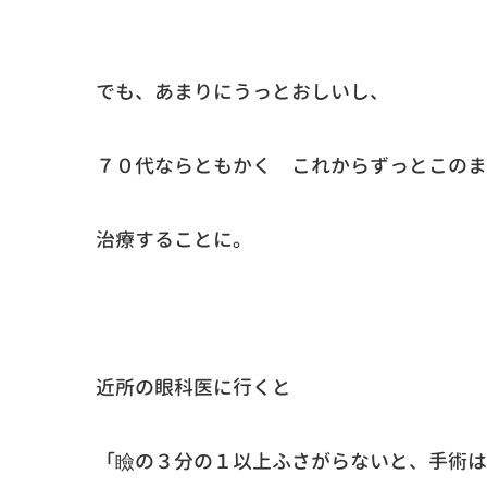
でも、あまりにうっとおしいし、
７０代ならともかく これからずっとこのま
治療することに。
近所の眼科医に行くと
「瞼の３分の１以上ふさがらないと、手術は