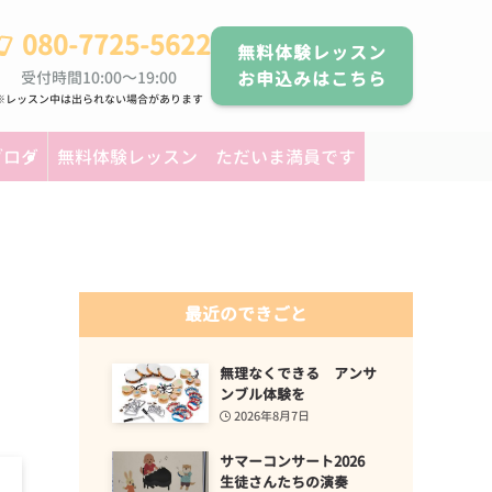
080-7725-5622
無料体験レッスン
受付時間10:00～19:00
お申込みはこちら
※レッスン中は出られない場合があります
ブログ
無料体験レッスン ただいま満員です
最近のできごと
無理なくできる アンサ
ンブル体験を
2026年8月7日
サマーコンサート2026
生徒さんたちの演奏