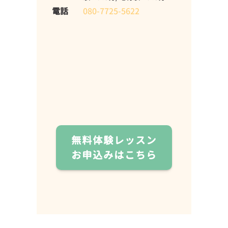
電話
080-7725-5622
無料体験レッスン
お申込みはこちら