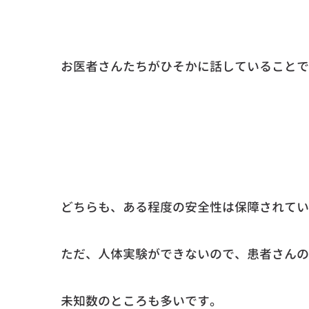
お医者さんたちがひそかに話していることで
どちらも、ある程度の安全性は保障されてい
ただ、人体実験ができないので、患者さんの
未知数のところも多いです。