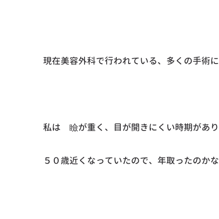
現在美容外科で行われている、多くの手術に
私は 瞼が重く、目が開きにくい時期があり
５０歳近くなっていたので、年取ったのかな