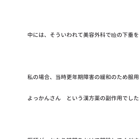
中には、そういわれて美容外科で瞼の下垂を
私の場合、当時更年期障害の緩和のため服用
よっかんさん という漢方薬の副作用でした