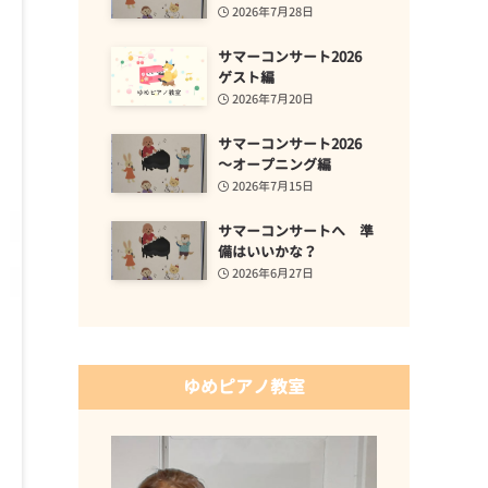
2026年7月28日
サマーコンサート2026
ゲスト編
2026年7月20日
サマーコンサート2026
～オープニング編
2026年7月15日
サマーコンサートへ 準
備はいいかな？
2026年6月27日
ゆめピアノ教室