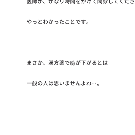
医師が、かなり時間をかけて問診してくださ
やっとわかったことです。
まさか、漢方薬で瞼が下がるとは
一般の人は思いませんよね‥。