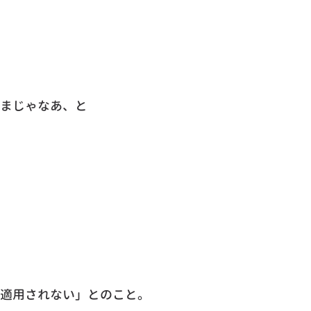
まじゃなあ、と
適用されない」とのこと。