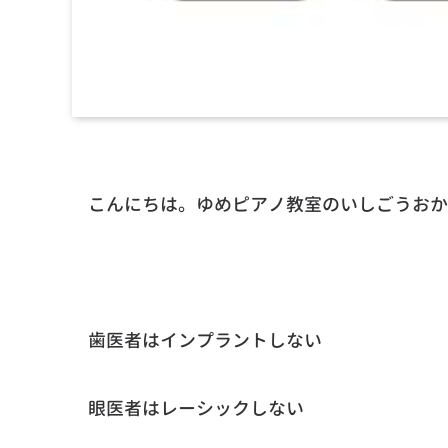
こんにちは。ゆめピアノ教室のいしごうおか
歯医者はインプラントしない
眼医者はレーシックしない