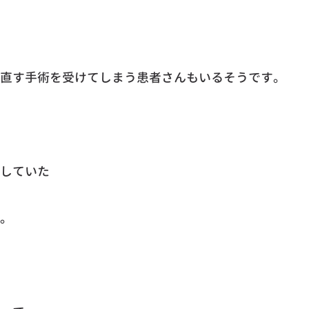
直す手術を受けてしまう患者さんもいるそうです。
していた
。