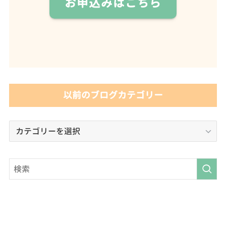
お申込みはこちら
以前のブログカテゴリー
以
前
の
ブ
ロ
グ
カ
テ