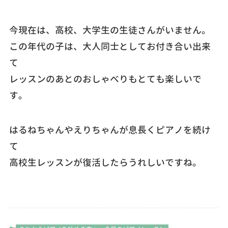
今現在は、高校、大学生の生徒さんがいません。
この年代の子は、大人同士としてお付き合い出来
て
レッスンのあとのおしゃべりもとても楽しいで
す。
はるねちゃんやえりちゃんが息長くピアノを続け
て
高校生レッスンが復活したらうれしいですね。