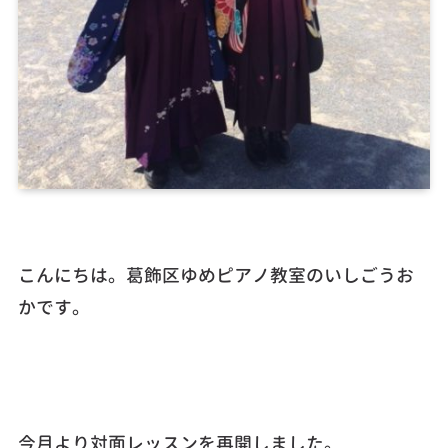
こんにちは。葛飾区ゆめピアノ教室のいしごうお
かです。
今月より対面レッスンを再開しました。