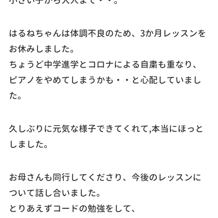
小さい子から大人まで・・。
はるねちゃんは体調不良のため、3か月レッスンを
お休みしました。
ちょうど中学進学とコロナによる自粛も重なり、
ピアノをやめてしまうかも・・と心配していまし
た。
久しぶりに元気な様子できてくれて,本当にほっと
しました。
お母さんも同行してくださり、今後のレッスンに
ついて話し合いました。
とりあえずコードの勉強をして、