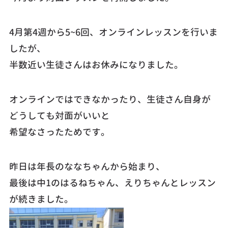
4月第4週から5~6回、オンラインレッスンを行いま
したが、
半数近い生徒さんはお休みになりました。
オンラインではできなかったり、生徒さん自身が
どうしても対面がいいと
希望なさったためです。
昨日は年長のななちゃんから始まり、
最後は中1のはるねちゃん、えりちゃんとレッスン
が続きました。