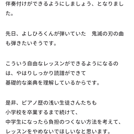
伴奏付けができるようにしましょう、となりまし
た。
先日、よしひろくんが弾いていた 鬼滅の刃の曲
も弾きたいそうです。
こういう自由なレッスンができるようになるの
は、やはりしっかり読譜ができて
基礎的な楽典を理解しているからです。
是非、ピアノ歴の浅い生徒さんたちも
小学校を卒業するまで続けて、
中学生になったら負担のつくない方法を考えて、
レッスンをやめないでほしいなと思います。