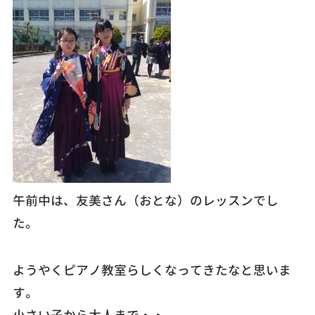
午前中は、友美さん（おとな）のレッスンでし
た。
ようやくピアノ教室らしくなってきたなと思いま
す。