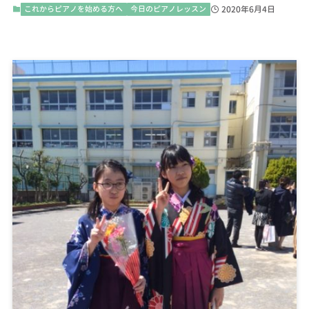
これからピアノを始める方へ
今日のピアノレッスン
2020年6月4日