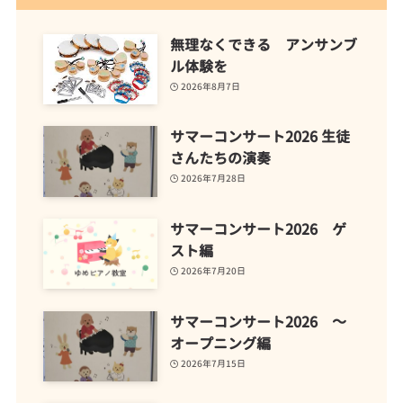
無理なくできる アンサンブ
ル体験を
2026年8月7日
サマーコンサート2026 生徒
さんたちの演奏
2026年7月28日
サマーコンサート2026 ゲ
スト編
2026年7月20日
サマーコンサート2026 ～
オープニング編
2026年7月15日