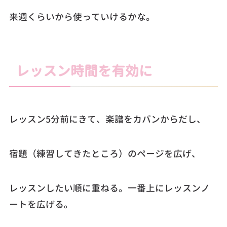
来週くらいから使っていけるかな。
レッスン時間を有効に
レッスン5分前にきて、楽譜をカバンからだし、
宿題（練習してきたところ）のページを広げ、
レッスンしたい順に重ねる。一番上にレッスンノ
ートを広げる。