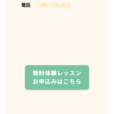
電話
080-7725-5622
無料体験レッスン
お申込みはこちら