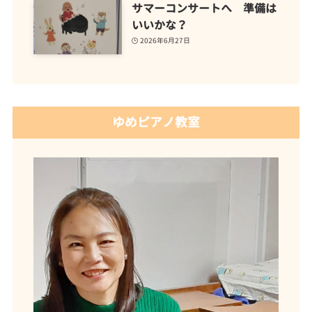
サマーコンサートへ 準備は
いいかな？
2026年6月27日
ゆめピアノ教室