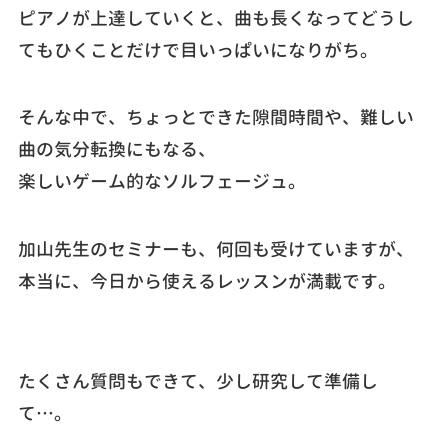
ピアノが上達していくと、曲も長くなってどうし
てもひくことだけで目いっぱいになりがち。
そんな中で、ちょっとできた隙間時間や、難しい
曲の気分転換にもなる、
楽しいゲーム的なソルフェージュ。
加山先生のセミナーも、何回も受けていますが、
本当に、今日から使えるレッスンが満載です。
たくさん質問もできて、少し研究して準備し
て…。