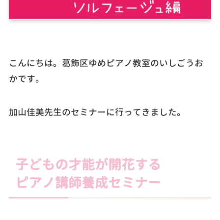
こんにちは。葛飾区ゆめピアノ教室のいしごうお
かです。
加山佳美先生のセミナーに行ってきました。
子どもの才能が開花する
ピアノ講師養成セミナー