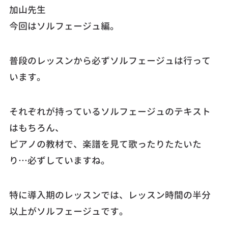
加山先生
今回はソルフェージュ編。
普段のレッスンから必ずソルフェージュは行って
います。
それぞれが持っているソルフェージュのテキスト
はもちろん、
ピアノの教材で、楽譜を見て歌ったりたたいた
り…必ずしていますね。
特に導入期のレッスンでは、レッスン時間の半分
以上がソルフェージュです。