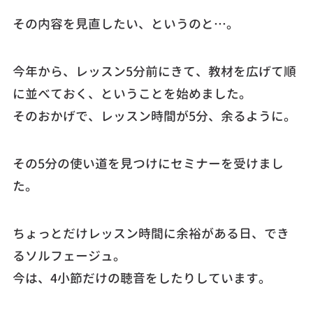
その内容を見直したい、というのと…。
今年から、レッスン5分前にきて、教材を広げて順
に並べておく、ということを始めました。
そのおかげで、レッスン時間が5分、余るように。
その5分の使い道を見つけにセミナーを受けまし
た。
ちょっとだけレッスン時間に余裕がある日、でき
るソルフェージュ。
今は、4小節だけの聴音をしたりしています。