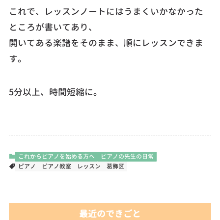
これで、レッスンノートにはうまくいかなかった
ところが書いてあり、
開いてある楽譜をそのまま、順にレッスンできま
す。
5分以上、時間短縮に。
これからピアノを始める方へ
ピアノの先生の日常
ピアノ
ピアノ教室
レッスン
葛飾区
最近のできごと