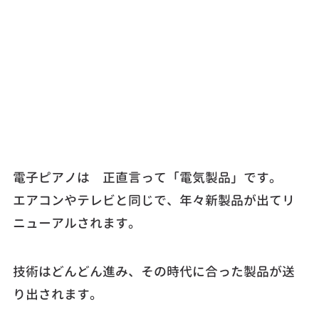
電子ピアノは 正直言って「電気製品」です。
エアコンやテレビと同じで、年々新製品が出てリ
ニューアルされます。
技術はどんどん進み、その時代に合った製品が送
り出されます。