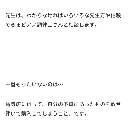
先生は、わからなければいろいろな先生方や信頼
できるピアノ調律士さんと相談します。
一番もったいないのは…
電気店に行って、自分の予算にあったものを数台
弾いて購入してしまうこと、です。