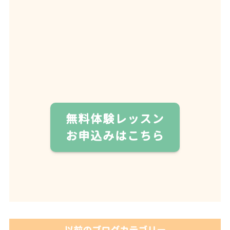
無料体験レッスン
お申込みはこちら