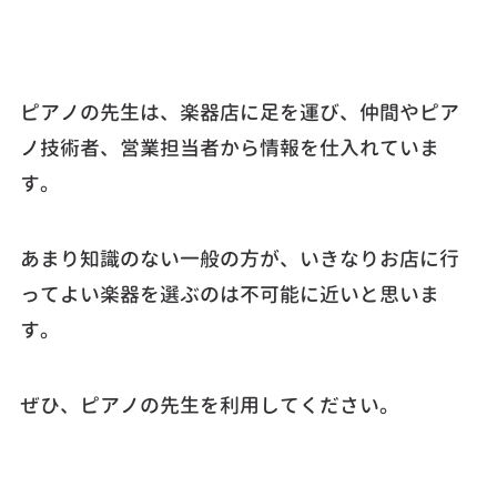
ピアノの先生は、楽器店に足を運び、仲間やピア
ノ技術者、営業担当者から情報を仕入れていま
す。
あまり知識のない一般の方が、いきなりお店に行
ってよい楽器を選ぶのは不可能に近いと思いま
す。
ぜひ、ピアノの先生を利用してください。