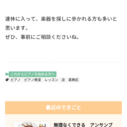
連休に入って、楽器を探しに歩かれる方も多いと
思います。
ぜひ、事前にご相談くださいね。
これからピアノを始める方へ
ピアノ
ピアノ教室
レッスン
店
葛飾区
最近のできごと
無理なくできる アンサンブ