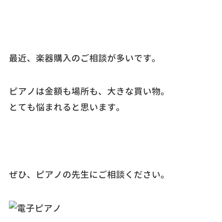
最近、楽器購入のご相談が多いです。
ピアノは金額も場所も、大きな買い物。
とても悩まれると思います。
ぜひ、ピアノの先生にご相談ください。