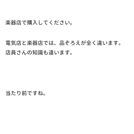
楽器店で購入してください。
電気店と楽器店では、品ぞろえが全く違います。
店員さんの知識も違います。
当たり前ですね。