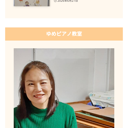
2026年6月27日
ゆめピアノ教室