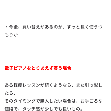
・今後、買い替えがあるのか、ずっと長く使うつ
もりか
電子ピアノをとりあえず買う場合
ある程度レッスンが続くようなら、また引っ越し
たら、
そのタイミングで購入したい場合は、お手ごろな
値段で、タッチ感が少しでも良いもの。