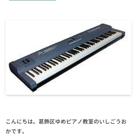
こんにちは。葛飾区ゆめピアノ教室のいしごうお
かです。