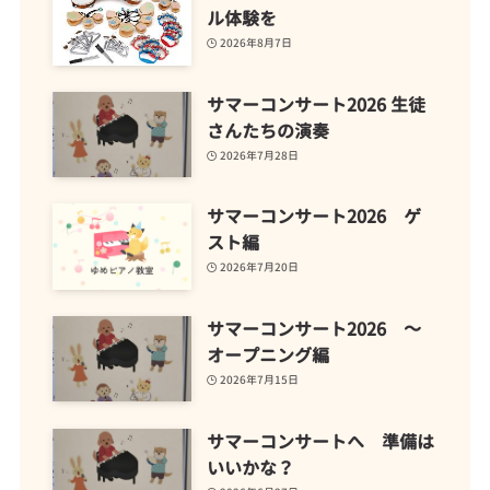
ル体験を
2026年8月7日
サマーコンサート2026 生徒
さんたちの演奏
2026年7月28日
サマーコンサート2026 ゲ
スト編
2026年7月20日
サマーコンサート2026 ～
オープニング編
2026年7月15日
サマーコンサートへ 準備は
いいかな？