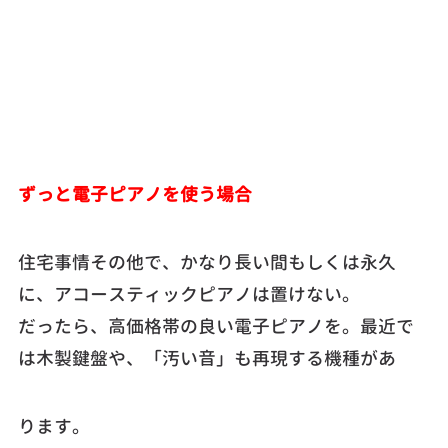
ずっと電子ピアノを使う場合
住宅事情その他で、かなり長い間もしくは永久
に、アコースティックピアノは置けない。
だったら、高価格帯の良い電子ピアノを。最近で
は木製鍵盤や、「汚い音」も再現する機種があ
ります。