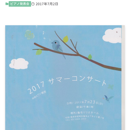
ピアノ発表会
2017年7月2日