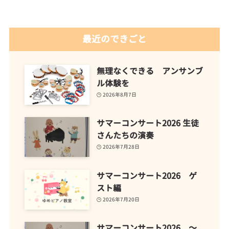
最近のできごと
無理なくできる アンサンブ
ル体験を
2026年8月7日
サマーコンサート2026 生徒
さんたちの演奏
2026年7月28日
サマーコンサート2026 ゲ
スト編
2026年7月20日
サマーコンサート2026 ～