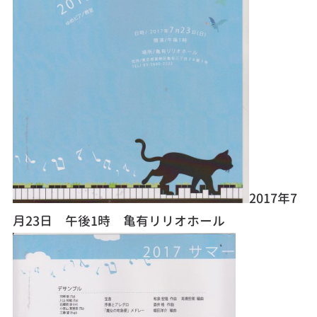
2017年7
月23日 午後1時 亀有リリオホール