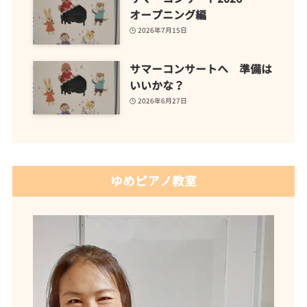
オープニング編
2026年7月15日
サマーコンサートへ 準備は
いいかな？
2026年6月27日
ゆめピアノ教室